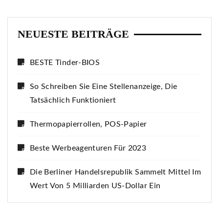
NEUESTE BEITRÄGE
BESTE Tinder-BIOS
So Schreiben Sie Eine Stellenanzeige, Die
Tatsächlich Funktioniert
Thermopapierrollen, POS-Papier
Beste Werbeagenturen Für 2023
Die Berliner Handelsrepublik Sammelt Mittel Im
Wert Von 5 Milliarden US-Dollar Ein