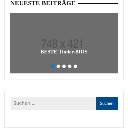
NEUESTE BEITRÄGE
BESTE Tinder-BIOS