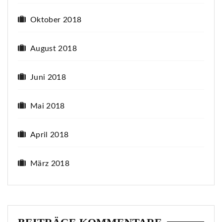
Oktober 2018
August 2018
Juni 2018
Mai 2018
April 2018
März 2018