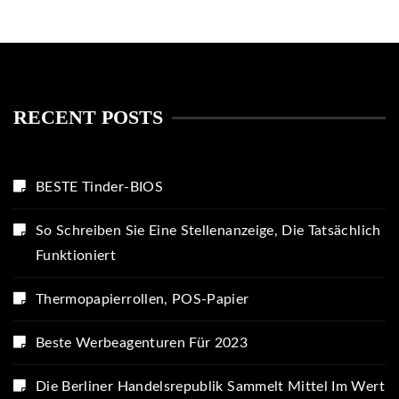
RECENT POSTS
BESTE Tinder-BIOS
So Schreiben Sie Eine Stellenanzeige, Die Tatsächlich
Funktioniert
Thermopapierrollen, POS-Papier
Beste Werbeagenturen Für 2023
Die Berliner Handelsrepublik Sammelt Mittel Im Wert