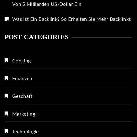
Von 5 Milliarden US-Dollar Ein
Was Ist Ein Backlink? So Erhalten Sie Mehr Backlinks
POST CATEGORIES
Cooking
Finanzen
Geschäft
Marketing
Technologie