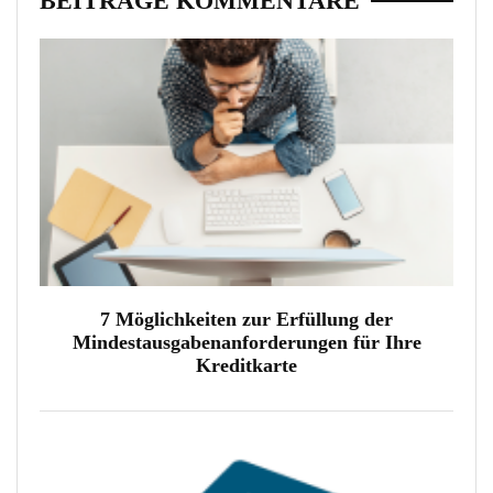
BEITRÄGE KOMMENTARE
7 Möglichkeiten zur Erfüllung der
Mindestausgabenanforderungen für Ihre
Kreditkarte