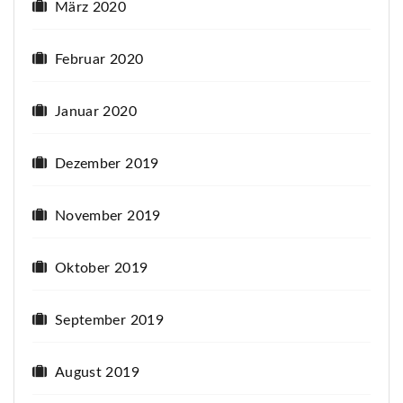
März 2020
Februar 2020
Januar 2020
Dezember 2019
November 2019
Oktober 2019
September 2019
August 2019