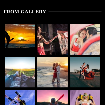
FROM GALLERY