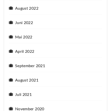
August 2022
Juni 2022
Mai 2022
April 2022
September 2021
August 2021
Juli 2021
November 2020