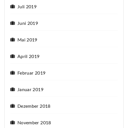
Juli 2019
Juni 2019
Mai 2019
April 2019
Februar 2019
Januar 2019
Dezember 2018
November 2018