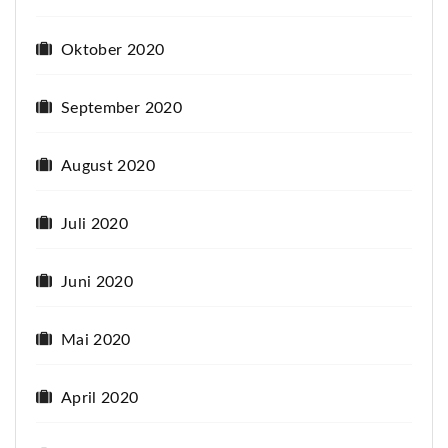
Oktober 2020
September 2020
August 2020
Juli 2020
Juni 2020
Mai 2020
April 2020