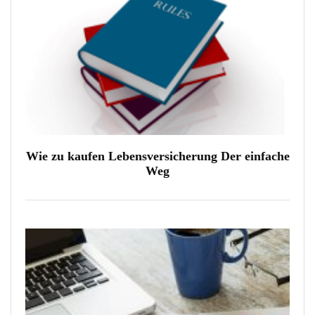
Wie zu kaufen Lebensversicherung Der einfache
Weg