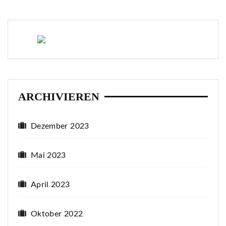
ARCHIVIEREN
Dezember 2023
Mai 2023
April 2023
Oktober 2022