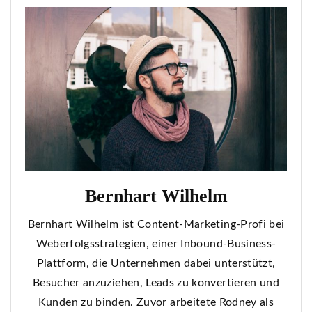
Bernhart Wilhelm
Bernhart Wilhelm ist Content-Marketing-Profi bei
Weberfolgsstrategien, einer Inbound-Business-
Plattform, die Unternehmen dabei unterstützt,
Besucher anzuziehen, Leads zu konvertieren und
Kunden zu binden. Zuvor arbeitete Rodney als