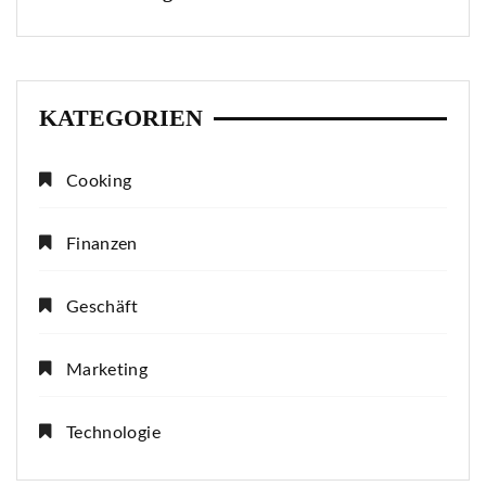
KATEGORIEN
Cooking
Finanzen
Geschäft
Marketing
Technologie