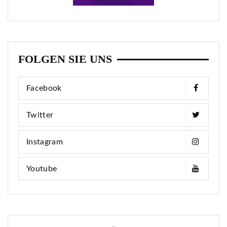
FOLGEN SIE UNS
Facebook
Twitter
Instagram
Youtube