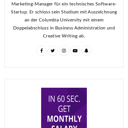
Marketing-Manager für ein technisches Software-
Startup. Er schloss sein Studium mit Auszeichnung
an der Columbia University mit einem
Doppelabschluss in Business Administration und
Creative Writing ab.