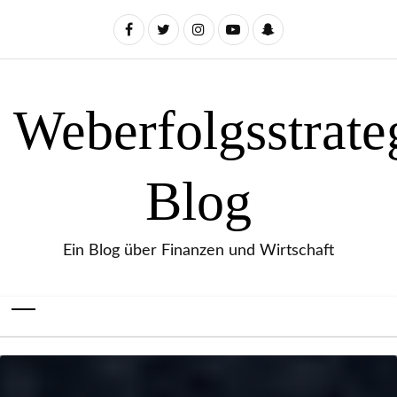
Weberfolgsstrate
Blog
Ein Blog über Finanzen und Wirtschaft