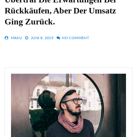
Rückkäufen, Aber Der Umsatz
Ging Zurück.
MASU
JUNI 8, 2019
NO COMMENT