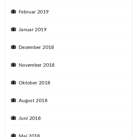
Februar 2019
Januar 2019
Dezember 2018
November 2018
Oktober 2018
August 2018
Juni 2018
Mai 2018