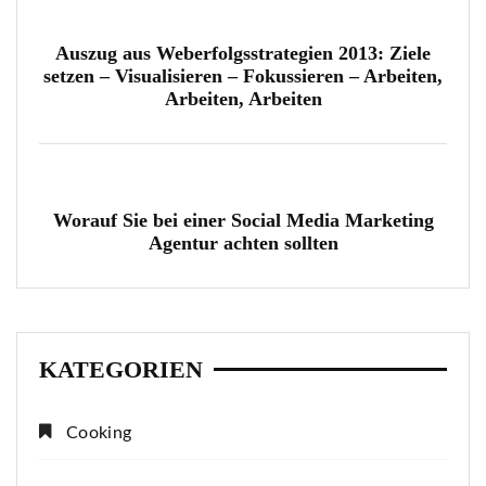
Auszug aus Weberfolgsstrategien 2013: Ziele
setzen – Visualisieren – Fokussieren – Arbeiten,
Arbeiten, Arbeiten
Worauf Sie bei einer Social Media Marketing
Agentur achten sollten
KATEGORIEN
Cooking