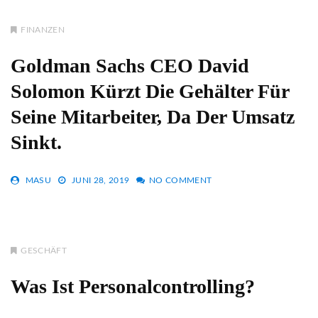
FINANZEN
Goldman Sachs CEO David
Solomon Kürzt Die Gehälter Für
Seine Mitarbeiter, Da Der Umsatz
Sinkt.
MASU
JUNI 28, 2019
NO COMMENT
GESCHÄFT
Was Ist Personalcontrolling?