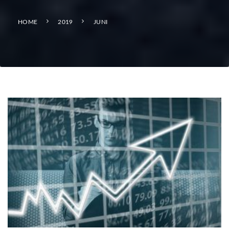
HOME
2019
JUNI