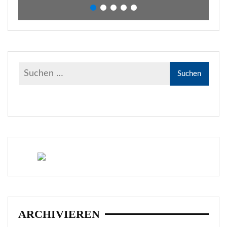
ARCHIVIEREN