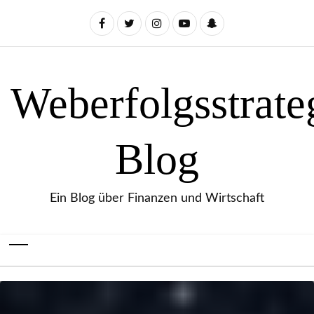
Weberfolgsstrate
Blog
Ein Blog über Finanzen und Wirtschaft