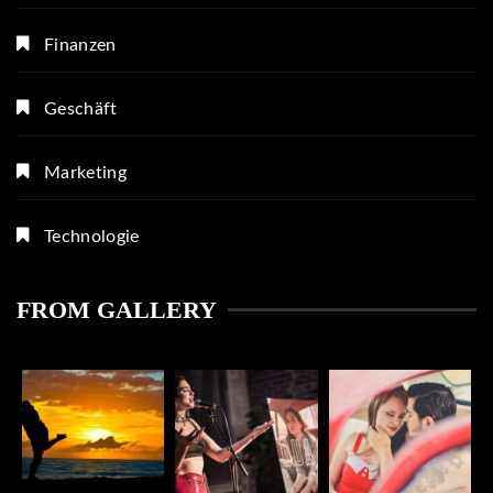
Finanzen
Geschäft
Marketing
Technologie
FROM GALLERY