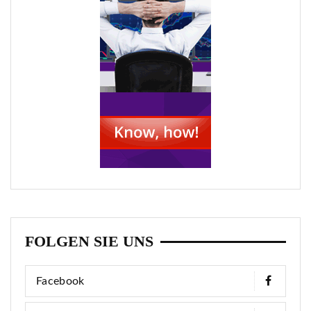
FOLGEN SIE UNS
Facebook