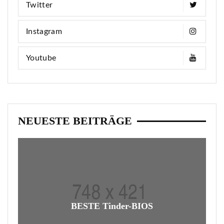
Twitter
Instagram
Youtube
NEUESTE BEITRÄGE
BESTE Tinder-BIOS