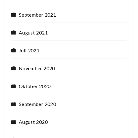
September 2021
August 2021
Juli 2021
November 2020
Oktober 2020
September 2020
August 2020