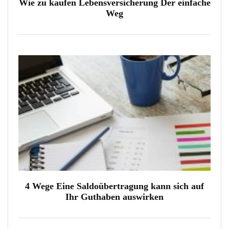
Wie zu kaufen Lebensversicherung Der einfache
Weg
4 Wege Eine Saldoübertragung kann sich auf
Ihr Guthaben auswirken