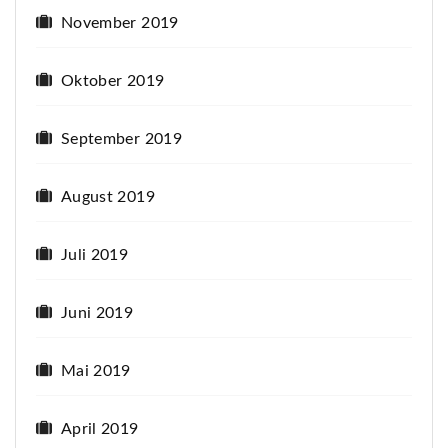
November 2019
Oktober 2019
September 2019
August 2019
Juli 2019
Juni 2019
Mai 2019
April 2019