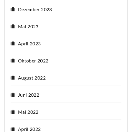
Dezember 2023
Mai 2023
April 2023
Oktober 2022
August 2022
Juni 2022
Mai 2022
April 2022