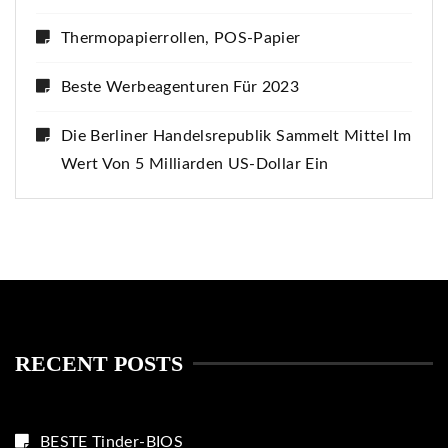
Thermopapierrollen, POS-Papier
Beste Werbeagenturen Für 2023
Die Berliner Handelsrepublik Sammelt Mittel Im
Wert Von 5 Milliarden US-Dollar Ein
RECENT POSTS
BESTE Tinder-BIOS