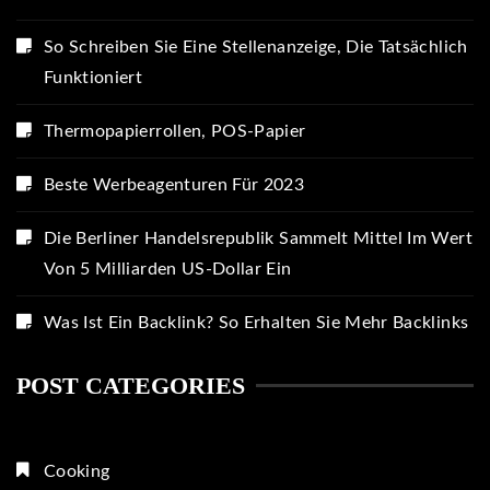
So Schreiben Sie Eine Stellenanzeige, Die Tatsächlich
Funktioniert
Thermopapierrollen, POS-Papier
Beste Werbeagenturen Für 2023
Die Berliner Handelsrepublik Sammelt Mittel Im Wert
Von 5 Milliarden US-Dollar Ein
Was Ist Ein Backlink? So Erhalten Sie Mehr Backlinks
POST CATEGORIES
Cooking