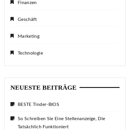
Finanzen
Geschäft
Marketing
Technologie
NEUESTE BEITRÄGE
BESTE Tinder-BIOS
So Schreiben Sie Eine Stellenanzeige, Die
Tatsächlich Funktioniert