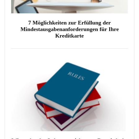
7 Möglichkeiten zur Erfüllung der
Mindestausgabenanforderungen für Ihre
Kreditkarte