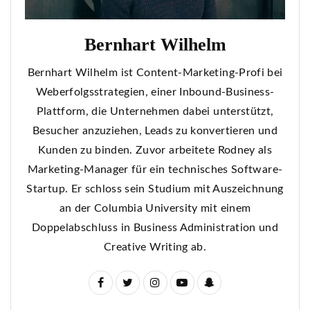
Bernhart Wilhelm
Bernhart Wilhelm ist Content-Marketing-Profi bei
Weberfolgsstrategien, einer Inbound-Business-
Plattform, die Unternehmen dabei unterstützt,
Besucher anzuziehen, Leads zu konvertieren und
Kunden zu binden. Zuvor arbeitete Rodney als
Marketing-Manager für ein technisches Software-
Startup. Er schloss sein Studium mit Auszeichnung
an der Columbia University mit einem
Doppelabschluss in Business Administration und
Creative Writing ab.