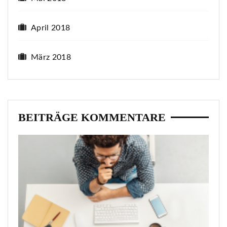
April 2018
März 2018
BEITRÄGE KOMMENTARE