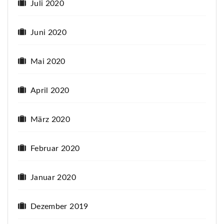
Juli 2020
Juni 2020
Mai 2020
April 2020
März 2020
Februar 2020
Januar 2020
Dezember 2019