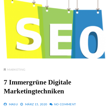
MARKETING
7 Immergrüne Digitale
Marketingtechniken
MASU
MÄRZ 15, 2020
NO COMMENT