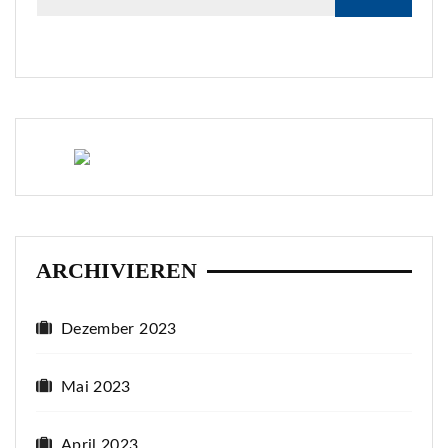
ARCHIVIEREN
Dezember 2023
Mai 2023
April 2023