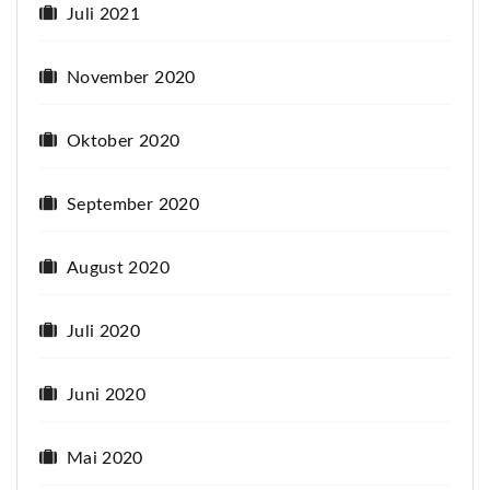
Juli 2021
November 2020
Oktober 2020
September 2020
August 2020
Juli 2020
Juni 2020
Mai 2020