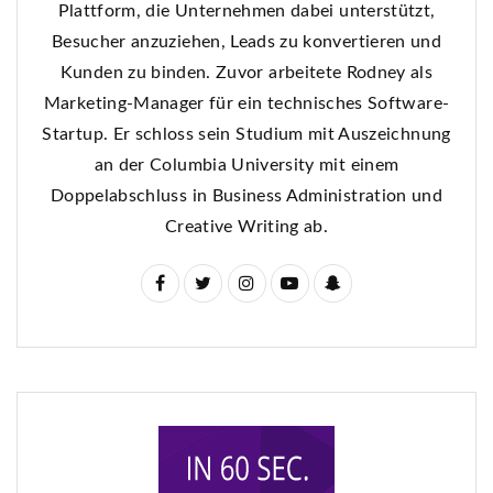
Plattform, die Unternehmen dabei unterstützt,
Besucher anzuziehen, Leads zu konvertieren und
Kunden zu binden. Zuvor arbeitete Rodney als
Marketing-Manager für ein technisches Software-
Startup. Er schloss sein Studium mit Auszeichnung
an der Columbia University mit einem
Doppelabschluss in Business Administration und
Creative Writing ab.