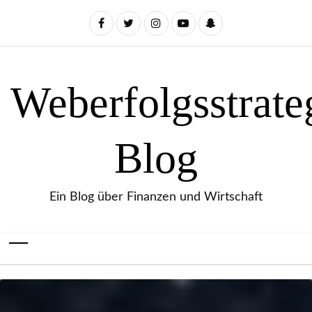
Weberfolgsstrate
Blog
Ein Blog über Finanzen und Wirtschaft