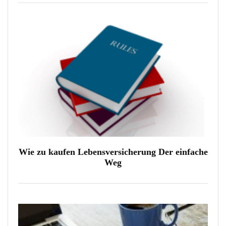
Wie zu kaufen Lebensversicherung Der einfache
Weg