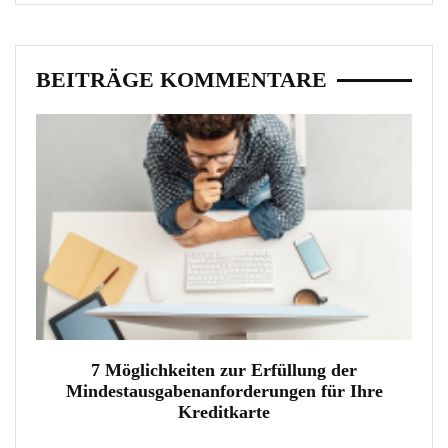
BEITRÄGE KOMMENTARE
7 Möglichkeiten zur Erfüllung der
Mindestausgabenanforderungen für Ihre
Kreditkarte