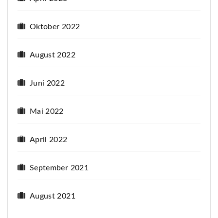
Oktober 2022
August 2022
Juni 2022
Mai 2022
April 2022
September 2021
August 2021