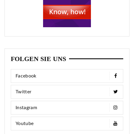
FOLGEN SIE UNS
Facebook
Twitter
Instagram
Youtube