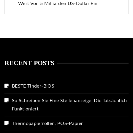
Wert Von 5 Milliarden US-Dollar Ein
RECENT POSTS
BESTE Tinder-BIOS
So Schreiben Sie Eine Stellenanzeige, Die Tatsächlich
Funktioniert
Thermopapierrollen, POS-Papier