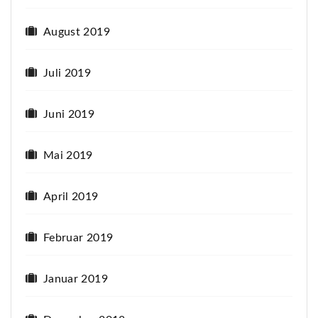
August 2019
Juli 2019
Juni 2019
Mai 2019
April 2019
Februar 2019
Januar 2019