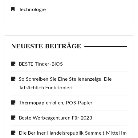
Technologie
NEUESTE BEITRÄGE
BESTE Tinder-BIOS
So Schreiben Sie Eine Stellenanzeige, Die
Tatsächlich Funktioniert
Thermopapierrollen, POS-Papier
Beste Werbeagenturen Für 2023
Die Berliner Handelsrepublik Sammelt Mittel Im