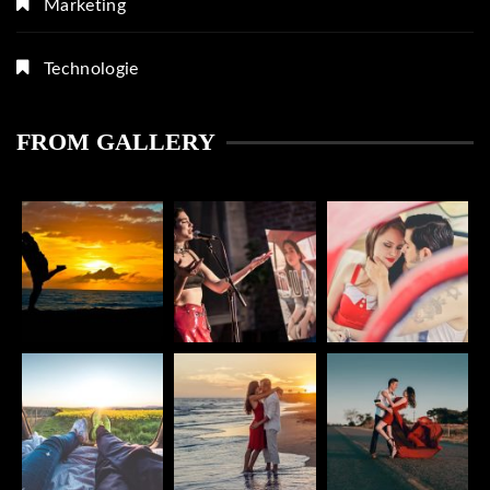
Marketing
Technologie
FROM GALLERY