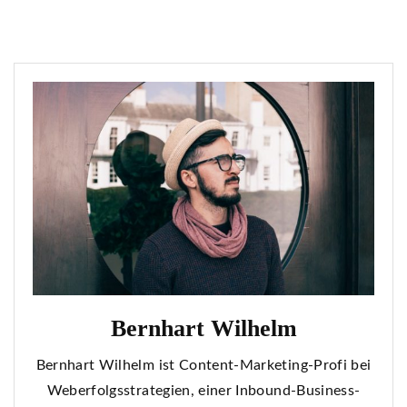
Bernhart Wilhelm
Bernhart Wilhelm ist Content-Marketing-Profi bei
Weberfolgsstrategien, einer Inbound-Business-