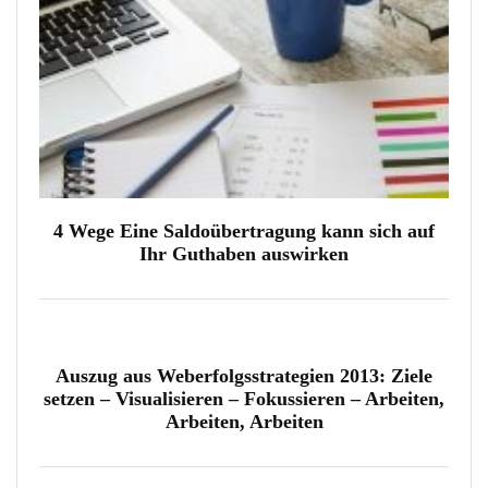
4 Wege Eine Saldoübertragung kann sich auf
Ihr Guthaben auswirken
Auszug aus Weberfolgsstrategien 2013: Ziele
setzen – Visualisieren – Fokussieren – Arbeiten,
Arbeiten, Arbeiten