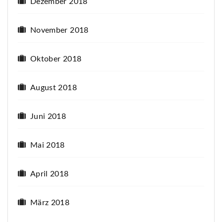
Dezember 2018
November 2018
Oktober 2018
August 2018
Juni 2018
Mai 2018
April 2018
März 2018