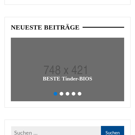
NEUESTE BEITRÄGE
BESTE Tinder-BIOS