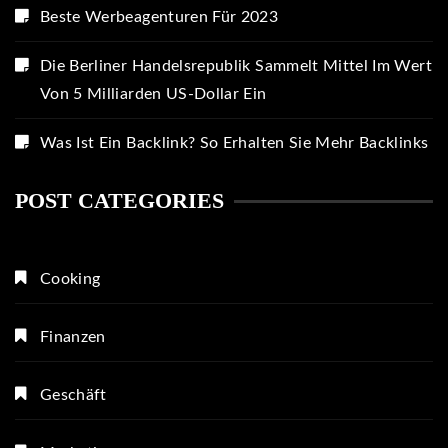
Beste Werbeagenturen Für 2023
Die Berliner Handelsrepublik Sammelt Mittel Im Wert
Von 5 Milliarden US-Dollar Ein
Was Ist Ein Backlink? So Erhalten Sie Mehr Backlinks
POST CATEGORIES
Cooking
Finanzen
Geschäft