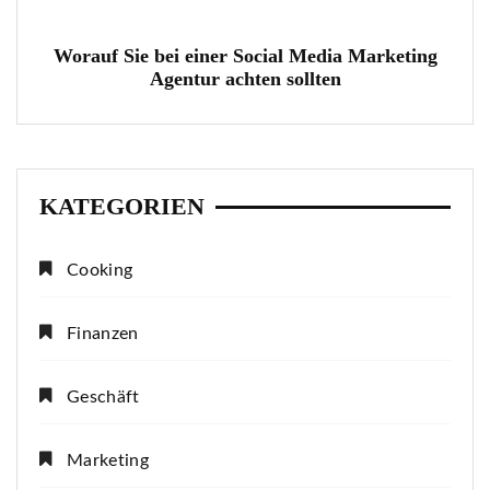
Worauf Sie bei einer Social Media Marketing
Agentur achten sollten
KATEGORIEN
Cooking
Finanzen
Geschäft
Marketing