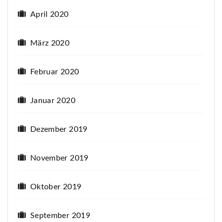
April 2020
März 2020
Februar 2020
Januar 2020
Dezember 2019
November 2019
Oktober 2019
September 2019