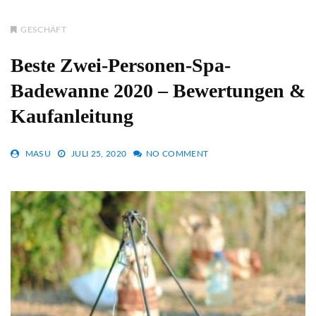
GESCHÄFT
Beste Zwei-Personen-Spa-
Badewanne 2020 – Bewertungen &
Kaufanleitung
MASU
JULI 25, 2020
NO COMMENT