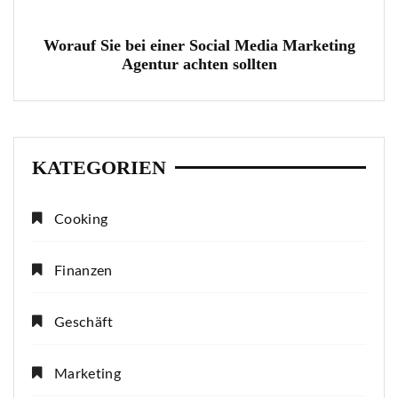
Worauf Sie bei einer Social Media Marketing
Agentur achten sollten
KATEGORIEN
Cooking
Finanzen
Geschäft
Marketing