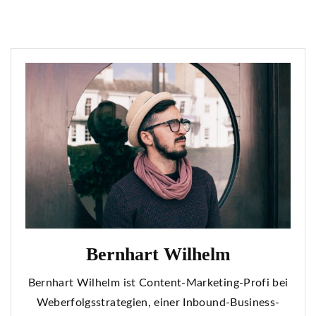
Bernhart Wilhelm
Bernhart Wilhelm ist Content-Marketing-Profi bei
Weberfolgsstrategien, einer Inbound-Business-