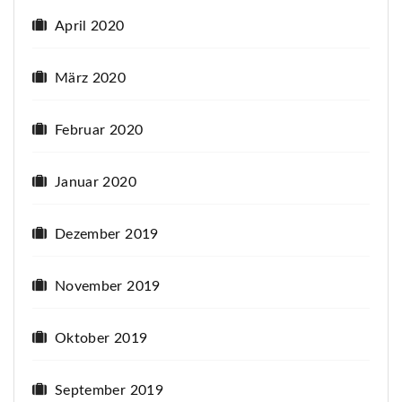
April 2020
März 2020
Februar 2020
Januar 2020
Dezember 2019
November 2019
Oktober 2019
September 2019