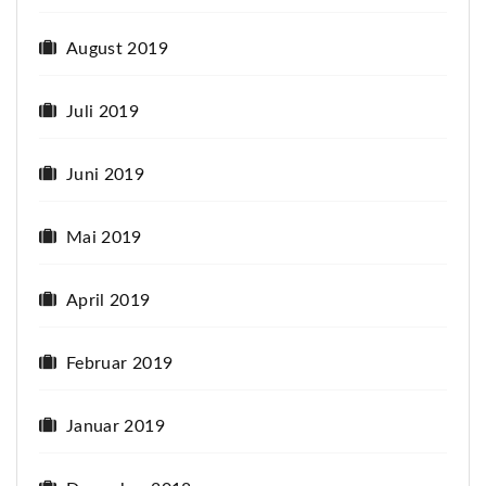
August 2019
Juli 2019
Juni 2019
Mai 2019
April 2019
Februar 2019
Januar 2019