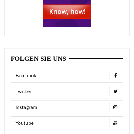
FOLGEN SIE UNS
Facebook
Twitter
Instagram
Youtube