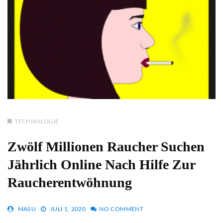
TECHNOLOGIE
Zwölf Millionen Raucher Suchen
Jährlich Online Nach Hilfe Zur
Raucherentwöhnung
MASU
JULI 1, 2020
NO COMMENT