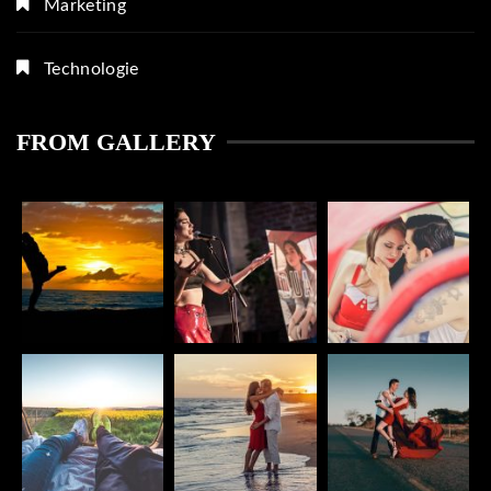
Marketing
Technologie
FROM GALLERY