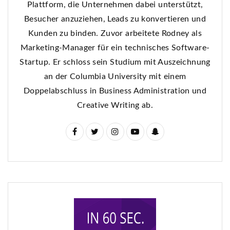
Plattform, die Unternehmen dabei unterstützt,
Besucher anzuziehen, Leads zu konvertieren und
Kunden zu binden. Zuvor arbeitete Rodney als
Marketing-Manager für ein technisches Software-
Startup. Er schloss sein Studium mit Auszeichnung
an der Columbia University mit einem
Doppelabschluss in Business Administration und
Creative Writing ab.