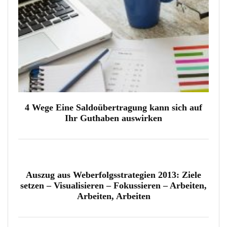
4 Wege Eine Saldoübertragung kann sich auf
Ihr Guthaben auswirken
Auszug aus Weberfolgsstrategien 2013: Ziele
setzen – Visualisieren – Fokussieren – Arbeiten,
Arbeiten, Arbeiten