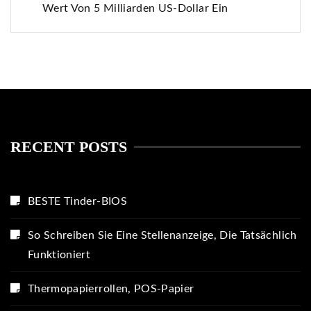
Wert Von 5 Milliarden US-Dollar Ein
RECENT POSTS
BESTE Tinder-BIOS
So Schreiben Sie Eine Stellenanzeige, Die Tatsächlich
Funktioniert
Thermopapierrollen, POS-Papier