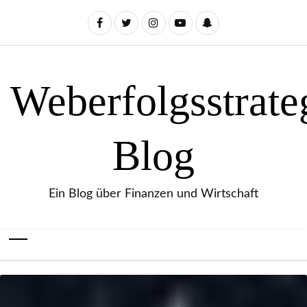
Weberfolgsstrate
Blog
Ein Blog über Finanzen und Wirtschaft