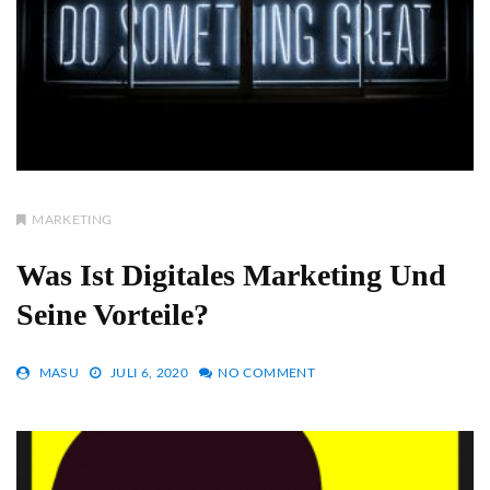
MARKETING
Was Ist Digitales Marketing Und
Seine Vorteile?
MASU
JULI 6, 2020
NO COMMENT