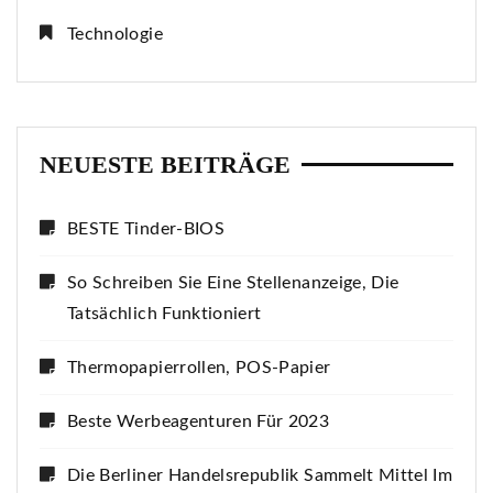
Technologie
NEUESTE BEITRÄGE
BESTE Tinder-BIOS
So Schreiben Sie Eine Stellenanzeige, Die
Tatsächlich Funktioniert
Thermopapierrollen, POS-Papier
Beste Werbeagenturen Für 2023
Die Berliner Handelsrepublik Sammelt Mittel Im