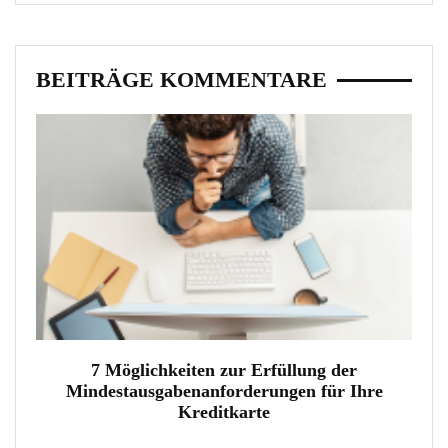
BEITRÄGE KOMMENTARE
7 Möglichkeiten zur Erfüllung der
Mindestausgabenanforderungen für Ihre
Kreditkarte