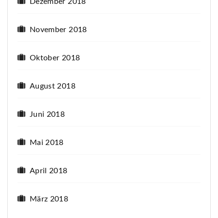
Dezember 2018
November 2018
Oktober 2018
August 2018
Juni 2018
Mai 2018
April 2018
März 2018