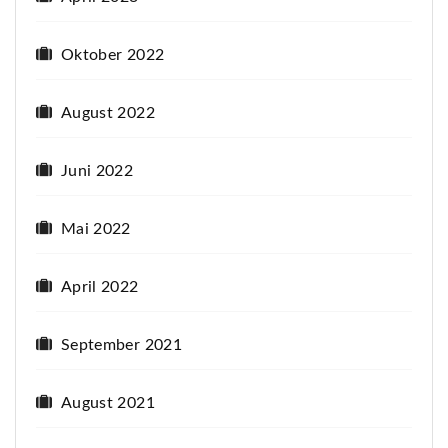
Oktober 2022
August 2022
Juni 2022
Mai 2022
April 2022
September 2021
August 2021