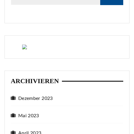
ARCHIVIEREN
Dezember 2023
Mai 2023
April 2023