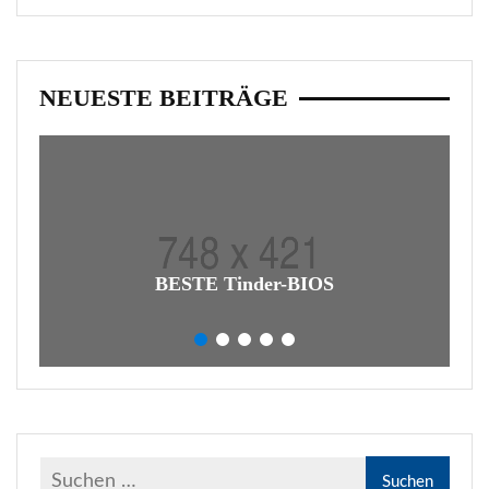
NEUESTE BEITRÄGE
BESTE Tinder-BIOS