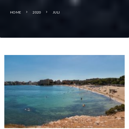
HOME
2020
JULI