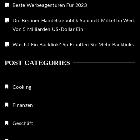
Beste Werbeagenturen Für 2023
Die Berliner Handelsrepublik Sammelt Mittel Im Wert
Von 5 Milliarden US-Dollar Ein
Was Ist Ein Backlink? So Erhalten Sie Mehr Backlinks
POST CATEGORIES
Cooking
Finanzen
Geschäft