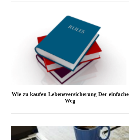
Wie zu kaufen Lebensversicherung Der einfache
Weg