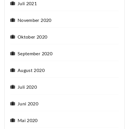
Juli 2021
November 2020
Oktober 2020
September 2020
August 2020
Juli 2020
Juni 2020
Mai 2020