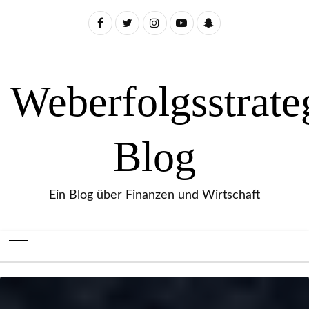
Weberfolgsstrate
Blog
Ein Blog über Finanzen und Wirtschaft