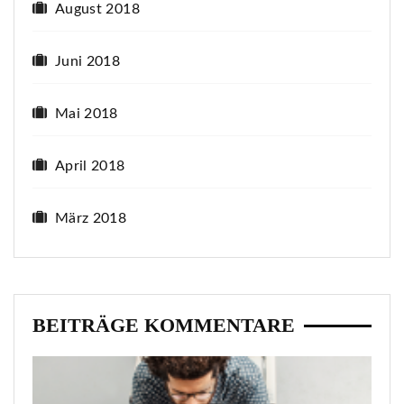
August 2018
Juni 2018
Mai 2018
April 2018
März 2018
BEITRÄGE KOMMENTARE