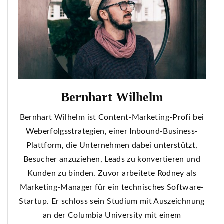
Bernhart Wilhelm
Bernhart Wilhelm ist Content-Marketing-Profi bei
Weberfolgsstrategien, einer Inbound-Business-
Plattform, die Unternehmen dabei unterstützt,
Besucher anzuziehen, Leads zu konvertieren und
Kunden zu binden. Zuvor arbeitete Rodney als
Marketing-Manager für ein technisches Software-
Startup. Er schloss sein Studium mit Auszeichnung
an der Columbia University mit einem