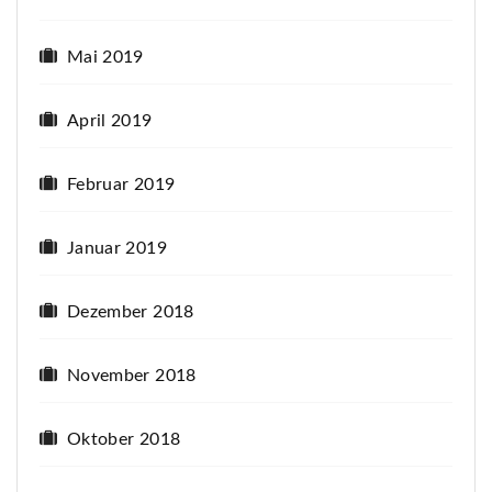
Mai 2019
April 2019
Februar 2019
Januar 2019
Dezember 2018
November 2018
Oktober 2018