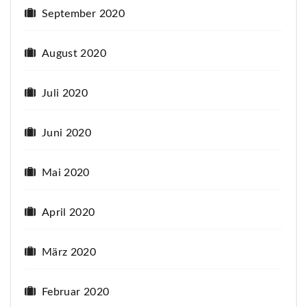
September 2020
August 2020
Juli 2020
Juni 2020
Mai 2020
April 2020
März 2020
Februar 2020