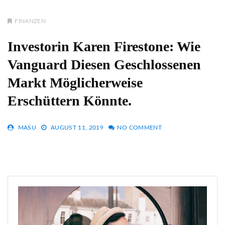
FINANZEN
Investorin Karen Firestone: Wie
Vanguard Diesen Geschlossenen
Markt Möglicherweise
Erschüttern Könnte.
MASU
AUGUST 11, 2019
NO COMMENT