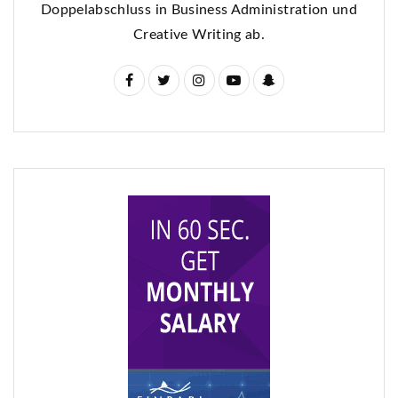
Doppelabschluss in Business Administration und
Creative Writing ab.