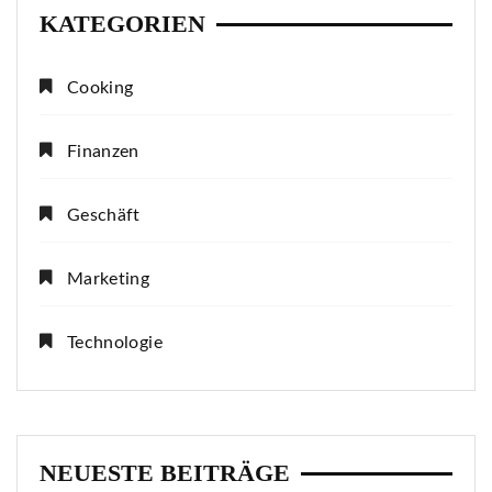
KATEGORIEN
Cooking
Finanzen
Geschäft
Marketing
Technologie
NEUESTE BEITRÄGE