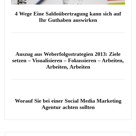
4 Wege Eine Saldoübertragung kann sich auf
Ihr Guthaben auswirken
Auszug aus Weberfolgsstrategien 2013: Ziele
setzen – Visualisieren – Fokussieren – Arbeiten,
Arbeiten, Arbeiten
Worauf Sie bei einer Social Media Marketing
Agentur achten sollten