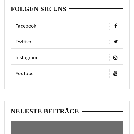
FOLGEN SIE UNS
Facebook
Twitter
Instagram
Youtube
NEUESTE BEITRÄGE