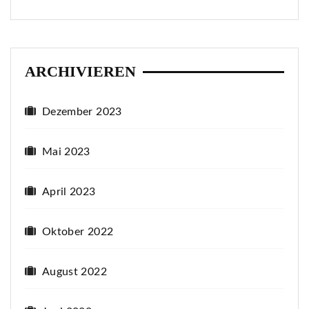
ARCHIVIEREN
Dezember 2023
Mai 2023
April 2023
Oktober 2022
August 2022