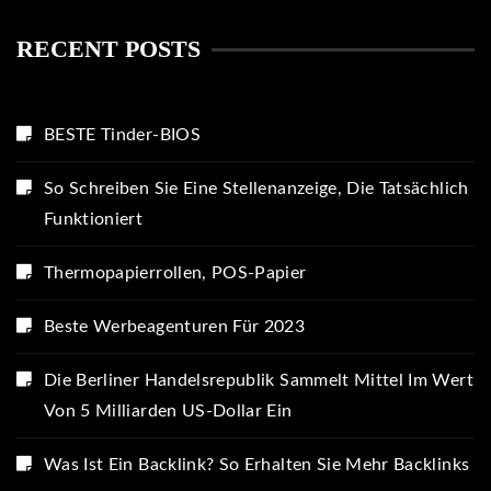
RECENT POSTS
BESTE Tinder-BIOS
So Schreiben Sie Eine Stellenanzeige, Die Tatsächlich
Funktioniert
Thermopapierrollen, POS-Papier
Beste Werbeagenturen Für 2023
Die Berliner Handelsrepublik Sammelt Mittel Im Wert
Von 5 Milliarden US-Dollar Ein
Was Ist Ein Backlink? So Erhalten Sie Mehr Backlinks