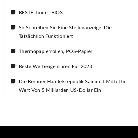
BESTE Tinder-BIOS
So Schreiben Sie Eine Stellenanzeige, Die
Tatsächlich Funktioniert
Thermopapierrollen, POS-Papier
Beste Werbeagenturen Für 2023
Die Berliner Handelsrepublik Sammelt Mittel Im
Wert Von 5 Milliarden US-Dollar Ein