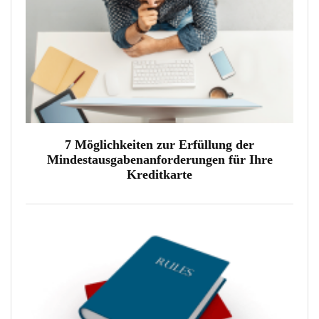
7 Möglichkeiten zur Erfüllung der
Mindestausgabenanforderungen für Ihre
Kreditkarte