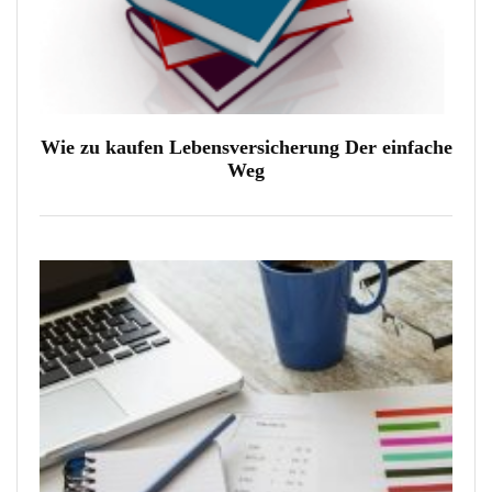
Wie zu kaufen Lebensversicherung Der einfache
Weg