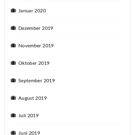
Januar 2020
Dezember 2019
November 2019
Oktober 2019
September 2019
August 2019
Juli 2019
Juni 2019