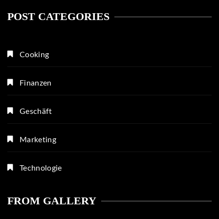
POST CATEGORIES
Cooking
Finanzen
Geschäft
Marketing
Technologie
FROM GALLERY