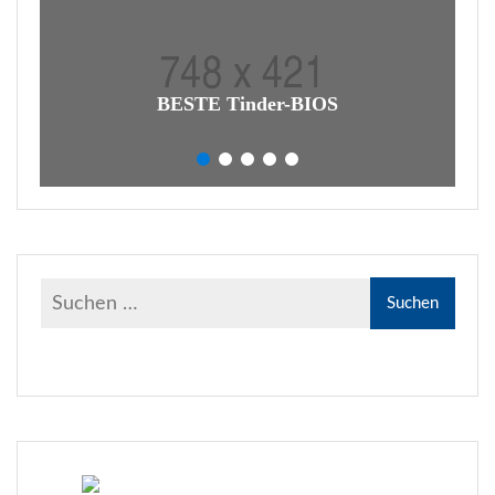
BESTE Tinder-BIOS