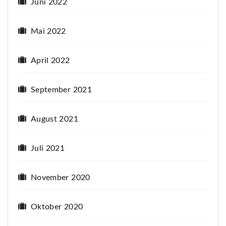
Juni 2022
Mai 2022
April 2022
September 2021
August 2021
Juli 2021
November 2020
Oktober 2020