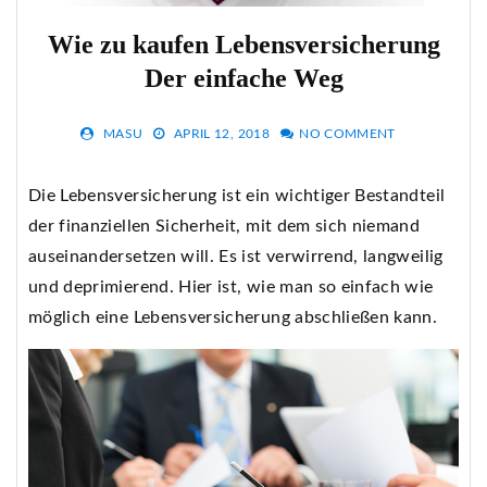
Wie zu kaufen Lebensversicherung
Der einfache Weg
MASU
APRIL 12, 2018
NO COMMENT
Die Lebensversicherung ist ein wichtiger Bestandteil
der finanziellen Sicherheit, mit dem sich niemand
auseinandersetzen will. Es ist verwirrend, langweilig
und deprimierend. Hier ist, wie man so einfach wie
möglich eine Lebensversicherung abschließen kann.