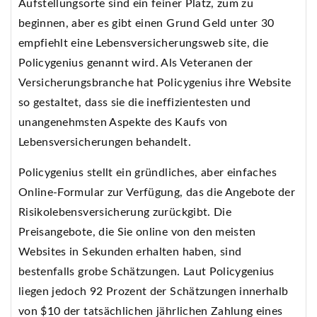
Aufstellungsorte sind ein feiner Platz, zum zu
beginnen, aber es gibt einen Grund Geld unter 30
empfiehlt eine Lebensversicherungsweb site, die
Policygenius genannt wird. Als Veteranen der
Versicherungsbranche hat Policygenius ihre Website
so gestaltet, dass sie die ineffizientesten und
unangenehmsten Aspekte des Kaufs von
Lebensversicherungen behandelt.
Policygenius stellt ein gründliches, aber einfaches
Online-Formular zur Verfügung, das die Angebote der
Risikolebensversicherung zurückgibt. Die
Preisangebote, die Sie online von den meisten
Websites in Sekunden erhalten haben, sind
bestenfalls grobe Schätzungen. Laut Policygenius
liegen jedoch 92 Prozent der Schätzungen innerhalb
von $10 der tatsächlichen jährlichen Zahlung eines