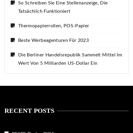
So Schreiben Sie Eine Stellenanzeige, Die
Tatsächlich Funktioniert
Thermopapierrollen, POS-Papier
Beste Werbeagenturen Für 2023
Die Berliner Handelsrepublik Sammelt Mittel Im
Wert Von 5 Milliarden US-Dollar Ein
RECENT POSTS