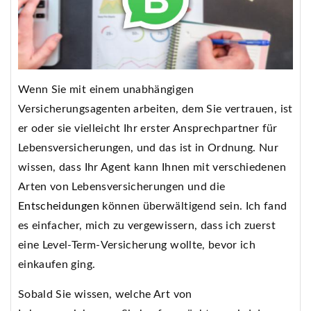
Wenn Sie mit einem unabhängigen
Versicherungsagenten arbeiten, dem Sie vertrauen, ist
er oder sie vielleicht Ihr erster Ansprechpartner für
Lebensversicherungen, und das ist in Ordnung. Nur
wissen, dass Ihr Agent kann Ihnen mit verschiedenen
Arten von Lebensversicherungen und die
Entscheidungen
können überwältigend sein. Ich fand
es einfacher, mich zu vergewissern, dass ich zuerst
eine Level-Term-Versicherung wollte, bevor ich
einkaufen ging.
Sobald Sie wissen, welche Art von