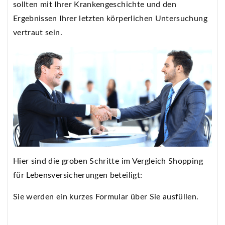
sollten mit Ihrer Krankengeschichte und den
Ergebnissen Ihrer letzten körperlichen Untersuchung
vertraut sein.
Hier sind die groben Schritte im Vergleich Shopping
für Lebensversicherungen beteiligt:
Sie werden ein kurzes Formular über Sie ausfüllen.