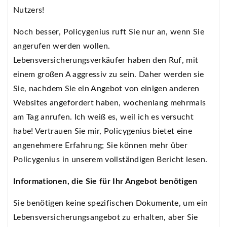
Nutzers!
Noch besser, Policygenius ruft Sie nur an, wenn Sie
angerufen werden wollen.
Lebensversicherungsverkäufer haben den Ruf, mit
einem großen A aggressiv zu sein. Daher werden sie
Sie, nachdem Sie ein Angebot von einigen anderen
Websites angefordert haben, wochenlang mehrmals
am Tag anrufen. Ich weiß es, weil ich es versucht
habe! Vertrauen Sie mir, Policygenius bietet eine
angenehmere Erfahrung; Sie können mehr über
Policygenius in unserem vollständigen Bericht lesen.
Informationen, die Sie für Ihr Angebot benötigen
Sie benötigen keine spezifischen Dokumente, um ein
Lebensversicherungsangebot zu erhalten, aber Sie