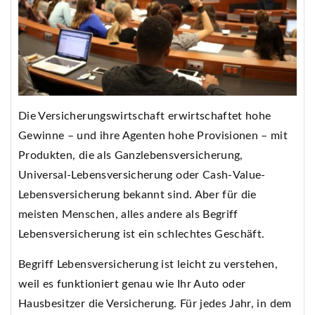
Die Versicherungswirtschaft erwirtschaftet hohe
Gewinne – und ihre Agenten hohe Provisionen – mit
Produkten, die als Ganzlebensversicherung,
Universal-Lebensversicherung oder Cash-Value-
Lebensversicherung bekannt sind. Aber für die
meisten Menschen, alles andere als Begriff
Lebensversicherung ist ein schlechtes Geschäft.
Begriff Lebensversicherung ist leicht zu verstehen,
weil es funktioniert genau wie Ihr Auto oder
Hausbesitzer die Versicherung. Für jedes Jahr, in dem