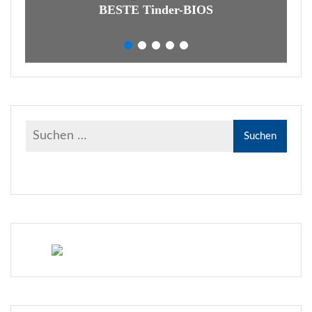
BESTE Tinder-BIOS