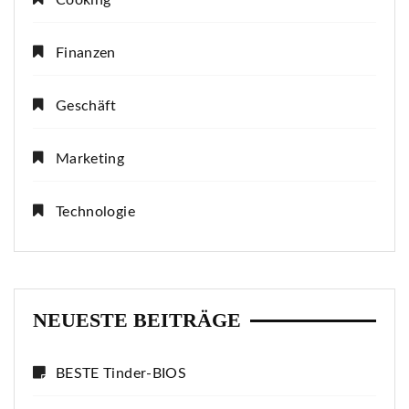
Cooking
Finanzen
Geschäft
Marketing
Technologie
NEUESTE BEITRÄGE
BESTE Tinder-BIOS