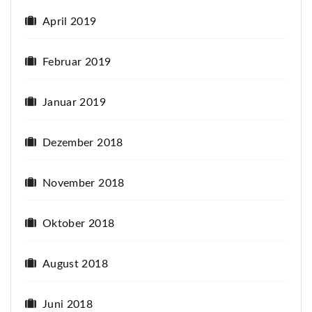
April 2019
Februar 2019
Januar 2019
Dezember 2018
November 2018
Oktober 2018
August 2018
Juni 2018