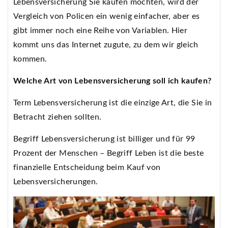
Lebensversicherung Sie kaufen möchten, wird der
Vergleich von Policen ein wenig einfacher, aber es
gibt immer noch eine Reihe von Variablen. Hier
kommt uns das Internet zugute, zu dem wir gleich
kommen.
Welche Art von Lebensversicherung soll ich kaufen?
Term Lebensversicherung ist die einzige Art, die Sie in
Betracht ziehen sollten.
Begriff Lebensversicherung ist billiger und für 99
Prozent der Menschen – Begriff Leben ist die beste
finanzielle Entscheidung beim Kauf von
Lebensversicherungen.