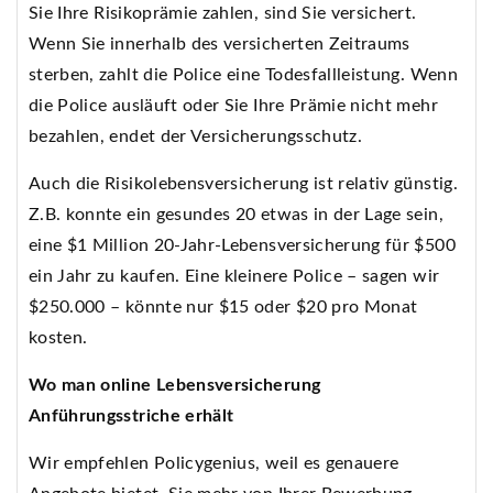
Sie Ihre Risikoprämie zahlen, sind Sie versichert.
Wenn Sie innerhalb des versicherten Zeitraums
sterben, zahlt die Police eine Todesfallleistung. Wenn
die Police ausläuft oder Sie Ihre Prämie nicht mehr
bezahlen, endet der Versicherungsschutz.
Auch die Risikolebensversicherung ist relativ günstig.
Z.B. konnte ein gesundes 20 etwas in der Lage sein,
eine $1 Million 20-Jahr-Lebensversicherung für $500
ein Jahr zu kaufen. Eine kleinere Police – sagen wir
$250.000 – könnte nur $15 oder $20 pro Monat
kosten.
Wo man online Lebensversicherung
Anführungsstriche erhält
Wir empfehlen Policygenius, weil es genauere