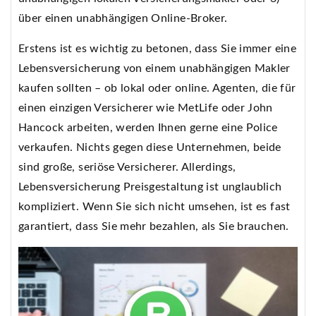
über einen unabhängigen Online-Broker.
Erstens ist es wichtig zu betonen, dass Sie immer eine
Lebensversicherung von einem unabhängigen Makler
kaufen sollten – ob lokal oder online. Agenten, die für
einen einzigen Versicherer wie MetLife oder John
Hancock arbeiten, werden Ihnen gerne eine Police
verkaufen. Nichts gegen diese Unternehmen, beide
sind große, seriöse Versicherer. Allerdings,
Lebensversicherung Preisgestaltung ist unglaublich
kompliziert. Wenn Sie sich nicht umsehen, ist es fast
garantiert, dass Sie mehr bezahlen, als Sie brauchen.