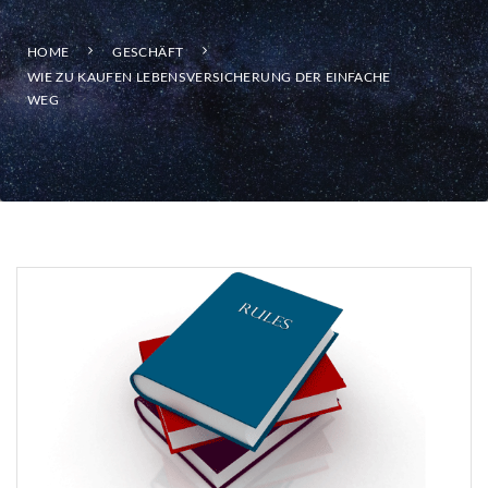
HOME
GESCHÄFT
WIE ZU KAUFEN LEBENSVERSICHERUNG DER EINFACHE
WEG