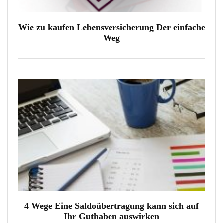
Wie zu kaufen Lebensversicherung Der einfache
Weg
4 Wege Eine Saldoübertragung kann sich auf
Ihr Guthaben auswirken