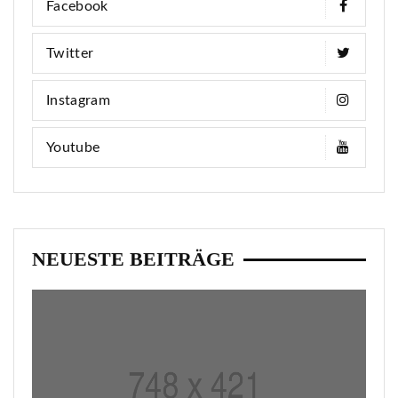
Facebook
Twitter
Instagram
Youtube
NEUESTE BEITRÄGE