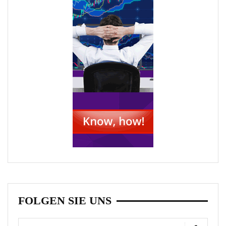
FOLGEN SIE UNS