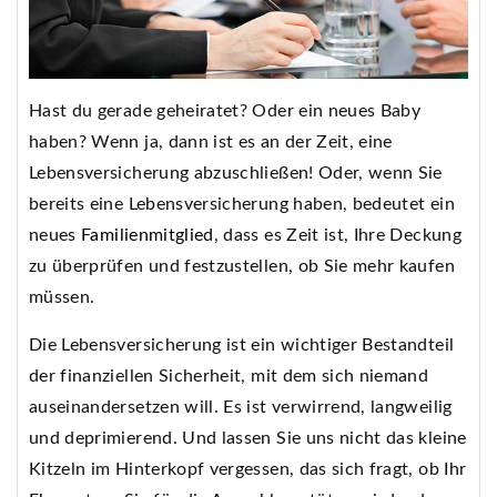
Hast du gerade geheiratet? Oder ein neues Baby
haben? Wenn ja, dann ist es an der Zeit, eine
Lebensversicherung abzuschließen! Oder, wenn Sie
bereits eine Lebensversicherung haben, bedeutet ein
neues
Familienmitglied
, dass es Zeit ist, Ihre Deckung
zu überprüfen und festzustellen, ob Sie mehr kaufen
müssen.
Die Lebensversicherung ist ein wichtiger Bestandteil
der finanziellen Sicherheit, mit dem sich niemand
auseinandersetzen will. Es ist verwirrend, langweilig
und deprimierend. Und lassen Sie uns nicht das kleine
Kitzeln im Hinterkopf vergessen, das sich fragt, ob Ihr