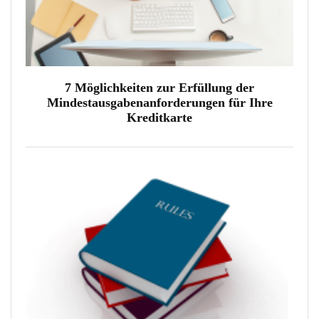
7 Möglichkeiten zur Erfüllung der
Mindestausgabenanforderungen für Ihre
Kreditkarte