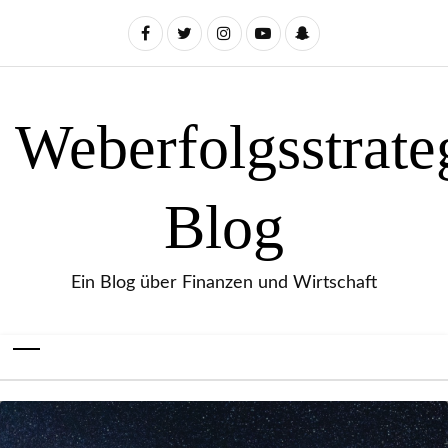
Weberfolgsstrate
Blog
Ein Blog über Finanzen und Wirtschaft