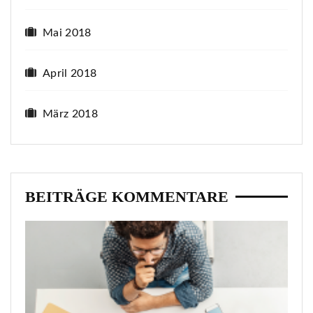
Mai 2018
April 2018
März 2018
BEITRÄGE KOMMENTARE