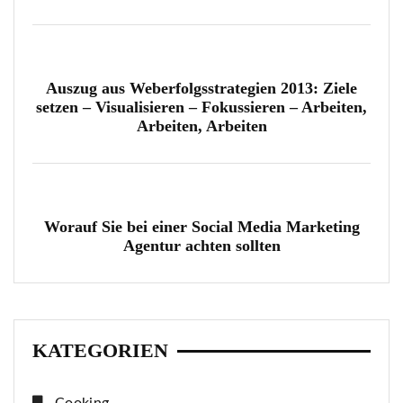
Auszug aus Weberfolgsstrategien 2013: Ziele
setzen – Visualisieren – Fokussieren – Arbeiten,
Arbeiten, Arbeiten
Worauf Sie bei einer Social Media Marketing
Agentur achten sollten
KATEGORIEN