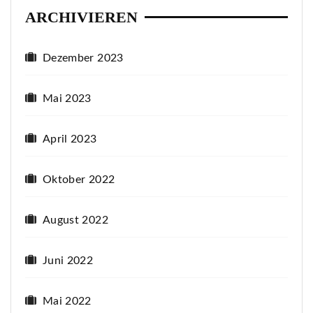
ARCHIVIEREN
Dezember 2023
Mai 2023
April 2023
Oktober 2022
August 2022
Juni 2022
Mai 2022