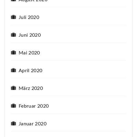
Juli 2020
Juni 2020
Mai 2020
April 2020
März 2020
Februar 2020
Januar 2020