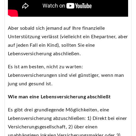
Aber sobald sich jemand auf Ihre finanzielle
Unterstützung verlässt (vielleicht ein Ehepartner, aber
auf jeden Fall ein Kind), sollten Sie eine
Lebensversicherung abschließen.
Es ist am besten, nicht zu warten:
Lebensversicherungen sind viel günstiger, wenn man
jung und gesund ist.
Wie man eine Lebensversicherung abschließt
Es gibt drei grundlegende Möglichkeiten, eine
Lebensversicherung abzuschließen: 1) Direkt bei einer
Versicherungsgesellschaft, 2) über einen
unabhängigen lokalen Versicherungsmakler oder 3)