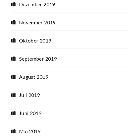
Dezember 2019
November 2019
Oktober 2019
September 2019
August 2019
Juli 2019
Juni 2019
Mai 2019