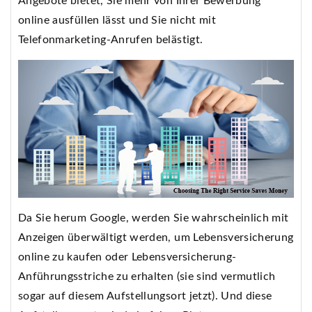
Angebote bietet, Sie mehr von Ihrer Bewerbung
online ausfüllen lässt und Sie nicht mit
Telefonmarketing-Anrufen belästigt.
Da Sie herum Google, werden Sie wahrscheinlich mit
Anzeigen überwältigt werden, um Lebensversicherung
online zu kaufen oder Lebensversicherung-
Anführungsstriche zu erhalten (sie sind vermutlich
sogar auf diesem Aufstellungsort jetzt). Und diese