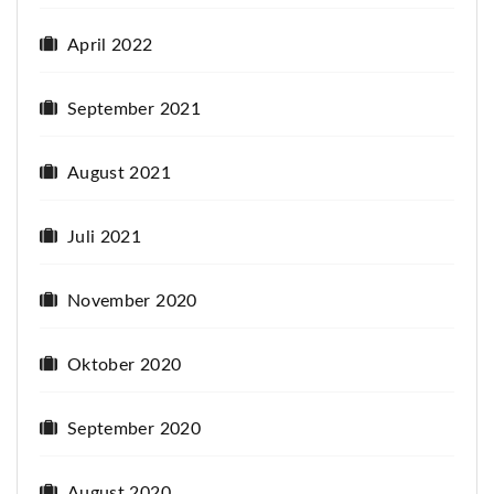
April 2022
September 2021
August 2021
Juli 2021
November 2020
Oktober 2020
September 2020
August 2020