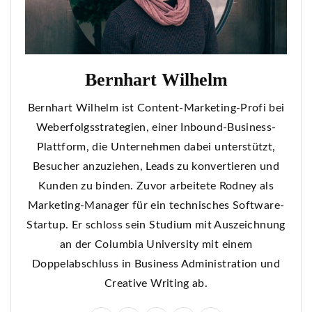
Bernhart Wilhelm
Bernhart Wilhelm ist Content-Marketing-Profi bei
Weberfolgsstrategien, einer Inbound-Business-
Plattform, die Unternehmen dabei unterstützt,
Besucher anzuziehen, Leads zu konvertieren und
Kunden zu binden. Zuvor arbeitete Rodney als
Marketing-Manager für ein technisches Software-
Startup. Er schloss sein Studium mit Auszeichnung
an der Columbia University mit einem
Doppelabschluss in Business Administration und
Creative Writing ab.