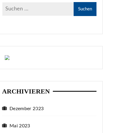
ARCHIVIEREN
Dezember 2023
Mai 2023