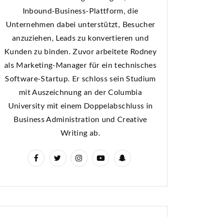
Inbound-Business-Plattform, die
Unternehmen dabei unterstützt, Besucher
anzuziehen, Leads zu konvertieren und
Kunden zu binden. Zuvor arbeitete Rodney
als Marketing-Manager für ein technisches
Software-Startup. Er schloss sein Studium
mit Auszeichnung an der Columbia
University mit einem Doppelabschluss in
Business Administration und Creative
Writing ab.