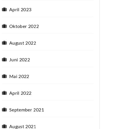
April 2023
Oktober 2022
August 2022
Juni 2022
Mai 2022
April 2022
September 2021
August 2021