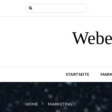
Weber
STARTSEITE
MARK
HOME
MARKETING