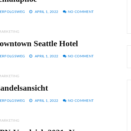
ERFOLGSWEG
APRIL 1, 2022
NO COMMENT
MARKETING
owntown Seattle Hotel
ERFOLGSWEG
APRIL 1, 2022
NO COMMENT
MARKETING
andelsansicht
ERFOLGSWEG
APRIL 1, 2022
NO COMMENT
MARKETING