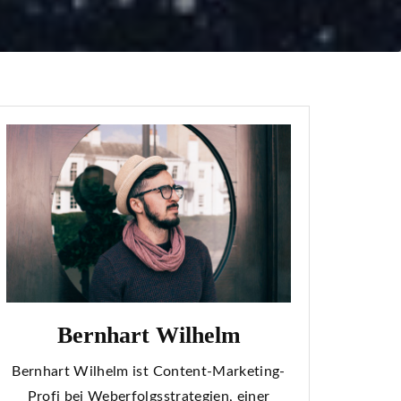
Bernhart Wilhelm
Bernhart Wilhelm ist Content-Marketing-
Profi bei Weberfolgsstrategien, einer