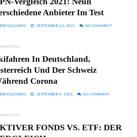
PN-Vergleich 2021: Neun
erschiedene Anbieter Im Test
ERFOLGSWEG
SEPTEMBER 12, 2021
NO COMMENT
MARKETING
kifahren In Deutschland,
sterreich Und Der Schweiz
ährend Corona
ERFOLGSWEG
SEPTEMBER 9, 2021
NO COMMENT
MARKETING
KTIVER FONDS VS. ETF: DER