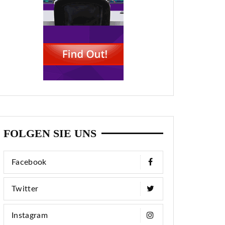
FOLGEN SIE UNS
Facebook
Twitter
Instagram