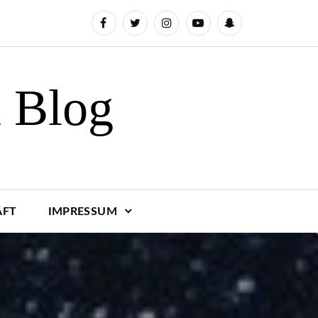
n Blog
ÄFT
IMPRESSUM