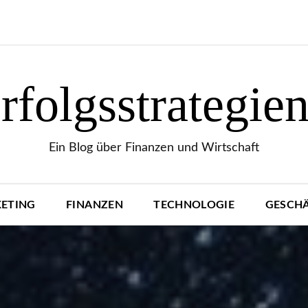
folgsstrategie
Ein Blog über Finanzen und Wirtschaft
ETING
FINANZEN
TECHNOLOGIE
GESCH