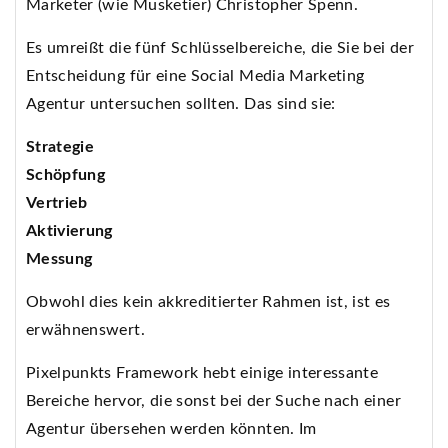
Marketer (wie Musketier) Christopher Spenn.
Es umreißt die fünf Schlüsselbereiche, die Sie bei der
Entscheidung für eine Social Media Marketing
Agentur untersuchen sollten. Das sind sie:
Strategie
Schöpfung
Vertrieb
Aktivierung
Messung
Obwohl dies kein akkreditierter Rahmen ist, ist es
erwähnenswert.
Pixelpunkts Framework hebt einige interessante
Bereiche hervor, die sonst bei der Suche nach einer
Agentur übersehen werden könnten. Im