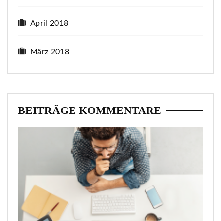
April 2018
März 2018
BEITRÄGE KOMMENTARE