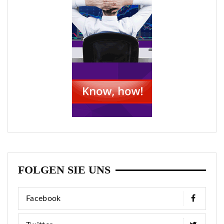
FOLGEN SIE UNS
Facebook