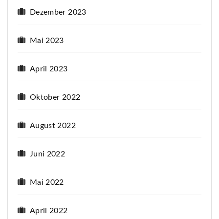
Dezember 2023
Mai 2023
April 2023
Oktober 2022
August 2022
Juni 2022
Mai 2022
April 2022