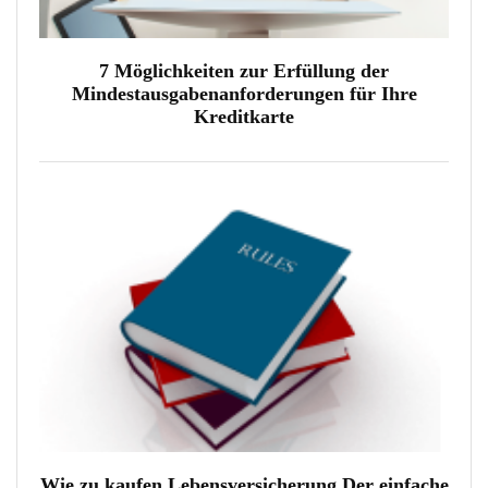
7 Möglichkeiten zur Erfüllung der
Mindestausgabenanforderungen für Ihre
Kreditkarte
Wie zu kaufen Lebensversicherung Der einfache