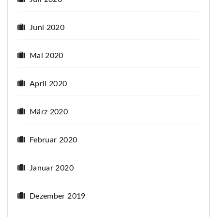
Juni 2020
Mai 2020
April 2020
März 2020
Februar 2020
Januar 2020
Dezember 2019