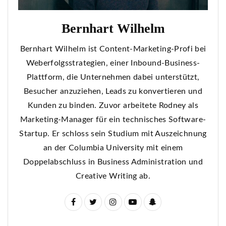
Bernhart Wilhelm
Bernhart Wilhelm ist Content-Marketing-Profi bei
Weberfolgsstrategien, einer Inbound-Business-
Plattform, die Unternehmen dabei unterstützt,
Besucher anzuziehen, Leads zu konvertieren und
Kunden zu binden. Zuvor arbeitete Rodney als
Marketing-Manager für ein technisches Software-
Startup. Er schloss sein Studium mit Auszeichnung
an der Columbia University mit einem
Doppelabschluss in Business Administration und
Creative Writing ab.