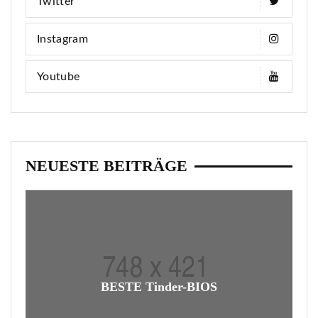
Twitter
Instagram
Youtube
NEUESTE BEITRÄGE
BESTE Tinder-BIOS