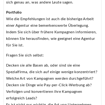
sich genau an, was andere Leute sagen.
Portfolio
Wie die Empfehlungen ist auch die bisherige Arbeit
einer Agentur eine bemerkenswerte Überlegung.
Indem Sie sich über frühere Kampagnen informieren,
können Sie herausfinden, wie geeignet eine Agentur
für Sie ist.
Fragen Sie sich selbst:
Decken sie alle Basen ab, oder sind sie eine
Spezialfirma, die sich auf einige wenige konzentriert?
Welche Art von Kampagnen werden durchgeführt?
Decken sie Dinge wie Pay-per-Click-Werbung ab?
Verfolgen und konvertieren ihre Kampagnen
erfolgreich Leads?
Es ist nicht nur wichtig, die Art von Unternehmen