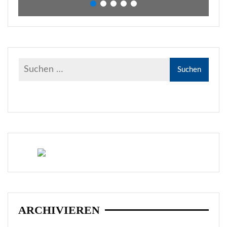
ARCHIVIEREN