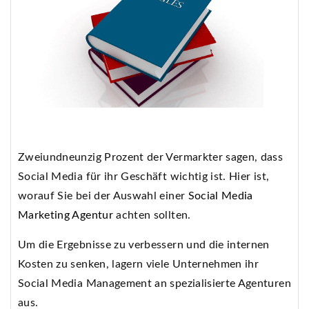
Zweiundneunzig Prozent der Vermarkter sagen, dass
Social Media für ihr Geschäft wichtig ist. Hier ist,
worauf Sie bei der Auswahl einer
Social Media
Marketing Agentur
achten sollten.
Um die Ergebnisse zu verbessern und die internen
Kosten zu senken, lagern viele Unternehmen ihr
Social Media Management an spezialisierte Agenturen
aus.