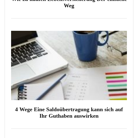
Weg
4 Wege Eine Saldoübertragung kann sich auf
Ihr Guthaben auswirken