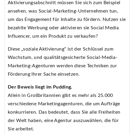
Aktivierungsabschnitt müssen Sie sich zum Beispiel
ansehen, was Social-Marketing-Unternehmen tun,
um das Engagement für Inhalte zu fördern. Nutzen sie
bezahlte Werbung oder aktivieren sie Social Media
Influencer, um ein Produkt zu verkaufen?
Diese „soziale Aktivierung“ ist der Schlüssel zum
Wachstum, und qualitätsgesicherte Social-Media-
Marketing-Agenturen werden diese Techniken zur
Förderung Ihrer Sache einsetzen.
Der Beweis liegt im Pudding.
Allein in Großbritannien gibt es mehr als 25.000
verschiedene Marketingagenturen, die um Aufträge
konkurrieren. Das bedeutet, dass Sie alle Freiheiten
der Welt haben, eine Agentur auszuwählen, die für
Sie arbeitet.