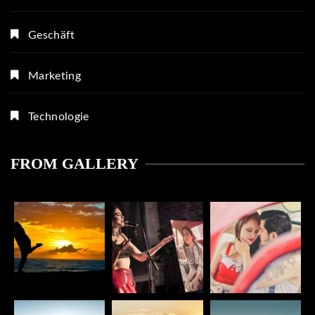
Geschäft
Marketing
Technologie
FROM GALLERY