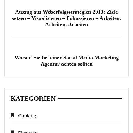
Auszug aus Weberfolgsstrategien 2013: Ziele
setzen – Visualisieren – Fokussieren – Arbeiten,
Arbeiten, Arbeiten
Worauf Sie bei einer Social Media Marketing
Agentur achten sollten
KATEGORIEN
Cooking