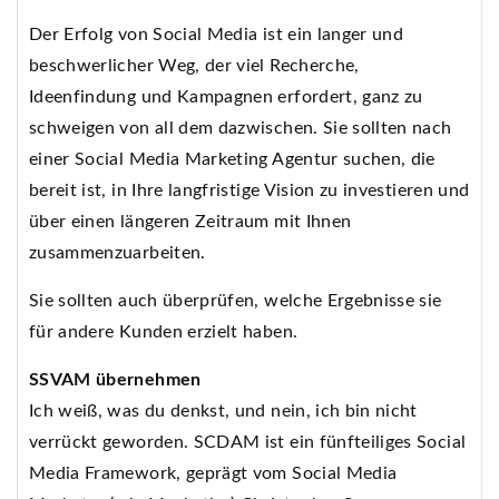
Der Erfolg von Social Media ist ein langer und
beschwerlicher Weg, der viel Recherche,
Ideenfindung und Kampagnen erfordert, ganz zu
schweigen von all dem dazwischen. Sie sollten nach
einer Social Media Marketing Agentur suchen, die
bereit ist, in Ihre langfristige Vision zu investieren und
über einen längeren Zeitraum mit Ihnen
zusammenzuarbeiten.
Sie sollten auch überprüfen, welche Ergebnisse sie
für andere Kunden erzielt haben.
SSVAM übernehmen
Ich weiß, was du denkst, und nein, ich bin nicht
verrückt geworden. SCDAM ist ein fünfteiliges Social
Media Framework, geprägt vom Social Media