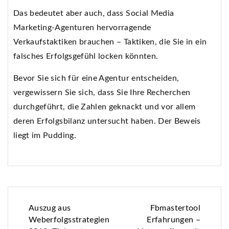
Das bedeutet aber auch, dass Social Media
Marketing-Agenturen hervorragende
Verkaufstaktiken brauchen – Taktiken, die Sie in ein
falsches Erfolgsgefühl locken könnten.
Bevor Sie sich für eine Agentur entscheiden,
vergewissern Sie sich, dass Sie Ihre Recherchen
durchgeführt, die Zahlen geknackt und vor allem
deren Erfolgsbilanz untersucht haben. Der Beweis
liegt im Pudding.
Beitrags-
Auszug aus
Fbmastertool
Weberfolgsstrategien
Erfahrungen –