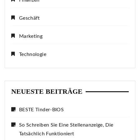
Finanzen
Geschäft
Marketing
Technologie
NEUESTE BEITRÄGE
BESTE Tinder-BIOS
So Schreiben Sie Eine Stellenanzeige, Die
Tatsächlich Funktioniert