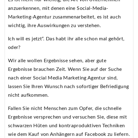
anzuerkennen, mit denen eine Social-Media-
Marketing-Agentur zusammenarbeitet, es ist auch
wichtig, ihre Auswirkungen zu verstehen.
Ich will es jetzt“. Das habt ihr alle schon mal gehört,
oder?
Wir alle wollen Ergebnisse sehen, aber gute
Ergebnisse brauchen Zeit. Wenn Sie auf der Suche
nach einer Social Media Marketing Agentur sind,
lassen Sie Ihren Wunsch nach sofortiger Befriedigung
nicht aufkommen.
Fallen Sie nicht Menschen zum Opfer, die schnelle
Ergebnisse versprechen und versuchen Sie, diese mit
schwarzen Hüten und kontraproduktiven Techniken
wie dem Kauf von Anhängern auf Facebook zu liefern.