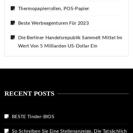
Thermopapierrollen, POS-Papier
Beste Werbeagenturen Für 2023
Die Berliner Handelsrepublik Sammelt Mittel Im
Wert Von 5 Milliarden US-Dollar Ein
RECENT POSTS
BESTE Tinder-BIOS
So Schreiben Sie Eine Stellenanzeige, Die Tatsächlich