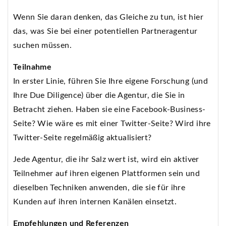
Wenn Sie daran denken, das Gleiche zu tun, ist hier
das, was Sie bei einer potentiellen Partneragentur
suchen müssen.
Teilnahme
In erster Linie, führen Sie Ihre eigene Forschung (und
Ihre Due Diligence) über die Agentur, die Sie in
Betracht ziehen. Haben sie eine Facebook-Business-
Seite? Wie wäre es mit einer Twitter-Seite? Wird ihre
Twitter-Seite regelmäßig aktualisiert?
Jede Agentur, die ihr Salz wert ist, wird ein aktiver
Teilnehmer auf ihren eigenen Plattformen sein und
dieselben Techniken anwenden, die sie für ihre
Kunden auf ihren internen Kanälen einsetzt.
Empfehlungen und Referenzen