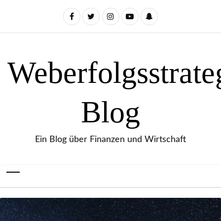
Weberfolgsstrate
Blog
Ein Blog über Finanzen und Wirtschaft