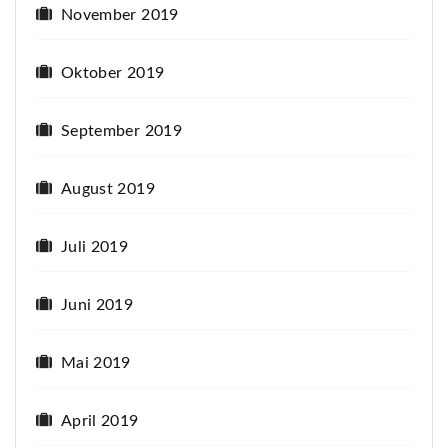
November 2019
Oktober 2019
September 2019
August 2019
Juli 2019
Juni 2019
Mai 2019
April 2019