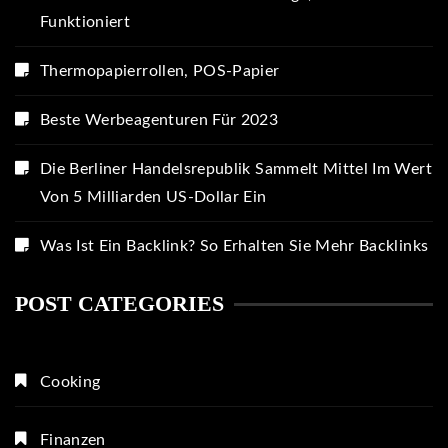
Funktioniert
Thermopapierrollen, POS-Papier
Beste Werbeagenturen Für 2023
Die Berliner Handelsrepublik Sammelt Mittel Im Wert
Von 5 Milliarden US-Dollar Ein
Was Ist Ein Backlink? So Erhalten Sie Mehr Backlinks
POST CATEGORIES
Cooking
Finanzen