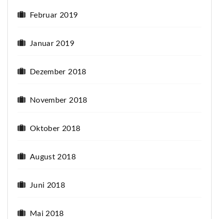
Februar 2019
Januar 2019
Dezember 2018
November 2018
Oktober 2018
August 2018
Juni 2018
Mai 2018