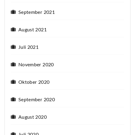
September 2021
August 2021
Juli 2021
November 2020
Oktober 2020
September 2020
August 2020
Juli 2020