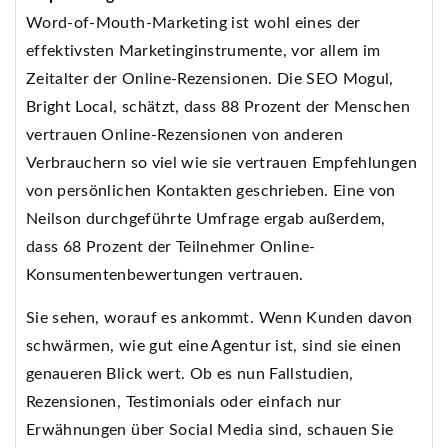
Word-of-Mouth-Marketing ist wohl eines der
effektivsten Marketinginstrumente, vor allem im
Zeitalter der Online-Rezensionen. Die SEO Mogul,
Bright Local, schätzt, dass 88 Prozent der Menschen
vertrauen Online-Rezensionen von anderen
Verbrauchern so viel wie sie vertrauen Empfehlungen
von persönlichen Kontakten geschrieben. Eine von
Neilson durchgeführte Umfrage ergab außerdem,
dass 68 Prozent der Teilnehmer Online-
Konsumentenbewertungen vertrauen.
Sie sehen, worauf es ankommt. Wenn Kunden davon
schwärmen, wie gut eine Agentur ist, sind sie einen
genaueren Blick wert. Ob es nun Fallstudien,
Rezensionen, Testimonials oder einfach nur
Erwähnungen über Social Media sind, schauen Sie