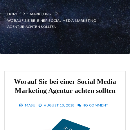
HOME
MARKETING
WORAUF SIE BEI EINER SOCIAL MEDIA MARKETING
AGENTUR ACHTEN SOLLTEN
Worauf Sie bei einer Social Media
Marketing Agentur achten sollten
MASU
AUGUST 10, 2018
NO COMMENT