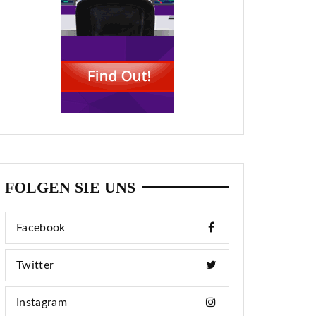
FOLGEN SIE UNS
Facebook
Twitter
Instagram