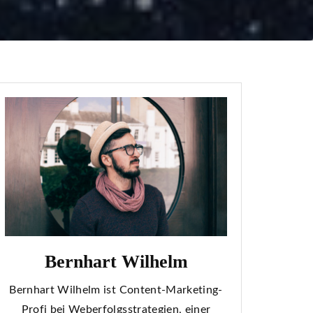
Bernhart Wilhelm
Bernhart Wilhelm ist Content-Marketing-
Profi bei Weberfolgsstrategien, einer