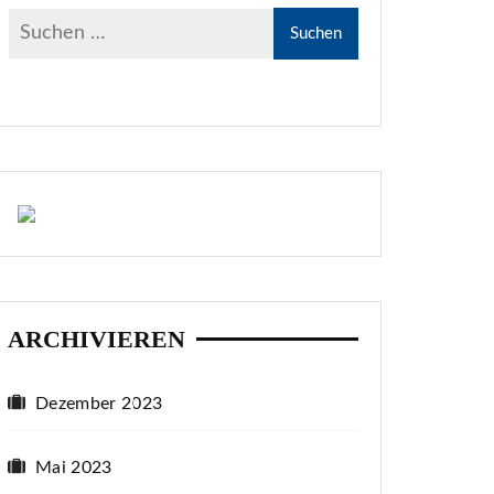
ARCHIVIEREN
Dezember 2023
Mai 2023