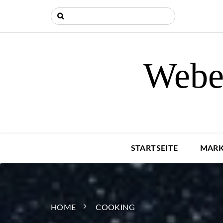
Weber
STARTSEITE
MARK
HOME
COOKING