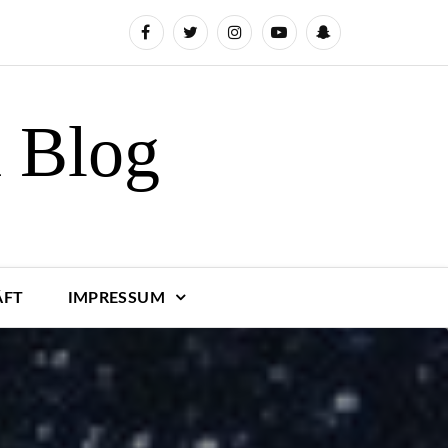
n Blog
ÄFT
IMPRESSUM