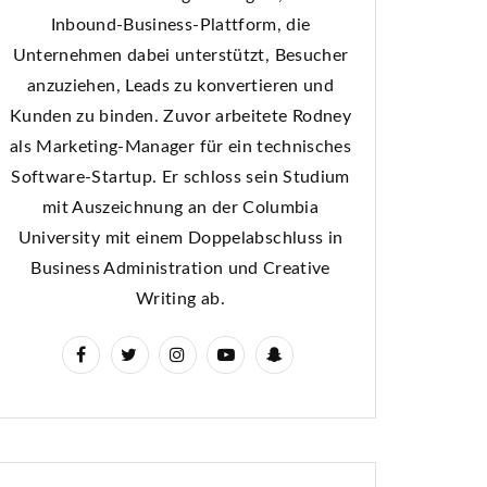
Inbound-Business-Plattform, die
Unternehmen dabei unterstützt, Besucher
anzuziehen, Leads zu konvertieren und
Kunden zu binden. Zuvor arbeitete Rodney
als Marketing-Manager für ein technisches
Software-Startup. Er schloss sein Studium
mit Auszeichnung an der Columbia
University mit einem Doppelabschluss in
Business Administration und Creative
Writing ab.