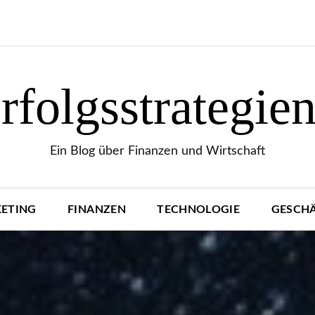
folgsstrategie
Ein Blog über Finanzen und Wirtschaft
ETING
FINANZEN
TECHNOLOGIE
GESCH