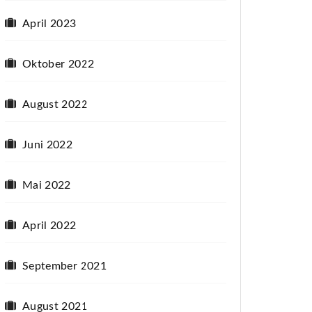
April 2023
Oktober 2022
August 2022
Juni 2022
Mai 2022
April 2022
September 2021
August 2021