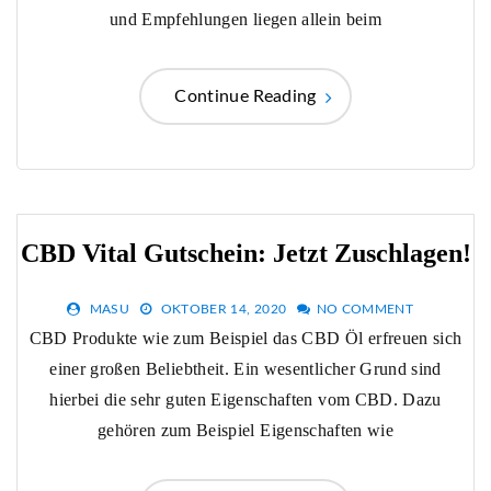
und Empfehlungen liegen allein beim
Continue Reading
CBD Vital Gutschein: Jetzt Zuschlagen!
MASU
OKTOBER 14, 2020
NO COMMENT
CBD Produkte wie zum Beispiel das CBD Öl erfreuen sich
einer großen Beliebtheit. Ein wesentlicher Grund sind
hierbei die sehr guten Eigenschaften vom CBD. Dazu
gehören zum Beispiel Eigenschaften wie