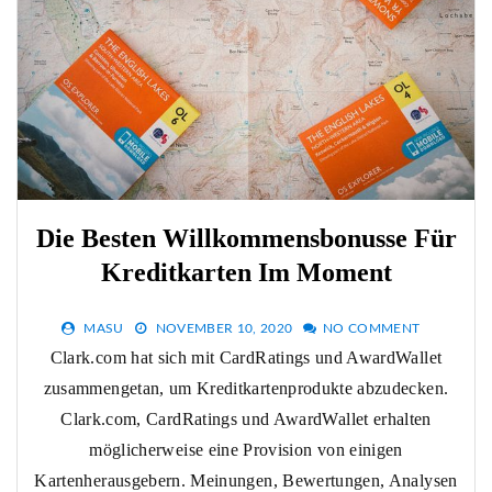
Die Besten Willkommensbonusse Für
Kreditkarten Im Moment
MASU
NOVEMBER 10, 2020
NO COMMENT
Clark.com hat sich mit CardRatings und AwardWallet
zusammengetan, um Kreditkartenprodukte abzudecken.
Clark.com, CardRatings und AwardWallet erhalten
möglicherweise eine Provision von einigen
Kartenherausgebern. Meinungen, Bewertungen, Analysen