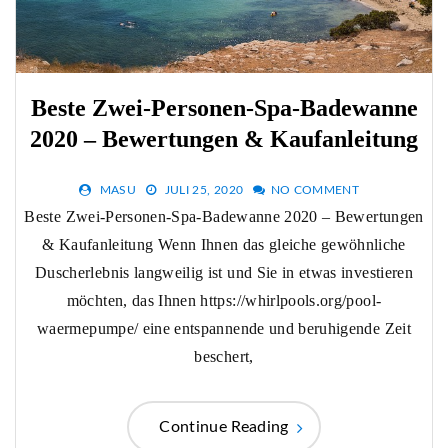
Beste Zwei-Personen-Spa-Badewanne
2020 – Bewertungen & Kaufanleitung
MASU
JULI 25, 2020
NO COMMENT
Beste Zwei-Personen-Spa-Badewanne 2020 – Bewertungen
& Kaufanleitung Wenn Ihnen das gleiche gewöhnliche
Duscherlebnis langweilig ist und Sie in etwas investieren
möchten, das Ihnen https://whirlpools.org/pool-
waermepumpe/ eine entspannende und beruhigende Zeit
beschert,
Continue Reading