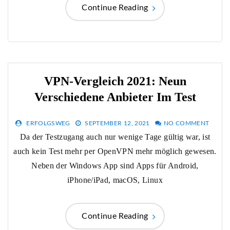
Continue Reading
VPN-Vergleich 2021: Neun
Verschiedene Anbieter Im Test
ERFOLGSWEG
SEPTEMBER 12, 2021
NO COMMENT
Da der Testzugang auch nur wenige Tage gültig war, ist
auch kein Test mehr per OpenVPN mehr möglich gewesen.
Neben der Windows App sind Apps für Android,
iPhone/iPad, macOS, Linux
Continue Reading