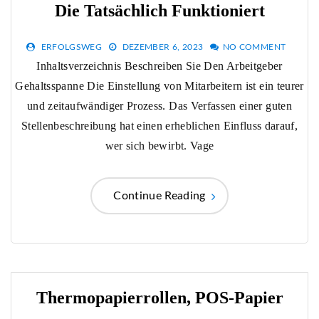
Die Tatsächlich Funktioniert
ERFOLGSWEG
DEZEMBER 6, 2023
NO COMMENT
Inhaltsverzeichnis Beschreiben Sie Den Arbeitgeber
Gehaltsspanne Die Einstellung von Mitarbeitern ist ein teurer
und zeitaufwändiger Prozess. Das Verfassen einer guten
Stellenbeschreibung hat einen erheblichen Einfluss darauf,
wer sich bewirbt. Vage
Continue Reading
Thermopapierrollen, POS-Papier