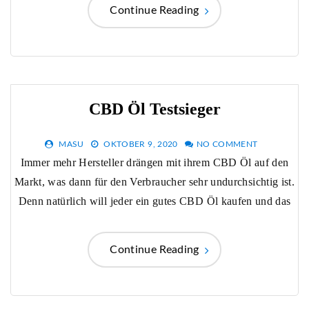
Continue Reading
CBD Öl Testsieger
MASU
OKTOBER 9, 2020
NO COMMENT
Immer mehr Hersteller drängen mit ihrem CBD Öl auf den
Markt, was dann für den Verbraucher sehr undurchsichtig ist.
Denn natürlich will jeder ein gutes CBD Öl kaufen und das
Continue Reading