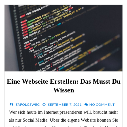
Eine Webseite Erstellen: Das Musst Du
Wissen
ERFOLGSWEG
SEPTEMBER 7, 2021
NO COMMENT
Wer sich heute im Internet präsentieren will, braucht mehr
als nur Social Media. Über die eigene Website können Sie