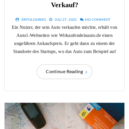
Verkauf?
ERFOLGSWEG
JULI 27, 2021
NO COMMENT
Ein Nutzer, der sein Auto verkaufen möchte, erhält von
Auto1-Webseiten wie Wirkaufendeinauto.de einen
ungefähren Ankaufspreis. Er geht dann zu einem der
Standorte des Startups, wo das Auto zum Beispiel auf
Continue Reading