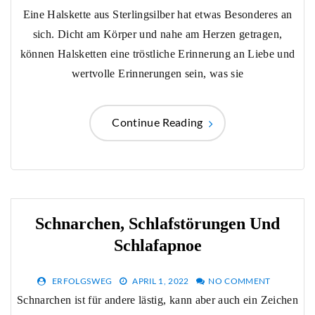
Eine Halskette aus Sterlingsilber hat etwas Besonderes an
sich. Dicht am Körper und nahe am Herzen getragen,
können Halsketten eine tröstliche Erinnerung an Liebe und
wertvolle Erinnerungen sein, was sie
Continue Reading
Schnarchen, Schlafstörungen Und
Schlafapnoe
ERFOLGSWEG
APRIL 1, 2022
NO COMMENT
Schnarchen ist für andere lästig, kann aber auch ein Zeichen