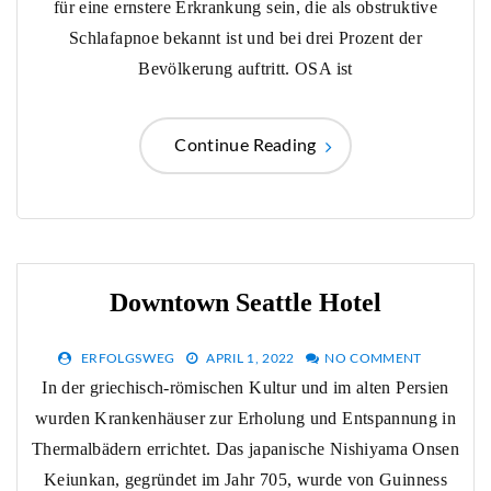
für eine ernstere Erkrankung sein, die als obstruktive
Schlafapnoe bekannt ist und bei drei Prozent der
Bevölkerung auftritt. OSA ist
Continue Reading
Downtown Seattle Hotel
ERFOLGSWEG
APRIL 1, 2022
NO COMMENT
In der griechisch-römischen Kultur und im alten Persien
wurden Krankenhäuser zur Erholung und Entspannung in
Thermalbädern errichtet. Das japanische Nishiyama Onsen
Keiunkan, gegründet im Jahr 705, wurde von Guinness