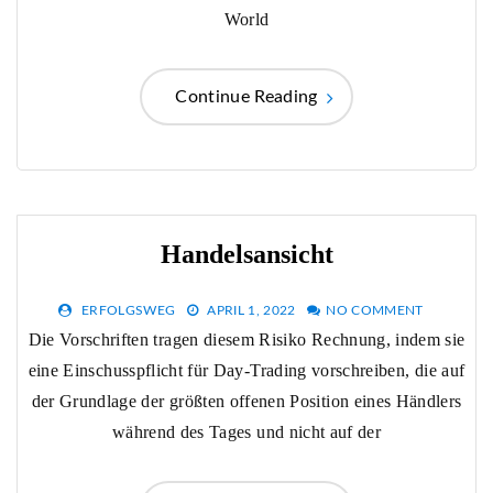
World
Continue Reading
Handelsansicht
ERFOLGSWEG
APRIL 1, 2022
NO COMMENT
Die Vorschriften tragen diesem Risiko Rechnung, indem sie
eine Einschusspflicht für Day-Trading vorschreiben, die auf
der Grundlage der größten offenen Position eines Händlers
während des Tages und nicht auf der