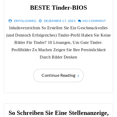
BESTE Tinder-BIOS
ERFOLGSWEG
DEZEMBER 17, 2023
NO COMMENT
Inhaltsverzeichnis So Erstellen Sie Ein Geschmackvolles
(und Dennoch Erfolgreiches) Tinder-Profil Haben Sie Keine
Bilder Für Tinder? 10 Lösungen, Um Gute Tinder-
Profilbilder Zu Machen Zeigen Sie Ihre Persönlichkeit
Durch Bilder Denken
Continue Reading
So Schreiben Sie Eine Stellenanzeige,