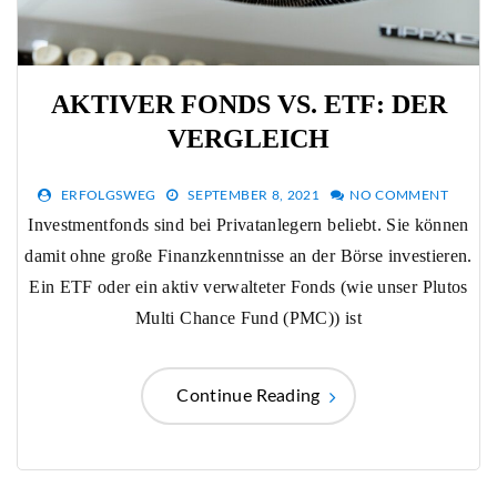
AKTIVER FONDS VS. ETF: DER
VERGLEICH
ERFOLGSWEG
SEPTEMBER 8, 2021
NO COMMENT
Investmentfonds sind bei Privatanlegern beliebt. Sie können
damit ohne große Finanzkenntnisse an der Börse investieren.
Ein ETF oder ein aktiv verwalteter Fonds (wie unser Plutos
Multi Chance Fund (PMC)) ist
Continue Reading