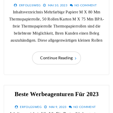
ERFOLGSWEG
MAI 10, 2023
NO COMMENT
Inhaltsverzeichnis Mehrfarbige Papiere M X 80 Mm
Thermopapierrolle, 50 Rollen/Karton M X 75 Mm BPA-
freie Thermopapierrolle Thermopapierrollen sind die
beliebteste Möglichkeit, Ihren Kunden einen Beleg
auszuhändigen. Diese allgegenwärtigen kleinen Rollen
Continue Reading
Beste Werbeagenturen Für 2023
ERFOLGSWEG
MAI 9, 2023
NO COMMENT