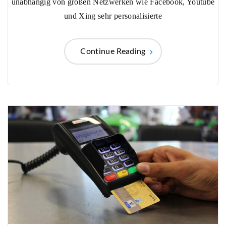
unabhängig von großen Netzwerken wie Facebook, Youtube
und Xing sehr personalisierte
Continue Reading