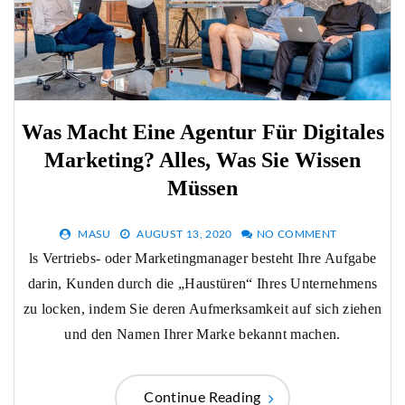
Was Macht Eine Agentur Für Digitales
Marketing? Alles, Was Sie Wissen
Müssen
MASU
AUGUST 13, 2020
NO COMMENT
ls Vertriebs- oder Marketingmanager besteht Ihre Aufgabe
darin, Kunden durch die „Haustüren“ Ihres Unternehmens
zu locken, indem Sie deren Aufmerksamkeit auf sich ziehen
und den Namen Ihrer Marke bekannt machen.
Continue Reading