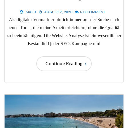
MASU
AUGUST 2, 2020
NO COMMENT
Als digitaler Vermarkter bin ich immer auf der Suche nach
neuen Tools, die meine Arbeit erleichtern, ohne die Qualität
zu beeinträchtigen. Die Website-Analyse ist ein wesentlicher
Bestandteil jeder SEO-Kampagne und
Continue Reading