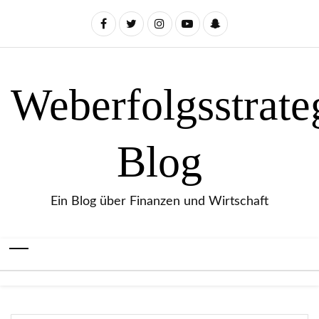
Weberfolgsstrate
Blog
Ein Blog über Finanzen und Wirtschaft