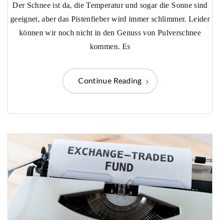
Der Schnee ist da, die Temperatur und sogar die Sonne sind
geeignet, aber das Pistenfieber wird immer schlimmer. Leider
können wir noch nicht in den Genuss von Pulverschnee
kommen. Es
Continue Reading