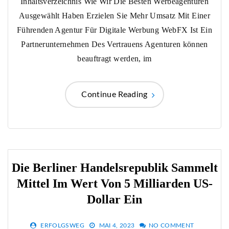
Inhaltsverzeichnis Wie Wir Die Besten Werbeagenturen
Ausgewählt Haben Erzielen Sie Mehr Umsatz Mit Einer
Führenden Agentur Für Digitale Werbung WebFX Ist Ein
Partnerunternehmen Des Vertrauens Agenturen können
beauftragt werden, im
Continue Reading
Die Berliner Handelsrepublik Sammelt
Mittel Im Wert Von 5 Milliarden US-
Dollar Ein
ERFOLGSWEG
MAI 4, 2023
NO COMMENT