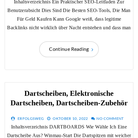
Inhaltsverzeichnis Ein Praktischer SEO-Leitfaden Zur
Benutzerabsicht Dies Sind Die Besten SEO-Tools, Die Man
Für Geld Kaufen Kann Google weiß, dass legitime
Backlinks nicht wirklich über Nacht entstehen und dass man
Continue Reading
Dartscheiben, Elektronische
Dartscheiben, Dartscheiben-Zubehör
ERFOLGSWEG
OKTOBER 10, 2022
NO COMMENT
Inhaltsverzeichnis DARTBOARDS Wie Wähle Ich Eine
Dartscheibe Aus? Winmau-Start Die Dartspitzen mit weicher