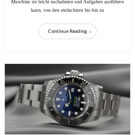
Maschine sie leicht nachahmen und Aufgaben ausführen
kann, von den einfachsten bis hin zu
Continue Reading