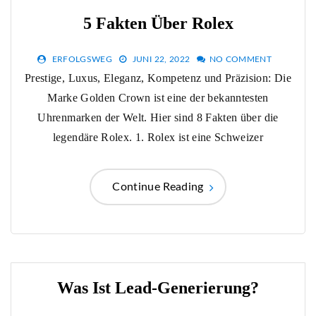
5 Fakten Über Rolex
ERFOLGSWEG
JUNI 22, 2022
NO COMMENT
Prestige, Luxus, Eleganz, Kompetenz und Präzision: Die
Marke Golden Crown ist eine der bekanntesten
Uhrenmarken der Welt. Hier sind 8 Fakten über die
legendäre Rolex. 1. Rolex ist eine Schweizer
Continue Reading
Was Ist Lead-Generierung?