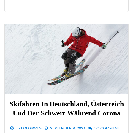
Skifahren In Deutschland, Österreich
Und Der Schweiz Während Corona
ERFOLGSWEG
SEPTEMBER 9, 2021
NO COMMENT