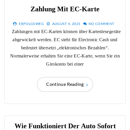
Zahlung Mit EC-Karte
ERFOLGSWEG
AUGUST 4, 2021
NO COMMENT
Zahlungen mit EC-Karten können über Kartenlesegeräte
abgewickelt werden. EC steht für Electronic Cash und
bedeutet übersetzt „elektronisches Bezahlen“.
Normalerweise erhalten Sie eine EC-Karte, wenn Sie ein
Girokonto bei einer
Continue Reading
Wie Funktioniert Der Auto Sofort