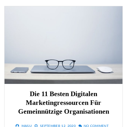
Die 11 Besten Digitalen
Marketingressourcen Für
Gemeinnützige Organisationen
MASU
SEPTEMBER 12, 2020
NO COMMENT