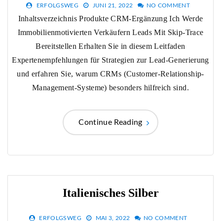
ERFOLGSWEG
JUNI 21, 2022
NO COMMENT
Inhaltsverzeichnis Produkte CRM-Ergänzung Ich Werde
Immobilienmotivierten Verkäufern Leads Mit Skip-Trace
Bereitstellen Erhalten Sie in diesem Leitfaden
Expertenempfehlungen für Strategien zur Lead-Generierung
und erfahren Sie, warum CRMs (Customer-Relationship-
Management-Systeme) besonders hilfreich sind.
Continue Reading
Italienisches Silber
ERFOLGSWEG
MAI 3, 2022
NO COMMENT