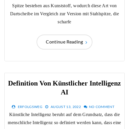
Spitze bestehen aus Kunststoff, wodurch diese Art von
Dartscheibe im Vergleich zur Version mit Stahlspitze, die
scharfe
Continue Reading
Definition Von Künstlicher Intelligenz
AI
ERFOLGSWEG
AUGUST 13, 2022
NO COMMENT
Künstliche Intelligenz beruht auf dem Grundsatz, dass die
menschliche Intelligenz so definiert werden kann, dass eine