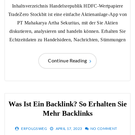
Inhaltsverzeichnis Handelsrepublik HDFC-Wertpapiere
TradeZero Stockbit ist eine einfache Aktienanlage-App von
PT Mahakarya Artha Sekuritas, mit der Sie Aktien
diskutieren, analysieren und handeln können. Erhalten Sie
Echtzeitdaten zu Handelsideen, Nachrichten, Stimmungen
Continue Reading
Was Ist Ein Backlink? So Erhalten Sie
Mehr Backlinks
ERFOLGSWEG
APRIL 17, 2023
NO COMMENT