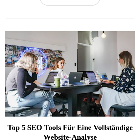
Top 5 SEO Tools Für Eine Vollständige
Website-Analyse