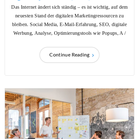
Das Internet ändert sich ständig – es ist wichtig, auf dem
neuesten Stand der digitalen Marketingressourcen zu
bleiben. Social Media, E-Mail-Erfahrung, SEO, digitale
Werbung, Analyse, Optimierungstools wie Popups, A /
Continue Reading