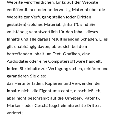
Website veröffentlichen, Links auf der Website
veröffentlichen oder anderweitig Material über die
Website zur Verfügung stellen (oder Dritten
gestatten) (solches Material, „Inhalt“), sind Sie
vollständig verantwortlich für den Inhalt dieses
Inhalts und alle daraus resultierenden Schäden. Dies
gilt unabhängig davon, ob es sich bei dem
betreffenden Inhalt um Text, Grafiken, eine
Audiodatei oder eine Computersoftware handelt.
Indem Sie Inhalte zur Verfügung stellen, erklären und
garantieren Sie dies:
das Herunterladen, Kopieren und Verwenden der
Inhalte nicht die Eigentumsrechte, einschließlich,
aber nicht beschränkt auf die Urheber-, Patent-,
Marken- oder Geschäftsgeheimnisrechte Dritter,
verletzt;