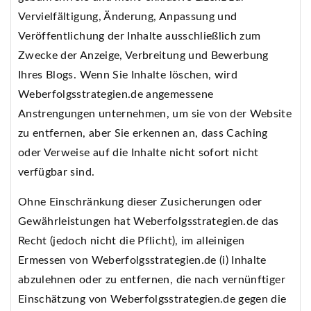
Vervielfältigung, Änderung, Anpassung und
Veröffentlichung der Inhalte ausschließlich zum
Zwecke der Anzeige, Verbreitung und Bewerbung
Ihres Blogs. Wenn Sie Inhalte löschen, wird
Weberfolgsstrategien.de angemessene
Anstrengungen unternehmen, um sie von der Website
zu entfernen, aber Sie erkennen an, dass Caching
oder Verweise auf die Inhalte nicht sofort nicht
verfügbar sind.
Ohne Einschränkung dieser Zusicherungen oder
Gewährleistungen hat Weberfolgsstrategien.de das
Recht (jedoch nicht die Pflicht), im alleinigen
Ermessen von Weberfolgsstrategien.de (i) Inhalte
abzulehnen oder zu entfernen, die nach vernünftiger
Einschätzung von Weberfolgsstrategien.de gegen die