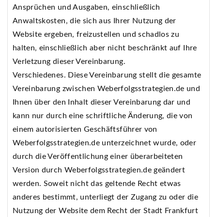
Ansprüchen und Ausgaben, einschließlich
Anwaltskosten, die sich aus Ihrer Nutzung der
Website ergeben, freizustellen und schadlos zu
halten, einschließlich aber nicht beschränkt auf Ihre
Verletzung dieser Vereinbarung.
Verschiedenes. Diese Vereinbarung stellt die gesamte
Vereinbarung zwischen Weberfolgsstrategien.de und
Ihnen über den Inhalt dieser Vereinbarung dar und
kann nur durch eine schriftliche Änderung, die von
einem autorisierten Geschäftsführer von
Weberfolgsstrategien.de unterzeichnet wurde, oder
durch die Veröffentlichung einer überarbeiteten
Version durch Weberfolgsstrategien.de geändert
werden. Soweit nicht das geltende Recht etwas
anderes bestimmt, unterliegt der Zugang zu oder die
Nutzung der Website dem Recht der Stadt Frankfurt