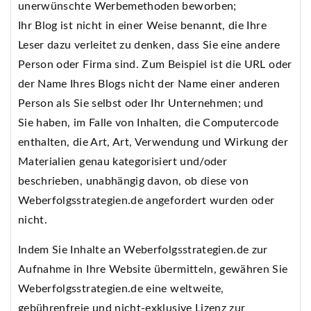
unerwünschte Werbemethoden beworben;
Ihr Blog ist nicht in einer Weise benannt, die Ihre
Leser dazu verleitet zu denken, dass Sie eine andere
Person oder Firma sind. Zum Beispiel ist die URL oder
der Name Ihres Blogs nicht der Name einer anderen
Person als Sie selbst oder Ihr Unternehmen; und
Sie haben, im Falle von Inhalten, die Computercode
enthalten, die Art, Art, Verwendung und Wirkung der
Materialien genau kategorisiert und/oder
beschrieben, unabhängig davon, ob diese von
Weberfolgsstrategien.de angefordert wurden oder
nicht.
Indem Sie Inhalte an Weberfolgsstrategien.de zur
Aufnahme in Ihre Website übermitteln, gewähren Sie
Weberfolgsstrategien.de eine weltweite,
gebührenfreie und nicht-exklusive Lizenz zur