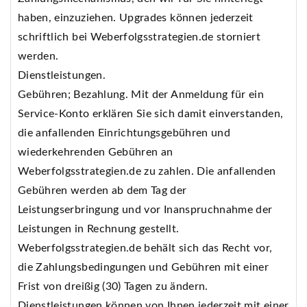
haben, einzuziehen. Upgrades können jederzeit
schriftlich bei Weberfolgsstrategien.de storniert
werden.
Dienstleistungen.
Gebühren; Bezahlung. Mit der Anmeldung für ein
Service-Konto erklären Sie sich damit einverstanden,
die anfallenden Einrichtungsgebühren und
wiederkehrenden Gebühren an
Weberfolgsstrategien.de zu zahlen. Die anfallenden
Gebühren werden ab dem Tag der
Leistungserbringung und vor Inanspruchnahme der
Leistungen in Rechnung gestellt.
Weberfolgsstrategien.de behält sich das Recht vor,
die Zahlungsbedingungen und Gebühren mit einer
Frist von dreißig (30) Tagen zu ändern.
Dienstleistungen können von Ihnen jederzeit mit einer