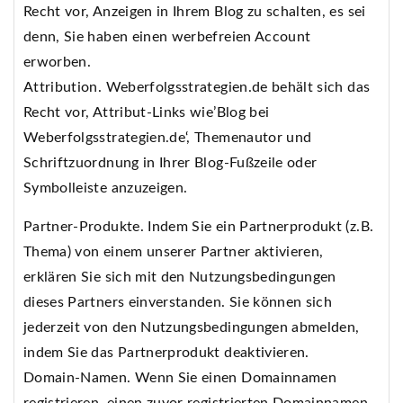
Recht vor, Anzeigen in Ihrem Blog zu schalten, es sei
denn, Sie haben einen werbefreien Account
erworben.
Attribution. Weberfolgsstrategien.de behält sich das
Recht vor, Attribut-Links wie’Blog bei
Weberfolgsstrategien.de‘, Themenautor und
Schriftzuordnung in Ihrer Blog-Fußzeile oder
Symbolleiste anzuzeigen.
Partner-Produkte. Indem Sie ein Partnerprodukt (z.B.
Thema) von einem unserer Partner aktivieren,
erklären Sie sich mit den Nutzungsbedingungen
dieses Partners einverstanden. Sie können sich
jederzeit von den Nutzungsbedingungen abmelden,
indem Sie das Partnerprodukt deaktivieren.
Domain-Namen. Wenn Sie einen Domainnamen