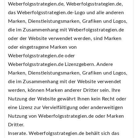
Weberfolgsstrategien.de, Weberfolgsstrategien.de,
das Weberfolgsstrategien.de-Logo und alle anderen
Marken, Dienstleistungsmarken, Grafiken und Logos,
die im Zusammenhang mit Weberfolgsstrategien.de
oder der Website verwendet werden, sind Marken
oder eingetragene Marken von
Weberfolgsstrategien.de oder
Weberfolgsstrategien.de Lizenzgebern. Andere
Marken, Dienstleistungsmarken, Grafiken und Logos,
die im Zusammenhang mit der Website verwendet
werden, können Marken anderer Dritter sein. Ihre
Nutzung der Website gewährt Ihnen kein Recht oder
eine Lizenz zur Vervielfältigung oder anderweitigen
Nutzung von Weberfolgsstrategien.de oder Marken
Dritter.
Inserate. Weberfolgsstrategien.de behält sich das