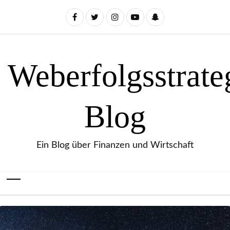
Weberfolgsstrate
Blog
Ein Blog über Finanzen und Wirtschaft