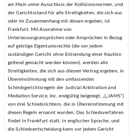
am Main unter Ausschluss der Kollisionsnormen, und
der Gerichtsstand für alle Streitigkeiten, die sich aus
oder im Zusammenhang mit diesen ergeben, ist
Frankfurt. Mit Ausnahme von
Unterlassungsansprüchen oder Ansprüchen in Bezug
auf geistige Eigentumsrechte (die vor jedem
zuständigen Gericht ohne Entsendung einer Kaution
geltend gemacht werden können), werden alle
Streitigkeiten, die sich aus diesem Vertrag ergeben, in
Übereinstimmung mit den umfassenden
Schiedsgerichtsregeln der Judicial Arbitration and
Mediation Service, Inc. endgültig beigelegt. „(„JAMS“)
von drei Schiedsrichtern, die in Übereinstimmung mit
diesen Regeln ernannt wurden. Das Schiedsverfahren
findet in Frankfurt statt, in englischer Sprache, und
die Schiedsentscheidung kann vor jedem Gericht