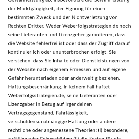
Gewährleistung ab, insbesondere die Gewährleistung
der Marktgängigkeit, der Eignung für einen
bestimmten Zweck und der Nichtverletzung von
Rechten Dritter. Weder Weberfolgsstrategien.de noch
seine Lieferanten und Lizenzgeber garantieren, dass
die Website fehlerfrei ist oder dass der Zugriff darauf
kontinuierlich oder ununterbrochen erfolgt. Sie
verstehen, dass Sie Inhalte oder Dienstleistungen von
der Website nach eigenem Ermessen und auf eigene
Gefahr herunterladen oder anderweitig beziehen.
Haftungsbeschränkung. In keinem Fall haftet
Weberfolgsstrategien.de, seine Lieferanten oder
Lizenzgeber in Bezug auf irgendeinen
Vertragsgegenstand, Fahrlässigkeit,
verschuldensunabhängige Haftung oder andere
rechtliche oder angemessene Theorien: (i) besondere,