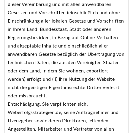
dieser Vereinbarung und mit allen anwendbaren
Gesetzen und Vorschriften (einschließlich und ohne
Einschränkung aller lokalen Gesetze und Vorschriften
in Ihrem Land, Bundesstaat, Stadt oder anderen
Regierungsbezirken, in Bezug auf Online-Verhalten
und akzeptable Inhalte und einschließlich aller
anwendbaren Gesetze bezüglich der Übertragung von
technischen Daten, die aus den Vereinigten Staaten
oder dem Land, in dem Sie wohnen, exportiert
werden) erfolgt und (ii) Ihre Nutzung der Website
nicht die geistigen Eigentumsrechte Dritter verletzt
oder missbraucht.
Entschädigung. Sie verpflichten sich,
Weberfolgsstrategien.de, seine Auftragnehmer und
Lizenzgeber sowie deren Direktoren, leitenden
Angestellten, Mitarbeiter und Vertreter von allen