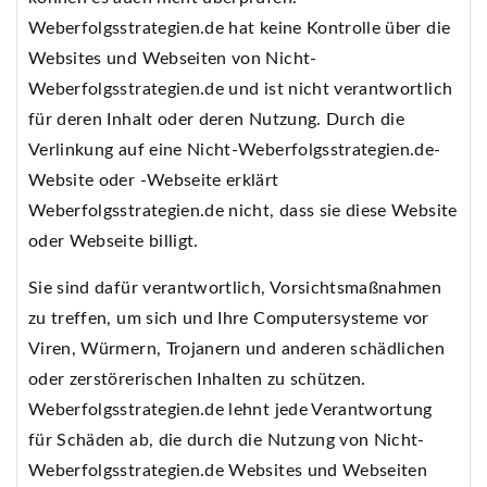
Weberfolgsstrategien.de hat keine Kontrolle über die
Websites und Webseiten von Nicht-
Weberfolgsstrategien.de und ist nicht verantwortlich
für deren Inhalt oder deren Nutzung. Durch die
Verlinkung auf eine Nicht-Weberfolgsstrategien.de-
Website oder -Webseite erklärt
Weberfolgsstrategien.de nicht, dass sie diese Website
oder Webseite billigt.
Sie sind dafür verantwortlich, Vorsichtsmaßnahmen
zu treffen, um sich und Ihre Computersysteme vor
Viren, Würmern, Trojanern und anderen schädlichen
oder zerstörerischen Inhalten zu schützen.
Weberfolgsstrategien.de lehnt jede Verantwortung
für Schäden ab, die durch die Nutzung von Nicht-
Weberfolgsstrategien.de Websites und Webseiten