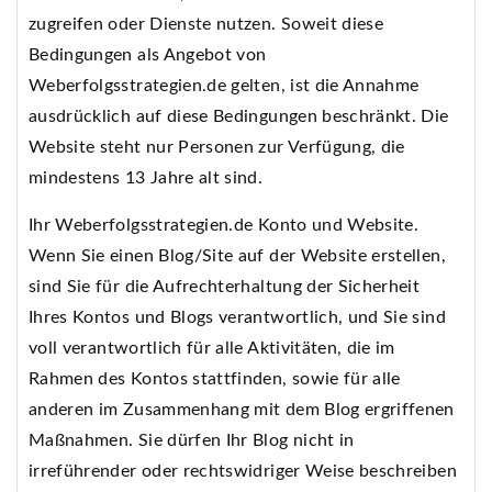
zugreifen oder Dienste nutzen. Soweit diese
Bedingungen als Angebot von
Weberfolgsstrategien.de gelten, ist die Annahme
ausdrücklich auf diese Bedingungen beschränkt. Die
Website steht nur Personen zur Verfügung, die
mindestens 13 Jahre alt sind.
Ihr Weberfolgsstrategien.de Konto und Website.
Wenn Sie einen Blog/Site auf der Website erstellen,
sind Sie für die Aufrechterhaltung der Sicherheit
Ihres Kontos und Blogs verantwortlich, und Sie sind
voll verantwortlich für alle Aktivitäten, die im
Rahmen des Kontos stattfinden, sowie für alle
anderen im Zusammenhang mit dem Blog ergriffenen
Maßnahmen. Sie dürfen Ihr Blog nicht in
irreführender oder rechtswidriger Weise beschreiben