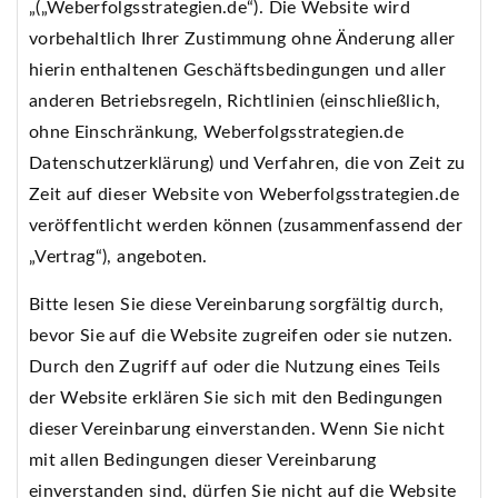
„(„Weberfolgsstrategien.de“). Die Website wird
vorbehaltlich Ihrer Zustimmung ohne Änderung aller
hierin enthaltenen Geschäftsbedingungen und aller
anderen Betriebsregeln, Richtlinien (einschließlich,
ohne Einschränkung, Weberfolgsstrategien.de
Datenschutzerklärung) und Verfahren, die von Zeit zu
Zeit auf dieser Website von Weberfolgsstrategien.de
veröffentlicht werden können (zusammenfassend der
„Vertrag“), angeboten.
Bitte lesen Sie diese Vereinbarung sorgfältig durch,
bevor Sie auf die Website zugreifen oder sie nutzen.
Durch den Zugriff auf oder die Nutzung eines Teils
der Website erklären Sie sich mit den Bedingungen
dieser Vereinbarung einverstanden. Wenn Sie nicht
mit allen Bedingungen dieser Vereinbarung
einverstanden sind, dürfen Sie nicht auf die Website