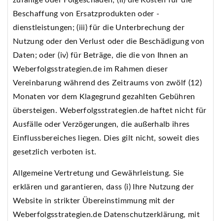
zufällige oder Folgeschäden; (ii) die Kosten für die
Beschaffung von Ersatzprodukten oder -
dienstleistungen; (iii) für die Unterbrechung der
Nutzung oder den Verlust oder die Beschädigung von
Daten; oder (iv) für Beträge, die die von Ihnen an
Weberfolgsstrategien.de im Rahmen dieser
Vereinbarung während des Zeitraums von zwölf (12)
Monaten vor dem Klagegrund gezahlten Gebühren
übersteigen. Weberfolgsstrategien.de haftet nicht für
Ausfälle oder Verzögerungen, die außerhalb ihres
Einflussbereiches liegen. Dies gilt nicht, soweit dies
gesetzlich verboten ist.
Allgemeine Vertretung und Gewährleistung. Sie
erklären und garantieren, dass (i) Ihre Nutzung der
Website in strikter Übereinstimmung mit der
Weberfolgsstrategien.de Datenschutzerklärung, mit