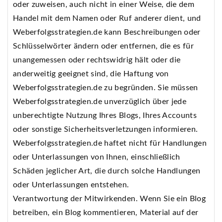
oder zuweisen, auch nicht in einer Weise, die dem
Handel mit dem Namen oder Ruf anderer dient, und
Weberfolgsstrategien.de kann Beschreibungen oder
Schlüsselwörter ändern oder entfernen, die es für
unangemessen oder rechtswidrig hält oder die
anderweitig geeignet sind, die Haftung von
Weberfolgsstrategien.de zu begründen. Sie müssen
Weberfolgsstrategien.de unverzüglich über jede
unberechtigte Nutzung Ihres Blogs, Ihres Accounts
oder sonstige Sicherheitsverletzungen informieren.
Weberfolgsstrategien.de haftet nicht für Handlungen
oder Unterlassungen von Ihnen, einschließlich
Schäden jeglicher Art, die durch solche Handlungen
oder Unterlassungen entstehen.
Verantwortung der Mitwirkenden. Wenn Sie ein Blog
betreiben, ein Blog kommentieren, Material auf der