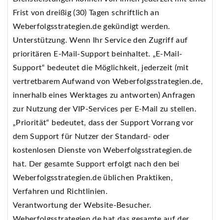
Frist von dreißig (30) Tagen schriftlich an
Weberfolgsstrategien.de gekündigt werden.
Unterstützung. Wenn Ihr Service den Zugriff auf
prioritären E-Mail-Support beinhaltet. „E-Mail-
Support“ bedeutet die Möglichkeit, jederzeit (mit
vertretbarem Aufwand von Weberfolgsstrategien.de,
innerhalb eines Werktages zu antworten) Anfragen
zur Nutzung der VIP-Services per E-Mail zu stellen.
„Priorität“ bedeutet, dass der Support Vorrang vor
dem Support für Nutzer der Standard- oder
kostenlosen Dienste von Weberfolgsstrategien.de
hat. Der gesamte Support erfolgt nach den bei
Weberfolgsstrategien.de üblichen Praktiken,
Verfahren und Richtlinien.
Verantwortung der Website-Besucher.
Weberfolgsstrategien.de hat das gesamte auf der