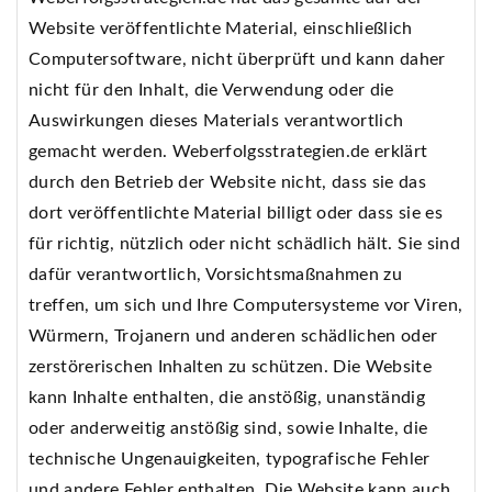
Website veröffentlichte Material, einschließlich
Computersoftware, nicht überprüft und kann daher
nicht für den Inhalt, die Verwendung oder die
Auswirkungen dieses Materials verantwortlich
gemacht werden. Weberfolgsstrategien.de erklärt
durch den Betrieb der Website nicht, dass sie das
dort veröffentlichte Material billigt oder dass sie es
für richtig, nützlich oder nicht schädlich hält. Sie sind
dafür verantwortlich, Vorsichtsmaßnahmen zu
treffen, um sich und Ihre Computersysteme vor Viren,
Würmern, Trojanern und anderen schädlichen oder
zerstörerischen Inhalten zu schützen. Die Website
kann Inhalte enthalten, die anstößig, unanständig
oder anderweitig anstößig sind, sowie Inhalte, die
technische Ungenauigkeiten, typografische Fehler
und andere Fehler enthalten. Die Website kann auch