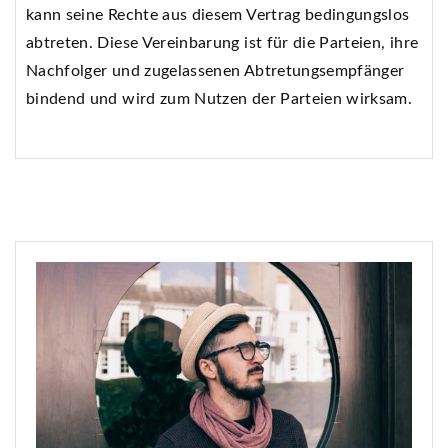
kann seine Rechte aus diesem Vertrag bedingungslos
abtreten. Diese Vereinbarung ist für die Parteien, ihre
Nachfolger und zugelassenen Abtretungsempfänger
bindend und wird zum Nutzen der Parteien wirksam.