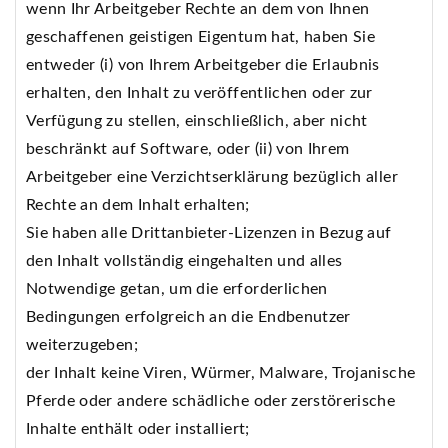
wenn Ihr Arbeitgeber Rechte an dem von Ihnen
geschaffenen geistigen Eigentum hat, haben Sie
entweder (i) von Ihrem Arbeitgeber die Erlaubnis
erhalten, den Inhalt zu veröffentlichen oder zur
Verfügung zu stellen, einschließlich, aber nicht
beschränkt auf Software, oder (ii) von Ihrem
Arbeitgeber eine Verzichtserklärung bezüglich aller
Rechte an dem Inhalt erhalten;
Sie haben alle Drittanbieter-Lizenzen in Bezug auf
den Inhalt vollständig eingehalten und alles
Notwendige getan, um die erforderlichen
Bedingungen erfolgreich an die Endbenutzer
weiterzugeben;
der Inhalt keine Viren, Würmer, Malware, Trojanische
Pferde oder andere schädliche oder zerstörerische
Inhalte enthält oder installiert;