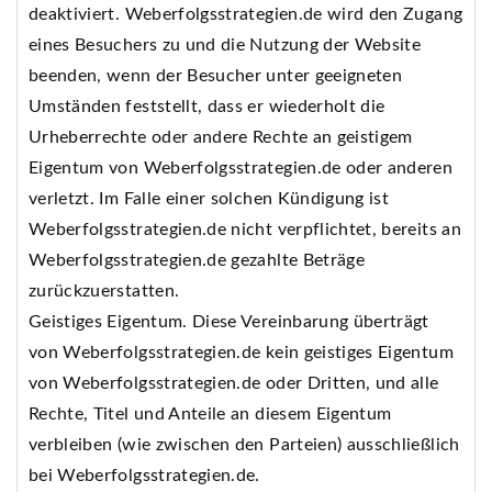
deaktiviert. Weberfolgsstrategien.de wird den Zugang
eines Besuchers zu und die Nutzung der Website
beenden, wenn der Besucher unter geeigneten
Umständen feststellt, dass er wiederholt die
Urheberrechte oder andere Rechte an geistigem
Eigentum von Weberfolgsstrategien.de oder anderen
verletzt. Im Falle einer solchen Kündigung ist
Weberfolgsstrategien.de nicht verpflichtet, bereits an
Weberfolgsstrategien.de gezahlte Beträge
zurückzuerstatten.
Geistiges Eigentum. Diese Vereinbarung überträgt
von Weberfolgsstrategien.de kein geistiges Eigentum
von Weberfolgsstrategien.de oder Dritten, und alle
Rechte, Titel und Anteile an diesem Eigentum
verbleiben (wie zwischen den Parteien) ausschließlich
bei Weberfolgsstrategien.de.