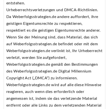
entstehen.
Urheberrechtsverletzungen und DMCA-Richtlinien.
Da Weberfolgsstrategien.de andere auffordert, ihre
geistigen Eigentumsrechte zu respektieren,
respektiert es die geistigen Eigentumsrechte anderer.
Wenn Sie der Meinung sind, dass Material, das sich
auf Weberfolgsstrategien.de befindet oder mit dem
Weberfolgsstrategien.de verlinkt ist, Ihr Urheberrecht
verletzt, werden Sie aufgefordert,
Weberfolgsstrategien.de gemäß den Bestimmungen
des Weberfolgsstrategien.de Digital Millennium
Copyright Act („DMCA“) zu informieren.
Weberfolgsstrategien.de wird auf alle diese Hinweise
reagieren, auch wenn dies erforderlich oder
angemessen ist, indem sie das verletzende Material
entfernt oder alle Links zu dem verletzenden Material