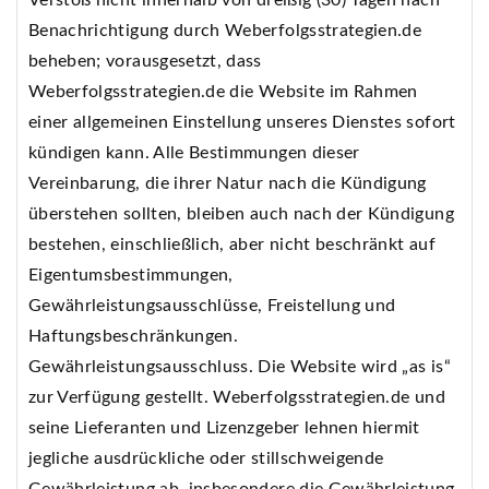
Verstoß nicht innerhalb von dreißig (30) Tagen nach
Benachrichtigung durch Weberfolgsstrategien.de
beheben; vorausgesetzt, dass
Weberfolgsstrategien.de die Website im Rahmen
einer allgemeinen Einstellung unseres Dienstes sofort
kündigen kann. Alle Bestimmungen dieser
Vereinbarung, die ihrer Natur nach die Kündigung
überstehen sollten, bleiben auch nach der Kündigung
bestehen, einschließlich, aber nicht beschränkt auf
Eigentumsbestimmungen,
Gewährleistungsausschlüsse, Freistellung und
Haftungsbeschränkungen.
Gewährleistungsausschluss. Die Website wird „as is“
zur Verfügung gestellt. Weberfolgsstrategien.de und
seine Lieferanten und Lizenzgeber lehnen hiermit
jegliche ausdrückliche oder stillschweigende