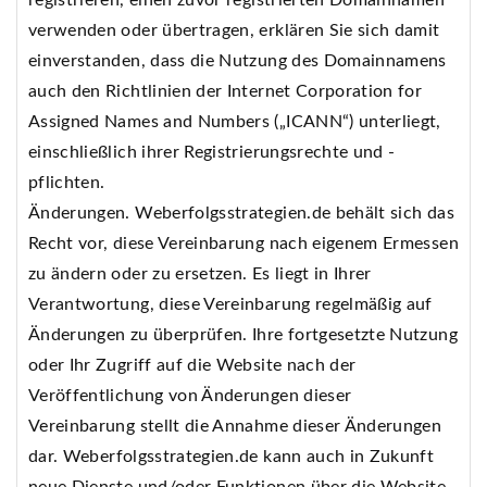
registrieren, einen zuvor registrierten Domainnamen
verwenden oder übertragen, erklären Sie sich damit
einverstanden, dass die Nutzung des Domainnamens
auch den Richtlinien der Internet Corporation for
Assigned Names and Numbers („ICANN“) unterliegt,
einschließlich ihrer Registrierungsrechte und -
pflichten.
Änderungen. Weberfolgsstrategien.de behält sich das
Recht vor, diese Vereinbarung nach eigenem Ermessen
zu ändern oder zu ersetzen. Es liegt in Ihrer
Verantwortung, diese Vereinbarung regelmäßig auf
Änderungen zu überprüfen. Ihre fortgesetzte Nutzung
oder Ihr Zugriff auf die Website nach der
Veröffentlichung von Änderungen dieser
Vereinbarung stellt die Annahme dieser Änderungen
dar. Weberfolgsstrategien.de kann auch in Zukunft