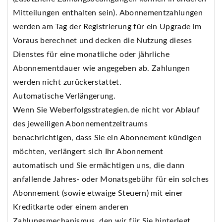
Mitteilungen enthalten sein). Abonnementzahlungen
werden am Tag der Registrierung für ein Upgrade im
Voraus berechnet und decken die Nutzung dieses
Dienstes für eine monatliche oder jährliche
Abonnementdauer wie angegeben ab. Zahlungen
werden nicht zurückerstattet.
Automatische Verlängerung.
Wenn Sie Weberfolgsstrategien.de nicht vor Ablauf
des jeweiligen Abonnementzeitraums
benachrichtigen, dass Sie ein Abonnement kündigen
möchten, verlängert sich Ihr Abonnement
automatisch und Sie ermächtigen uns, die dann
anfallende Jahres- oder Monatsgebühr für ein solches
Abonnement (sowie etwaige Steuern) mit einer
Kreditkarte oder einem anderen
Zahlungsmechanismus, den wir für Sie hinterlegt