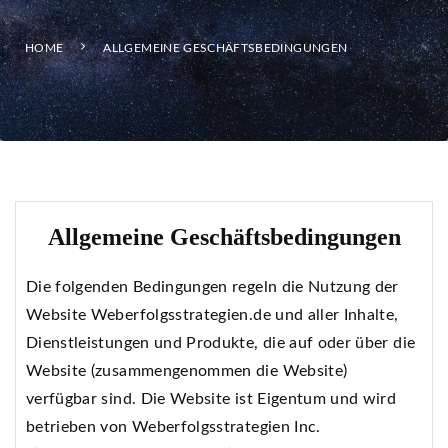
HOME
ALLGEMEINE GESCHÄFTSBEDINGUNGEN
Allgemeine Geschäftsbedingungen
Die folgenden Bedingungen regeln die Nutzung der
Website Weberfolgsstrategien.de und aller Inhalte,
Dienstleistungen und Produkte, die auf oder über die
Website (zusammengenommen die Website)
verfügbar sind. Die Website ist Eigentum und wird
betrieben von Weberfolgsstrategien Inc.