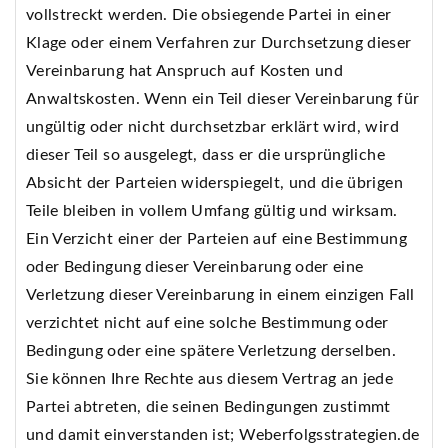
vollstreckt werden. Die obsiegende Partei in einer
Klage oder einem Verfahren zur Durchsetzung dieser
Vereinbarung hat Anspruch auf Kosten und
Anwaltskosten. Wenn ein Teil dieser Vereinbarung für
ungültig oder nicht durchsetzbar erklärt wird, wird
dieser Teil so ausgelegt, dass er die ursprüngliche
Absicht der Parteien widerspiegelt, und die übrigen
Teile bleiben in vollem Umfang gültig und wirksam.
Ein Verzicht einer der Parteien auf eine Bestimmung
oder Bedingung dieser Vereinbarung oder eine
Verletzung dieser Vereinbarung in einem einzigen Fall
verzichtet nicht auf eine solche Bestimmung oder
Bedingung oder eine spätere Verletzung derselben.
Sie können Ihre Rechte aus diesem Vertrag an jede
Partei abtreten, die seinen Bedingungen zustimmt
und damit einverstanden ist; Weberfolgsstrategien.de