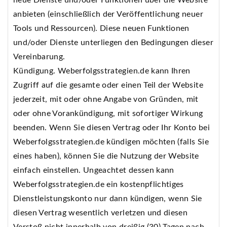
neue Dienste und/oder Funktionen über die Website
anbieten (einschließlich der Veröffentlichung neuer
Tools und Ressourcen). Diese neuen Funktionen
und/oder Dienste unterliegen den Bedingungen dieser
Vereinbarung.
Kündigung. Weberfolgsstrategien.de kann Ihren
Zugriff auf die gesamte oder einen Teil der Website
jederzeit, mit oder ohne Angabe von Gründen, mit
oder ohne Vorankündigung, mit sofortiger Wirkung
beenden. Wenn Sie diesen Vertrag oder Ihr Konto bei
Weberfolgsstrategien.de kündigen möchten (falls Sie
eines haben), können Sie die Nutzung der Website
einfach einstellen. Ungeachtet dessen kann
Weberfolgsstrategien.de ein kostenpflichtiges
Dienstleistungskonto nur dann kündigen, wenn Sie
diesen Vertrag wesentlich verletzen und diesen