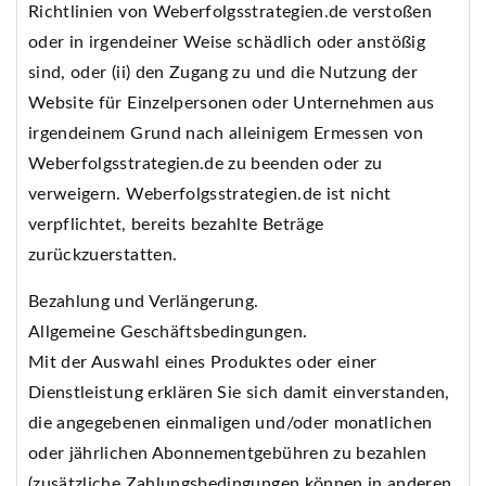
Richtlinien von Weberfolgsstrategien.de verstoßen
oder in irgendeiner Weise schädlich oder anstößig
sind, oder (ii) den Zugang zu und die Nutzung der
Website für Einzelpersonen oder Unternehmen aus
irgendeinem Grund nach alleinigem Ermessen von
Weberfolgsstrategien.de zu beenden oder zu
verweigern. Weberfolgsstrategien.de ist nicht
verpflichtet, bereits bezahlte Beträge
zurückzuerstatten.
Bezahlung und Verlängerung.
Allgemeine Geschäftsbedingungen.
Mit der Auswahl eines Produktes oder einer
Dienstleistung erklären Sie sich damit einverstanden,
die angegebenen einmaligen und/oder monatlichen
oder jährlichen Abonnementgebühren zu bezahlen
(zusätzliche Zahlungsbedingungen können in anderen