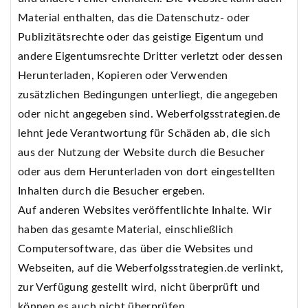
Material enthalten, das die Datenschutz- oder
Publizitätsrechte oder das geistige Eigentum und
andere Eigentumsrechte Dritter verletzt oder dessen
Herunterladen, Kopieren oder Verwenden
zusätzlichen Bedingungen unterliegt, die angegeben
oder nicht angegeben sind. Weberfolgsstrategien.de
lehnt jede Verantwortung für Schäden ab, die sich
aus der Nutzung der Website durch die Besucher
oder aus dem Herunterladen von dort eingestellten
Inhalten durch die Besucher ergeben.
Auf anderen Websites veröffentlichte Inhalte. Wir
haben das gesamte Material, einschließlich
Computersoftware, das über die Websites und
Webseiten, auf die Weberfolgsstrategien.de verlinkt,
zur Verfügung gestellt wird, nicht überprüft und
können es auch nicht überprüfen.