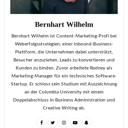
Bernhart Wilhelm
Bernhart Wilhelm ist Content-Marketing-Profi bei
Weberfolgsstrategien, einer Inbound-Business-
Plattform, die Unternehmen dabei unterstützt,
Besucher anzuziehen, Leads zu konvertieren und
Kunden zu binden. Zuvor arbeitete Rodney als
Marketing-Manager für ein technisches Software-
Startup. Er schloss sein Studium mit Auszeichnung
an der Columbia University mit einem
Doppelabschluss in Business Administration und
Creative Writing ab.