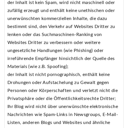
der Inhalt ist kein Spam, wird nicht maschinell oder
zufällig erzeugt und enthält keine unethischen oder
unerwünschten kommerziellen Inhalte, die dazu
bestimmt sind, den Verkehr auf Websites Dritter zu
lenken oder das Suchmaschinen-Ranking von
Websites Dritter zu verbessern oder weitere
ungesetzliche Handlungen (wie Phishing) oder
irreführende Empfänger hinsichtlich der Quelle des
Materials (wie z.B. Spoofing);
der Inhalt ist nicht pornographisch, enthält keine
Drohungen oder Aufstachelung zu Gewalt gegen
Personen oder Körperschaften und verletzt nicht die
Privatsphäre oder die Öffentlichkeitsrechte Dritter;
Ihr Blog wird nicht über unerwünschte elektronische
Nachrichten wie Spam-Links in Newsgroups, E-Mail-
Listen, anderen Blogs und Websites und ähnliche