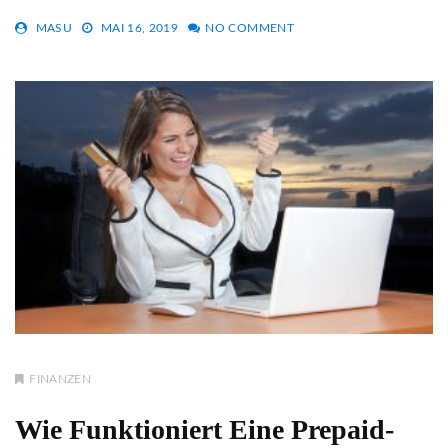
MASU
MAI 16, 2019
NO COMMENT
FINANZEN
Wie Funktioniert Eine Prepaid-