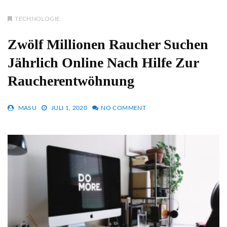
TECHNOLOGIE
Zwölf Millionen Raucher Suchen
Jährlich Online Nach Hilfe Zur
Raucherentwöhnung
MASU
JULI 1, 2020
NO COMMENT