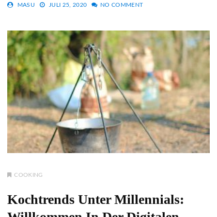
MASU
JULI 25, 2020
NO COMMENT
COOKING
Kochtrends Unter Millennials:
Willkommen In Der Digitalen