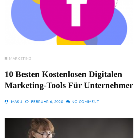
MARKETING
10 Besten Kostenlosen Digitalen
Marketing-Tools Für Unternehmer
MASU
FEBRUAR 6, 2020
NO COMMENT