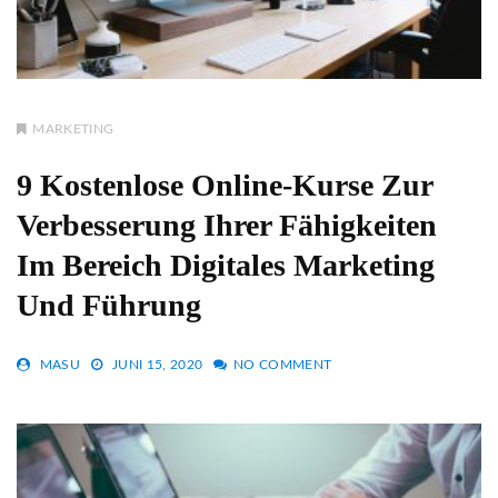
MARKETING
9 Kostenlose Online-Kurse Zur
Verbesserung Ihrer Fähigkeiten
Im Bereich Digitales Marketing
Und Führung
MASU
JUNI 15, 2020
NO COMMENT