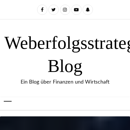
Weberfolgsstrate
Blog
Ein Blog über Finanzen und Wirtschaft