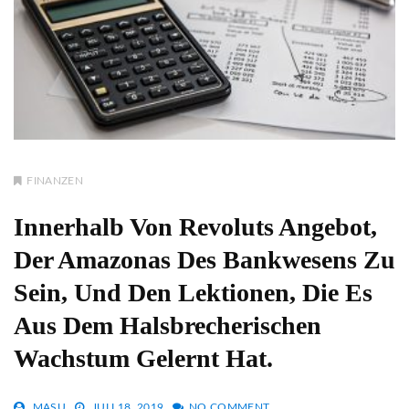
FINANZEN
Innerhalb Von Revoluts Angebot,
Der Amazonas Des Bankwesens Zu
Sein, Und Den Lektionen, Die Es
Aus Dem Halsbrecherischen
Wachstum Gelernt Hat.
MASU
JULI 18, 2019
NO COMMENT