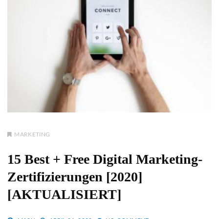
MARKETING
15 Best + Free Digital Marketing-
Zertifizierungen [2020]
[AKTUALISIERT]