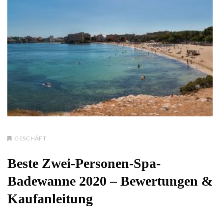
GESCHÄFT
Beste Zwei-Personen-Spa-
Badewanne 2020 – Bewertungen &
Kaufanleitung