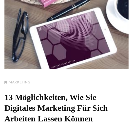
MARKETING
13 Möglichkeiten, Wie Sie
Digitales Marketing Für Sich
Arbeiten Lassen Können