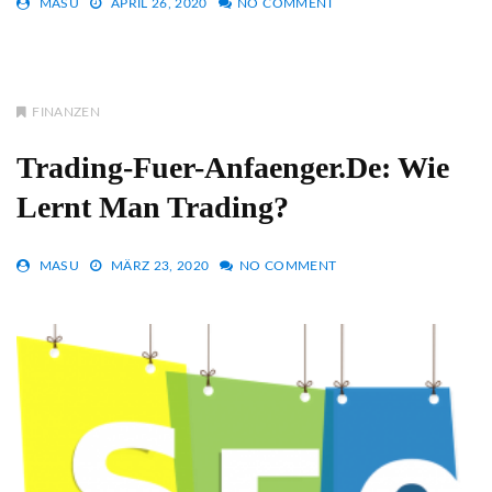
MASU
APRIL 26, 2020
NO COMMENT
FINANZEN
Trading-Fuer-Anfaenger.de: Wie
Lernt Man Trading?
MASU
MÄRZ 23, 2020
NO COMMENT