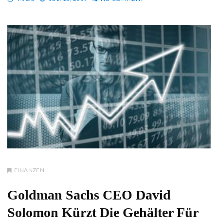
FINANZEN
Goldman Sachs CEO David
Solomon Kürzt Die Gehälter Für