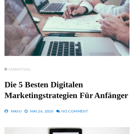
MARKETING
Die 5 Besten Digitalen
Marketingstrategien Für Anfänger
MASU
MAI 26, 2020
NO COMMENT