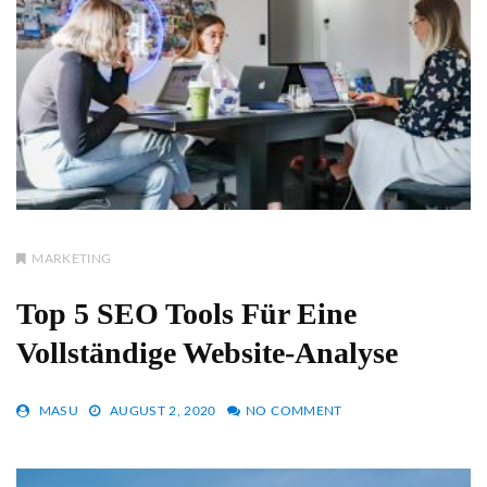
MARKETING
Top 5 SEO Tools Für Eine
Vollständige Website-Analyse
MASU
AUGUST 2, 2020
NO COMMENT