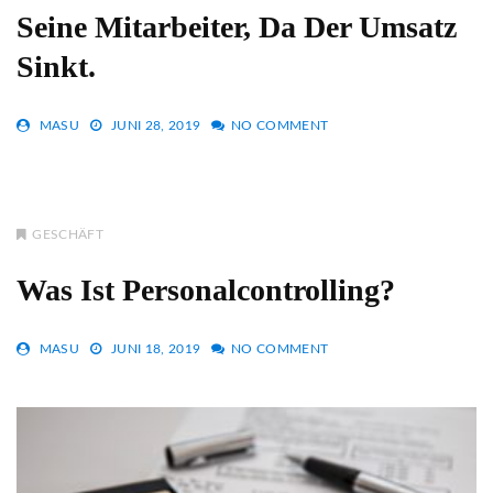
Seine Mitarbeiter, Da Der Umsatz
Sinkt.
MASU
JUNI 28, 2019
NO COMMENT
GESCHÄFT
Was Ist Personalcontrolling?
MASU
JUNI 18, 2019
NO COMMENT