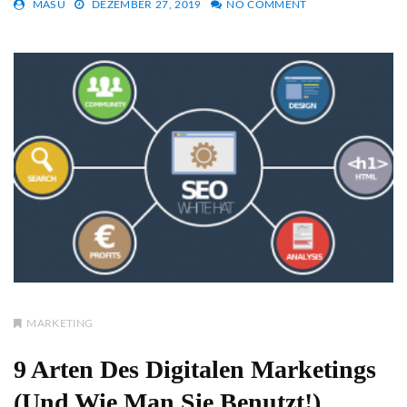
MASU
DEZEMBER 27, 2019
NO COMMENT
MARKETING
9 Arten Des Digitalen Marketings
(und Wie Man Sie Benutzt!)