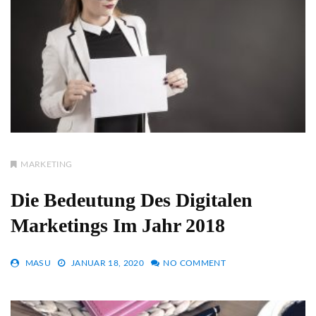
MARKETING
Die Bedeutung Des Digitalen
Marketings Im Jahr 2018
MASU
JANUAR 18, 2020
NO COMMENT