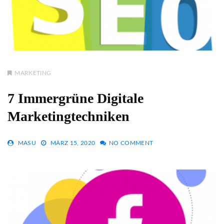
MARKETING
7 Immergrüne Digitale
Marketingtechniken
MASU
MÄRZ 15, 2020
NO COMMENT