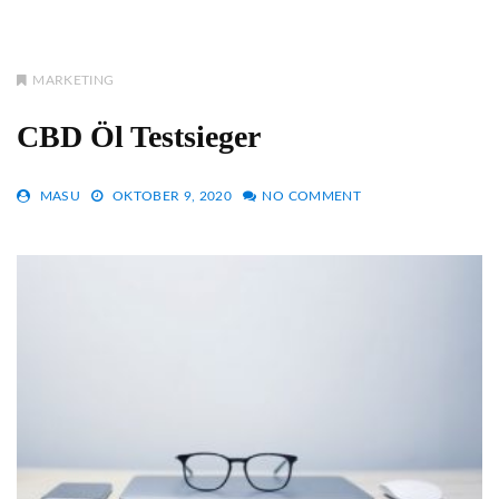
MARKETING
CBD Öl Testsieger
MASU
OKTOBER 9, 2020
NO COMMENT