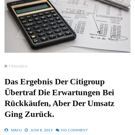
FINANZEN
Das Ergebnis Der Citigroup
Übertraf Die Erwartungen Bei
Rückkäufen, Aber Der Umsatz
Ging Zurück.
MASU
JUNI 8, 2019
NO COMMENT