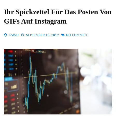
Ihr Spickzettel Für Das Posten Von
GIFs Auf Instagram
MASU
SEPTEMBER 18, 2019
NO COMMENT