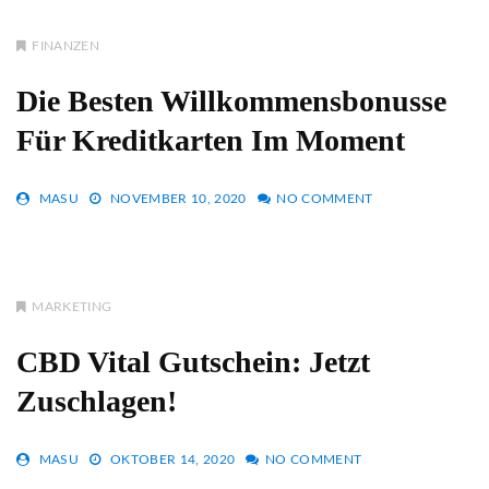
FINANZEN
Die Besten Willkommensbonusse
Für Kreditkarten Im Moment
MASU
NOVEMBER 10, 2020
NO COMMENT
MARKETING
CBD Vital Gutschein: Jetzt
Zuschlagen!
MASU
OKTOBER 14, 2020
NO COMMENT