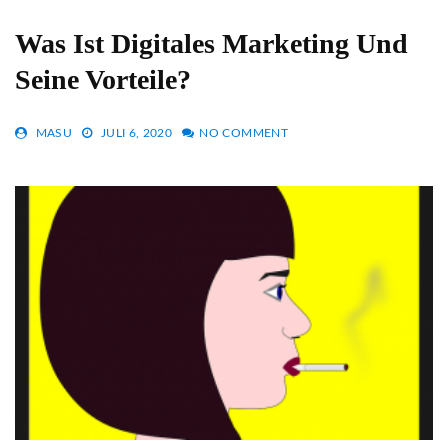
Was Ist Digitales Marketing Und
Seine Vorteile?
MASU
JULI 6, 2020
NO COMMENT