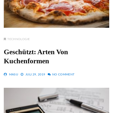
TECHNOLOGIE
Geschützt: Arten Von
Kuchenformen
MASU
JULI 29, 2019
NO COMMENT