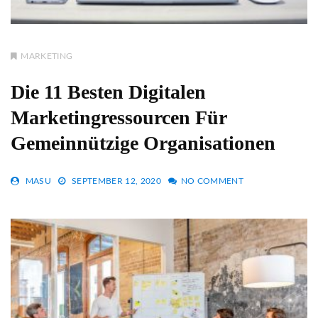
MARKETING
Die 11 Besten Digitalen
Marketingressourcen Für
Gemeinnützige Organisationen
MASU
SEPTEMBER 12, 2020
NO COMMENT