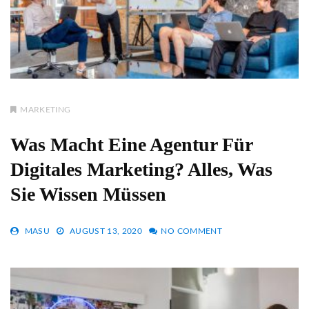
MARKETING
Was Macht Eine Agentur Für
Digitales Marketing? Alles, Was
Sie Wissen Müssen
MASU
AUGUST 13, 2020
NO COMMENT