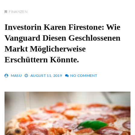
FINANZEN
Investorin Karen Firestone: Wie
Vanguard Diesen Geschlossenen
Markt Möglicherweise
Erschüttern Könnte.
MASU
AUGUST 11, 2019
NO COMMENT