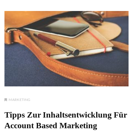
MARKETING
Tipps Zur Inhaltsentwicklung Für
Account Based Marketing