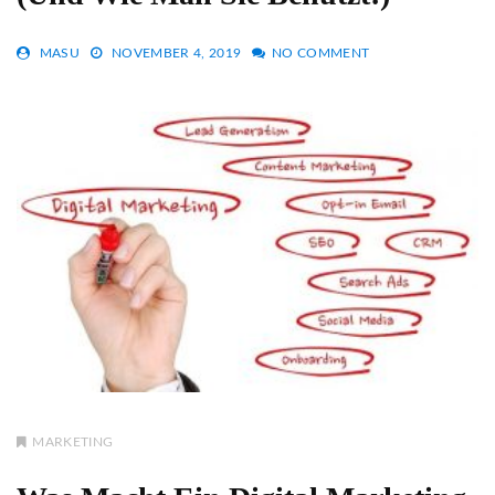
MASU
NOVEMBER 4, 2019
NO COMMENT
MARKETING