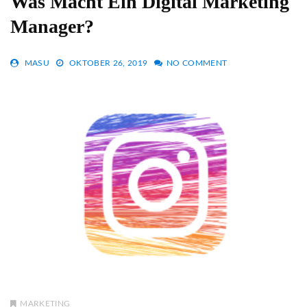
Was Macht Ein Digital Marketing
Manager?
MASU
OKTOBER 26, 2019
NO COMMENT
MARKETING