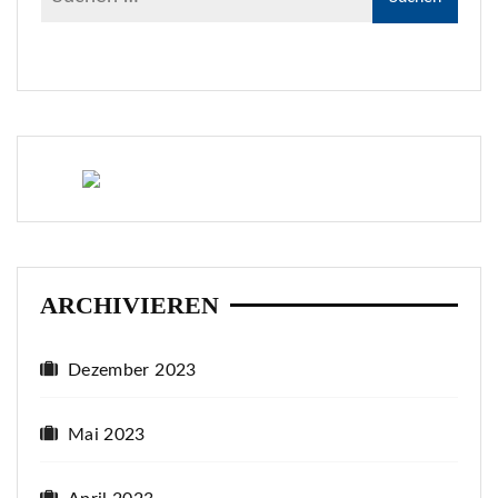
ARCHIVIEREN
Dezember 2023
Mai 2023