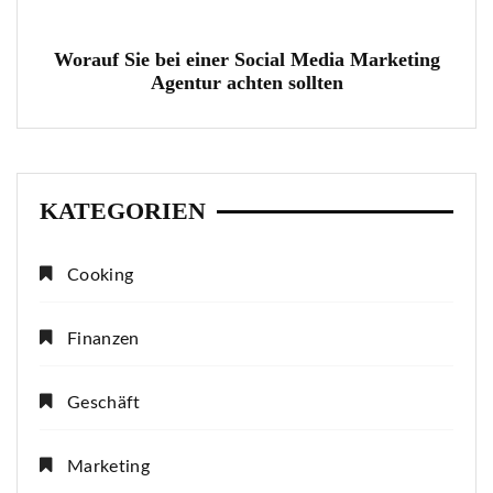
Worauf Sie bei einer Social Media Marketing
Agentur achten sollten
KATEGORIEN
Cooking
Finanzen
Geschäft
Marketing