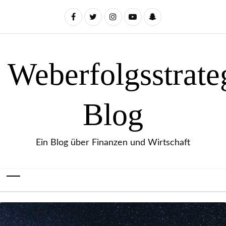
Weberfolgsstrate
Blog
Ein Blog über Finanzen und Wirtschaft