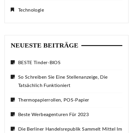
Technologie
NEUESTE BEITRÄGE
BESTE Tinder-BIOS
So Schreiben Sie Eine Stellenanzeige, Die
Tatsächlich Funktioniert
Thermopapierrollen, POS-Papier
Beste Werbeagenturen Für 2023
Die Berliner Handelsrepublik Sammelt Mittel Im