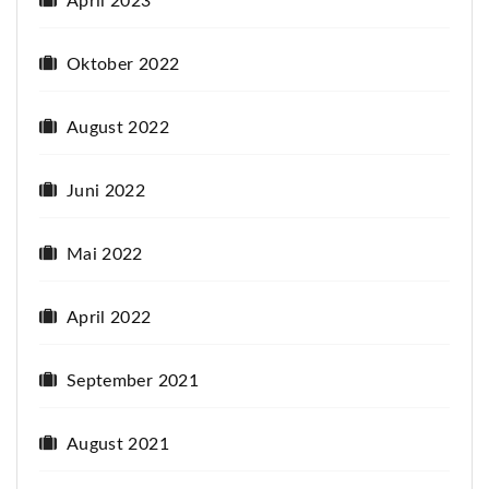
April 2023
Oktober 2022
August 2022
Juni 2022
Mai 2022
April 2022
September 2021
August 2021