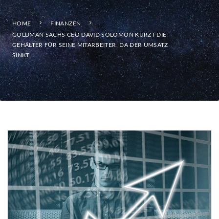
HOME
FINANZEN
GOLDMAN SACHS CEO DAVID SOLOMON KÜRZT DIE
GEHÄLTER FÜR SEINE MITARBEITER, DA DER UMSATZ
SINKT.