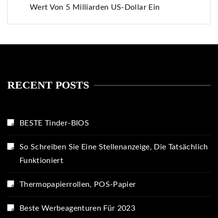
Wert Von 5 Milliarden US-Dollar Ein
RECENT POSTS
BESTE Tinder-BIOS
So Schreiben Sie Eine Stellenanzeige, Die Tatsächlich
Funktioniert
Thermopapierrollen, POS-Papier
Beste Werbeagenturen Für 2023