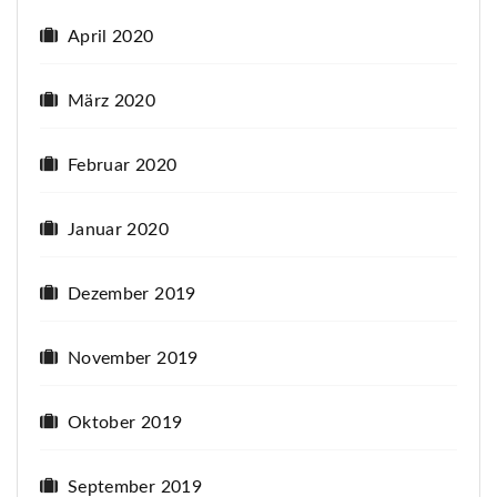
April 2020
März 2020
Februar 2020
Januar 2020
Dezember 2019
November 2019
Oktober 2019
September 2019