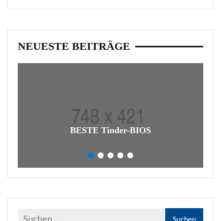
NEUESTE BEITRÄGE
BESTE Tinder-BIOS