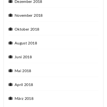
Dezember 2018
November 2018
Oktober 2018
August 2018
Juni 2018
Mai 2018
April 2018
März 2018