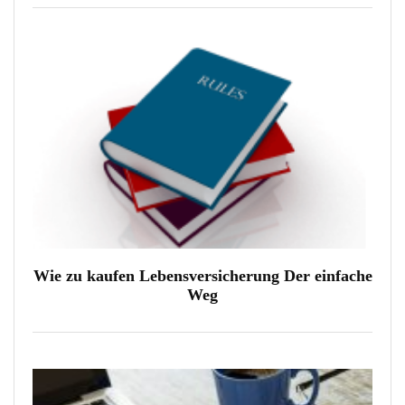
Wie zu kaufen Lebensversicherung Der einfache
Weg