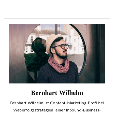
Bernhart Wilhelm
Bernhart Wilhelm ist Content-Marketing-Profi bei
Weberfolgsstrategien, einer Inbound-Business-