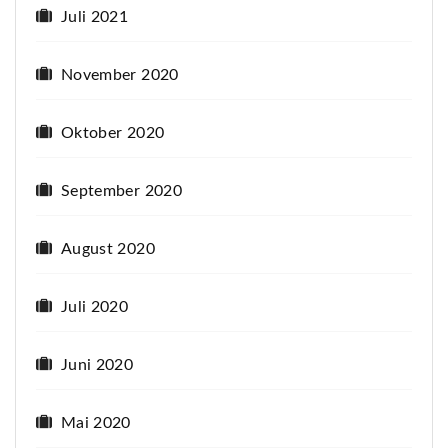
Juli 2021
November 2020
Oktober 2020
September 2020
August 2020
Juli 2020
Juni 2020
Mai 2020