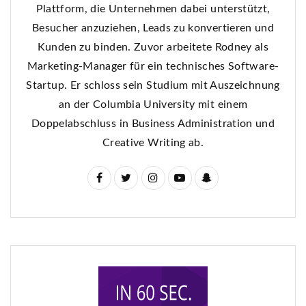
Plattform, die Unternehmen dabei unterstützt,
Besucher anzuziehen, Leads zu konvertieren und
Kunden zu binden. Zuvor arbeitete Rodney als
Marketing-Manager für ein technisches Software-
Startup. Er schloss sein Studium mit Auszeichnung
an der Columbia University mit einem
Doppelabschluss in Business Administration und
Creative Writing ab.