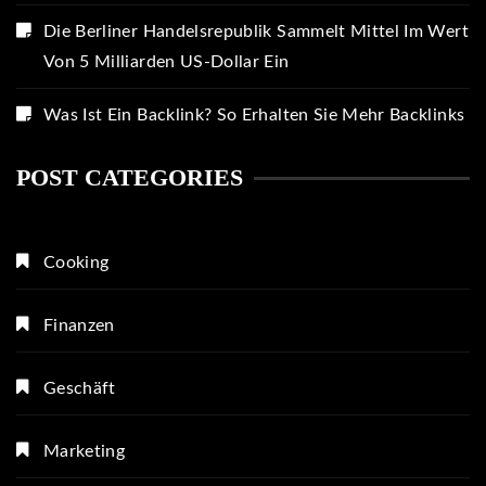
Die Berliner Handelsrepublik Sammelt Mittel Im Wert
Von 5 Milliarden US-Dollar Ein
Was Ist Ein Backlink? So Erhalten Sie Mehr Backlinks
POST CATEGORIES
Cooking
Finanzen
Geschäft
Marketing