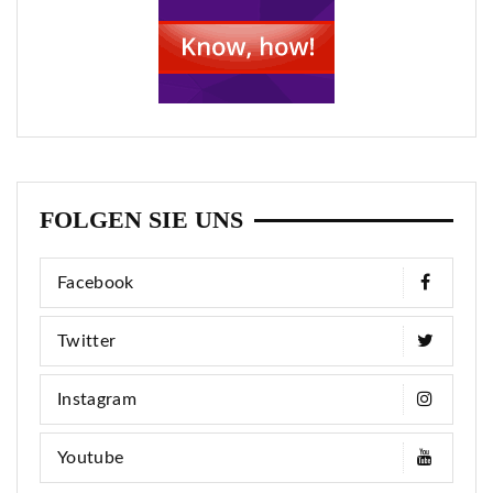
FOLGEN SIE UNS
Facebook
Twitter
Instagram
Youtube