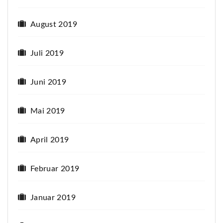
August 2019
Juli 2019
Juni 2019
Mai 2019
April 2019
Februar 2019
Januar 2019