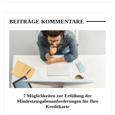
BEITRÄGE KOMMENTARE
7 Möglichkeiten zur Erfüllung der
Mindestausgabenanforderungen für Ihre
Kreditkarte