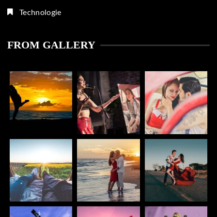
Technologie
FROM GALLERY