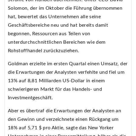
Solomon, der im Oktober die Führung übernommen
hat, bewertet das Unternehmen alle seine
Geschäftsbereiche neu und hat bereits damit
begonnen, Ressourcen aus Teilen von
unterdurchschnittlichen Bereichen wie dem
Rohstoffhandel zurückzuziehen.
Goldman erzielte im ersten Quartal einen Umsatz, der
die Erwartungen der Analysten verfehlte und fiel um
13% auf 8,81 Milliarden US-Dollar in einem
schwierigeren Markt für das Handels- und
Investmentgeschäft.
Aber es übertraf die Erwartungen der Analysten an
den Gewinn und verzeichnete einen Rückgang um
18% auf 5,71 $ pro Aktie, sagte das New Yorker