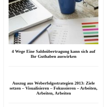
4 Wege Eine Saldoübertragung kann sich auf
Ihr Guthaben auswirken
Auszug aus Weberfolgsstrategien 2013: Ziele
setzen – Visualisieren – Fokussieren – Arbeiten,
Arbeiten, Arbeiten