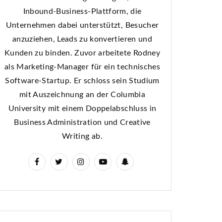
Inbound-Business-Plattform, die
Unternehmen dabei unterstützt, Besucher
anzuziehen, Leads zu konvertieren und
Kunden zu binden. Zuvor arbeitete Rodney
als Marketing-Manager für ein technisches
Software-Startup. Er schloss sein Studium
mit Auszeichnung an der Columbia
University mit einem Doppelabschluss in
Business Administration und Creative
Writing ab.