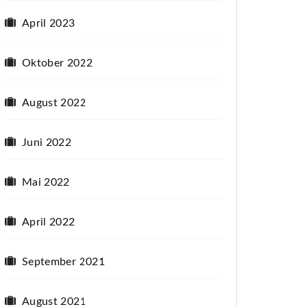
April 2023
Oktober 2022
August 2022
Juni 2022
Mai 2022
April 2022
September 2021
August 2021