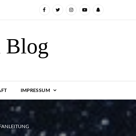
n Blog
ÄFT
IMPRESSUM
FANLEITUNG