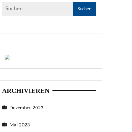
ARCHIVIEREN
Dezember 2023
Mai 2023