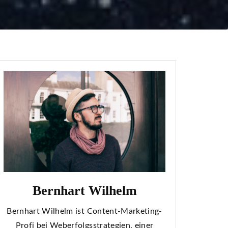
Bernhart Wilhelm
Bernhart Wilhelm ist Content-Marketing-
Profi bei Weberfolgsstrategien, einer