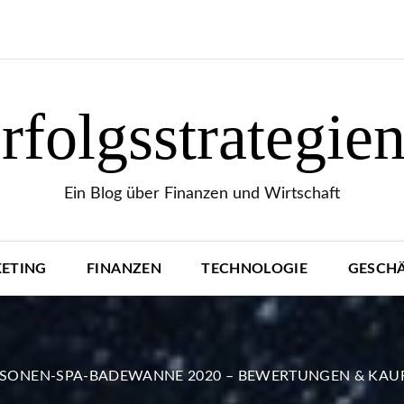
folgsstrategie
Ein Blog über Finanzen und Wirtschaft
ETING
FINANZEN
TECHNOLOGIE
GESCH
RSONEN-SPA-BADEWANNE 2020 – BEWERTUNGEN & KAU