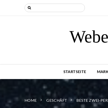
Weber
STARTSEITE
MARK
HOME
GESCHÄFT
BESTE ZWEI-PE