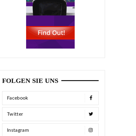
FOLGEN SIE UNS
Facebook
Twitter
Instagram