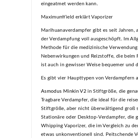
eingeatmet werden kann.
MaximumYield erklärt Vaporizer
Marihuanaverdampfer gibt es seit Jahren, ab
der Verdampfung voll ausgeschöpft. Im All
Methode für die medizinische Verwendung 
Nebenwirkungen und Reizstoffe, die beim 
ist auch in gewisser Weise bequemer und 
Es gibt vier Haupttypen von Verdampfern a
Asmodus Minkin V2
in Stiftgröße, die gena
Tragbare Verdampfer, die ideal für die reis
Stiftgröße, aber nicht überwältigend groß 
Stationäre oder Desktop-Verdampfer, die 
Whipping Vaporizer, die im Vergleich zu d
etwas unkonventionell sind. Peitschende 