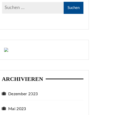
ARCHIVIEREN
Dezember 2023
Mai 2023