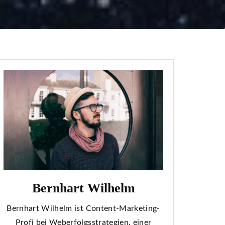
Bernhart Wilhelm
Bernhart Wilhelm ist Content-Marketing-
Profi bei Weberfolgsstrategien, einer