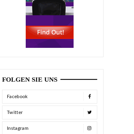
FOLGEN SIE UNS
Facebook
Twitter
Instagram