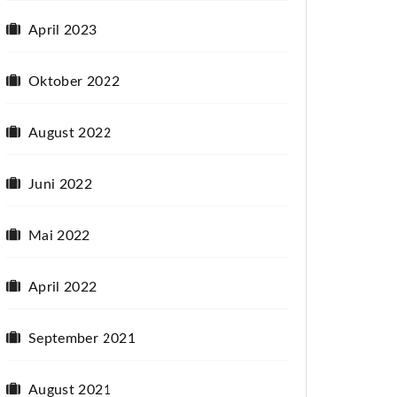
April 2023
Oktober 2022
August 2022
Juni 2022
Mai 2022
April 2022
September 2021
August 2021