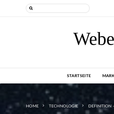
Weber
STARTSEITE
MARK
HOME
TECHNOLOGIE
DEFINITION