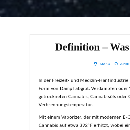
Definition – Was
MASU
APRIL
In der Freizeit- und Medizin-Hanfindustrie 
Form von Dampf abgibt. Verdampfen oder 
getrockneten Cannabis, Cannabisöls oder 
Verbrennungstemperatur.
Mit einem Vaporizer, der mit modernen E-Ci
Cannabis auf etwa 392°F erhitzt, wobei e