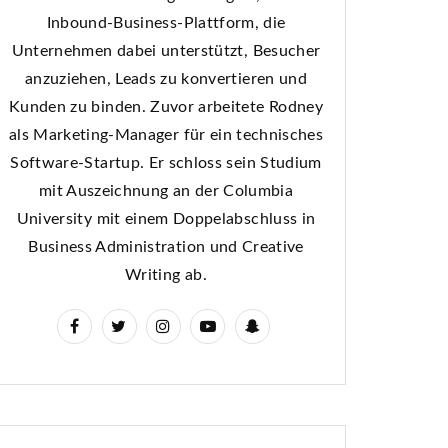
Inbound-Business-Plattform, die
Unternehmen dabei unterstützt, Besucher
anzuziehen, Leads zu konvertieren und
Kunden zu binden. Zuvor arbeitete Rodney
als Marketing-Manager für ein technisches
Software-Startup. Er schloss sein Studium
mit Auszeichnung an der Columbia
University mit einem Doppelabschluss in
Business Administration und Creative
Writing ab.