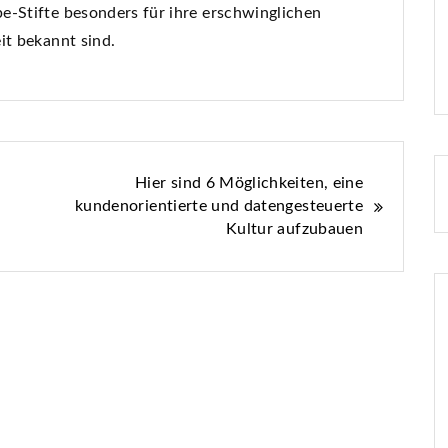
e-Stifte besonders für ihre erschwinglichen
it bekannt sind.
Hier sind 6 Möglichkeiten, eine
kundenorientierte und datengesteuerte
Kultur aufzubauen