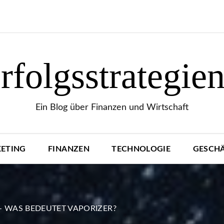
folgsstrategie
Ein Blog über Finanzen und Wirtschaft
ETING
FINANZEN
TECHNOLOGIE
GESCH
 – WAS BEDEUTET VAPORIZER?