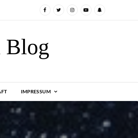
n Blog
ÄFT
IMPRESSUM