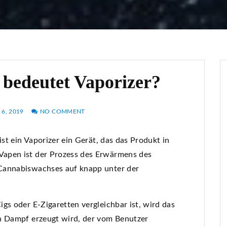
 bedeutet Vaporizer?
 6, 2019
NO COMMENT
ist ein Vaporizer ein Gerät, das das Produkt in
Vapen ist der Prozess des Erwärmens des
Cannabiswachses auf knapp unter der
gs oder E-Zigaretten vergleichbar ist, wird das
in Dampf erzeugt wird, der vom Benutzer