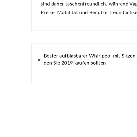
sind daher taschenfreundlich, während Vap
Preise, Mobilität und Benutzerfreundlichke
Beitrags-
Bester aufblasbarer Whirlpool mit Sitzen,
den Sie 2019 kaufen sollten
Navigation