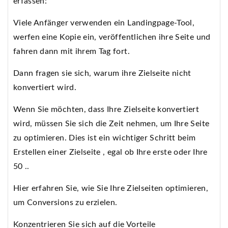
erfassen:
Viele Anfänger verwenden ein Landingpage-Tool,
werfen eine Kopie ein, veröffentlichen ihre Seite und
fahren dann mit ihrem Tag fort.
Dann fragen sie sich, warum ihre Zielseite nicht
konvertiert wird.
Wenn Sie möchten, dass Ihre Zielseite konvertiert
wird, müssen Sie sich die Zeit nehmen, um Ihre Seite
zu optimieren. Dies ist ein wichtiger Schritt beim
Erstellen einer Zielseite , egal ob Ihre erste oder Ihre
50 ..
Hier erfahren Sie, wie Sie Ihre Zielseiten optimieren,
um Conversions zu erzielen.
Konzentrieren Sie sich auf die Vorteile