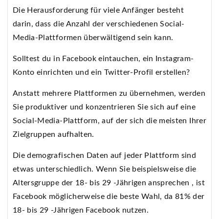
Die Herausforderung für viele Anfänger besteht
darin, dass die Anzahl der verschiedenen Social-
Media-Plattformen überwältigend sein kann.
Solltest du in Facebook eintauchen, ein Instagram-
Konto einrichten und ein Twitter-Profil erstellen?
Anstatt mehrere Plattformen zu übernehmen, werden
Sie produktiver und konzentrieren Sie sich auf eine
Social-Media-Plattform, auf der sich die meisten Ihrer
Zielgruppen aufhalten.
Die demografischen Daten auf jeder Plattform sind
etwas unterschiedlich. Wenn Sie beispielsweise die
Altersgruppe der 18- bis 29 -Jährigen ansprechen , ist
Facebook möglicherweise die beste Wahl, da 81% der
18- bis 29 -Jährigen Facebook nutzen.