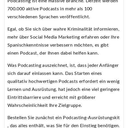
Podcasting ist eine massive Branche. Derzeit werden
700.000 aktive Podcasts in mehr als 100
verschiedenen Sprachen veröffentlicht.
Egal, ob Sie sich über wahre Kriminalität informieren,
mehr über Social Media Marketing erfahren oder Ihre
Spanischkenntnisse verbessern möchten, es gibt
einen Podcast, der Ihnen dabei helfen kann.
Was Podcasting auszeichnet, ist, dass jeder Anfänger
sich darauf einlassen kann. Das Starten eines
qualitativ hochwertigen Podcasts erfordert ein wenig
Lernen und Ausrüstung, hat jedoch eine viel geringere
Eintrittsbarriere und erreicht mit größerer
Wahrscheinlichkeit Ihre Zielgruppe.
Bestellen Sie zunächst ein Podcasting-Ausrüstungskit
, das alles enthält, was Sie für den Einstieg benötigen.