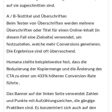
auf sie zugeschnitten sind.
A / B-Testtitel und Überschriften
Beim Testen von Überschriften werden mehrere
Überschriften oder Titel für einen Online-Inhalt (in
diesem Fall eine Zielseite) verwendet, um
festzustellen, welche mehr Conversions generieren.
Die Ergebnisse sind oft überraschend.
Humana stellte beispielsweise fest, dass die
Reduzierung der Kopiermenge und die Änderung des
CTA zu einer um 433% höheren Conversion-Rate
führte .
Das Banner auf der linken Seite verwendet Zahlen
und Punkte mit Aufzählungszeichen, die gängige
Praktiken sind. Es konzentriert sich auch auf den