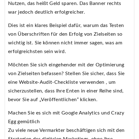
Nutzen, das heißt Geld sparen. Das Banner rechts
war jedoch deutlich erfolgreicher.
Dies ist ein klares Beispiel dafür, warum das Testen
von Überschriften für den Erfolg von Zielseiten so
wichtig ist. Sie können nicht immer sagen, was am
erfolgreichsten sein wird.
Möchten Sie sich eingehender mit der Optimierung
von Zielseiten befassen? Stellen Sie sicher, dass Sie
eine Website-Audit-Checkliste verwenden , um
sicherzustellen, dass Ihre Enten in einer Reihe sind,
bevor Sie auf „Veröffentlichen“ klicken.
Machen Sie es sich mit Google Analytics und Crazy
Egg gemütlich
Zu viele neue Vermarkter beschäftigen sich mit den
Strategien des digitalen Marketings, ohne ihre