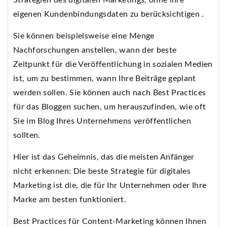
eigenen Kundenbindungsdaten zu berücksichtigen .
Sie können beispielsweise eine Menge
Nachforschungen anstellen, wann der beste
Zeitpunkt für die Veröffentlichung in sozialen Medien
ist, um zu bestimmen, wann Ihre Beiträge geplant
werden sollen. Sie können auch nach Best Practices
für das Bloggen suchen, um herauszufinden, wie oft
Sie im Blog Ihres Unternehmens veröffentlichen
sollten.
Hier ist das Geheimnis, das die meisten Anfänger
nicht erkennen: Die beste Strategie für digitales
Marketing ist die, die für Ihr Unternehmen oder Ihre
Marke am besten funktioniert.
Best Practices für Content-Marketing können Ihnen