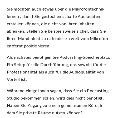
Sie möchten auch etwas über die Mikrofontechnik
lernen , damit Sie gestochen scharfe Audiodaten
erstellen können, die nicht von Ihren Inhalten
ablenken. Stellen Sie beispielsweise sicher, dass Sie
Ihren Mund nicht zu nah oder zu weit vom Mikrofon
entfernt positionieren.
Als nächstes benötigen Sie Podcasting-Speicherplatz.
Ein Setup für die Durchführung, das sowohl für die
Professionalität als auch für die Audioqualität von
Vorteil ist.
Während einige Ihnen sagen, dass Sie ein Podcasting-
Studio bekommen sollen, wird dies nicht benötigt.
Haben Sie Zugang zu einem gemeinsamen Büro, in
dem Sie private Räume nutzen können?