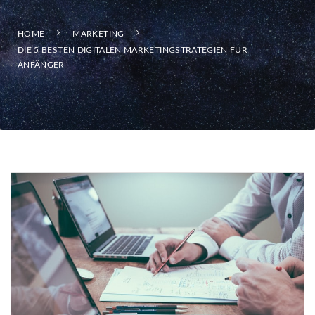
HOME
MARKETING
DIE 5 BESTEN DIGITALEN MARKETINGSTRATEGIEN FÜR
ANFÄNGER