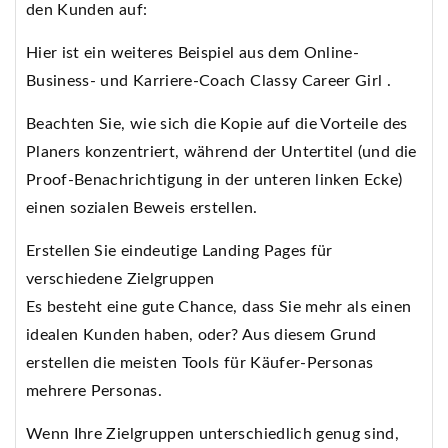
den Kunden auf:
Hier ist ein weiteres Beispiel aus dem Online-
Business- und Karriere-Coach Classy Career Girl .
Beachten Sie, wie sich die Kopie auf die Vorteile des
Planers konzentriert, während der Untertitel (und die
Proof-Benachrichtigung in der unteren linken Ecke)
einen sozialen Beweis erstellen.
Erstellen Sie eindeutige Landing Pages für
verschiedene Zielgruppen
Es besteht eine gute Chance, dass Sie mehr als einen
idealen Kunden haben, oder? Aus diesem Grund
erstellen die meisten Tools für Käufer-Personas
mehrere Personas.
Wenn Ihre Zielgruppen unterschiedlich genug sind,