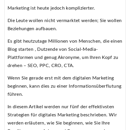
Marketing ist heute jedoch komplizierter.
Die Leute wollen nicht vermarktet werden; Sie wollen
Beziehungen aufbauen.
Es gibt heutzutage Millionen von Menschen, die einen
Blog starten , Dutzende von Social-Media-
Plattformen und genug Akronyme, um Ihren Kopf zu
drehen – SEO, PPC, CRO, CTA.
Wenn Sie gerade erst mit dem digitalen Marketing
beginnen, kann dies zu einer Informationsüberflutung
führen.
In diesem Artikel werden nur fünf der effektivsten
Strategien für digitales Marketing beschrieben. Wir
werden erläutern, wie Sie beginnen, wie Sie Ihre