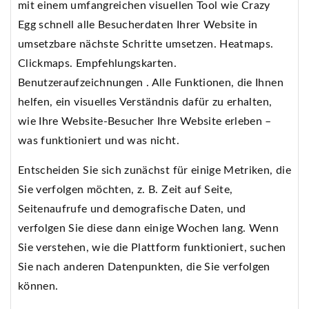
mit einem umfangreichen visuellen Tool wie Crazy
Egg schnell alle Besucherdaten Ihrer Website in
umsetzbare nächste Schritte umsetzen. Heatmaps.
Clickmaps. Empfehlungskarten.
Benutzeraufzeichnungen . Alle Funktionen, die Ihnen
helfen, ein visuelles Verständnis dafür zu erhalten,
wie Ihre Website-Besucher Ihre Website erleben –
was funktioniert und was nicht.
Entscheiden Sie sich zunächst für einige Metriken, die
Sie verfolgen möchten, z. B. Zeit auf Seite,
Seitenaufrufe und demografische Daten, und
verfolgen Sie diese dann einige Wochen lang. Wenn
Sie verstehen, wie die Plattform funktioniert, suchen
Sie nach anderen Datenpunkten, die Sie verfolgen
können.