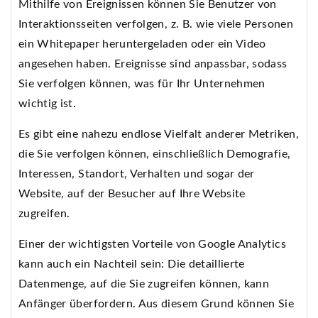
Mithilfe von Ereignissen können Sie Benutzer von
Interaktionsseiten verfolgen, z. B. wie viele Personen
ein Whitepaper heruntergeladen oder ein Video
angesehen haben. Ereignisse sind anpassbar, sodass
Sie verfolgen können, was für Ihr Unternehmen
wichtig ist.
Es gibt eine nahezu endlose Vielfalt anderer Metriken,
die Sie verfolgen können, einschließlich Demografie,
Interessen, Standort, Verhalten und sogar der
Website, auf der Besucher auf Ihre Website
zugreifen.
Einer der wichtigsten Vorteile von Google Analytics
kann auch ein Nachteil sein: Die detaillierte
Datenmenge, auf die Sie zugreifen können, kann
Anfänger überfordern. Aus diesem Grund können Sie