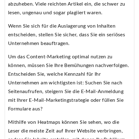
abzuheben. Viele reichten Artikel ein, die schwer zu
lesen, ungenau und sogar plagiiert waren.
Wenn Sie sich für die Auslagerung von Inhalten
entscheiden, stellen Sie sicher, dass Sie ein seriöses
Unternehmen beauftragen.
Um das Content-Marketing optimal nutzen zu
können, müssen Sie Ihre Bemühungen nachverfolgen.
Entscheiden Sie, welche Kennzahl für Ihr
Unternehmen am wichtigsten ist: Suchen Sie nach
Seitenaufrufen, steigern Sie die E-Mail-Anmeldung
mit Ihrer E-Mail-Marketingstrategie oder füllen Sie
Formulare aus?
Mithilfe von Heatmaps können Sie sehen, wo die
Leser die meiste Zeit auf Ihrer Website verbringen,