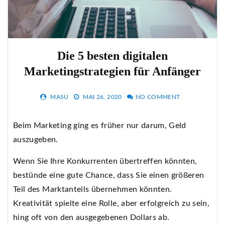
Die 5 besten digitalen
Marketingstrategien für Anfänger
MASU
MAI 26, 2020
NO COMMENT
Beim Marketing ging es früher nur darum, Geld
auszugeben.
Wenn Sie Ihre Konkurrenten übertreffen könnten,
bestünde eine gute Chance, dass Sie einen größeren
Teil des Marktanteils übernehmen könnten.
Kreativität spielte eine Rolle, aber erfolgreich zu sein,
hing oft von den ausgegebenen Dollars ab.