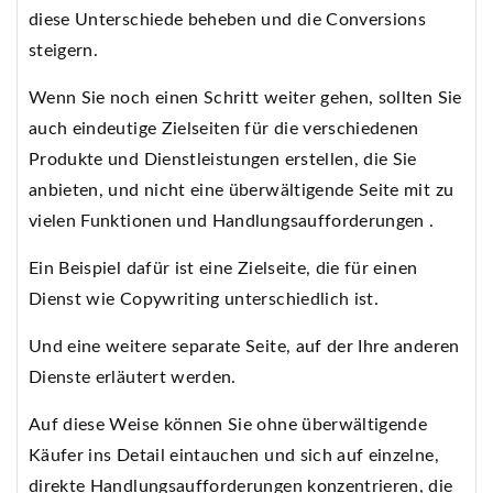
diese Unterschiede beheben und die Conversions
steigern.
Wenn Sie noch einen Schritt weiter gehen, sollten Sie
auch eindeutige Zielseiten für die verschiedenen
Produkte und Dienstleistungen erstellen, die Sie
anbieten, und nicht eine überwältigende Seite mit zu
vielen Funktionen und Handlungsaufforderungen .
Ein Beispiel dafür ist eine Zielseite, die für einen
Dienst wie Copywriting unterschiedlich ist.
Und eine weitere separate Seite, auf der Ihre anderen
Dienste erläutert werden.
Auf diese Weise können Sie ohne überwältigende
Käufer ins Detail eintauchen und sich auf einzelne,
direkte Handlungsaufforderungen konzentrieren, die