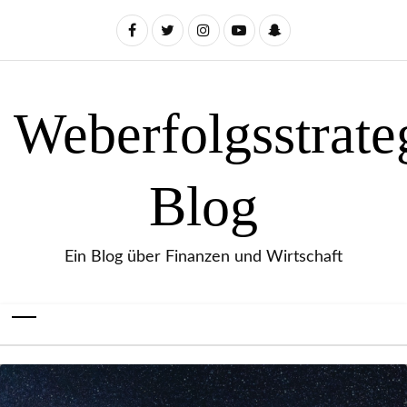
Weberfolgsstrate
Blog
Ein Blog über Finanzen und Wirtschaft