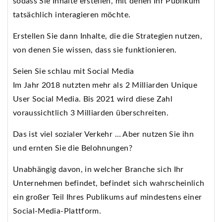
sodass Sie Inhalte erstellen, mit denen Ihr Publikum
tatsächlich interagieren möchte.
Erstellen Sie dann Inhalte, die die Strategien nutzen,
von denen Sie wissen, dass sie funktionieren.
Seien Sie schlau mit Social Media
Im Jahr 2018 nutzten mehr als 2 Milliarden Unique
User Social Media. Bis 2021 wird diese Zahl
voraussichtlich 3 Milliarden überschreiten.
Das ist viel sozialer Verkehr … Aber nutzen Sie ihn
und ernten Sie die Belohnungen?
Unabhängig davon, in welcher Branche sich Ihr
Unternehmen befindet, befindet sich wahrscheinlich
ein großer Teil Ihres Publikums auf mindestens einer
Social-Media-Plattform.