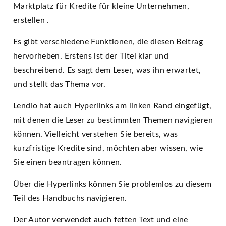
Marktplatz für Kredite für kleine Unternehmen,
erstellen .
Es gibt verschiedene Funktionen, die diesen Beitrag
hervorheben. Erstens ist der Titel klar und
beschreibend. Es sagt dem Leser, was ihn erwartet,
und stellt das Thema vor.
Lendio hat auch Hyperlinks am linken Rand eingefügt,
mit denen die Leser zu bestimmten Themen navigieren
können. Vielleicht verstehen Sie bereits, was
kurzfristige Kredite sind, möchten aber wissen, wie
Sie einen beantragen können.
Über die Hyperlinks können Sie problemlos zu diesem
Teil des Handbuchs navigieren.
Der Autor verwendet auch fetten Text und eine