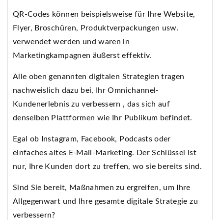
QR-Codes können beispielsweise für Ihre Website,
Flyer, Broschüren, Produktverpackungen usw.
verwendet werden und waren in
Marketingkampagnen äußerst effektiv.
Alle oben genannten digitalen Strategien tragen
nachweislich dazu bei, Ihr Omnichannel-
Kundenerlebnis zu verbessern , das sich auf
denselben Plattformen wie Ihr Publikum befindet.
Egal ob Instagram, Facebook, Podcasts oder
einfaches altes E-Mail-Marketing. Der Schlüssel ist
nur, Ihre Kunden dort zu treffen, wo sie bereits sind.
Sind Sie bereit, Maßnahmen zu ergreifen, um Ihre
Allgegenwart und Ihre gesamte digitale Strategie zu
verbessern?