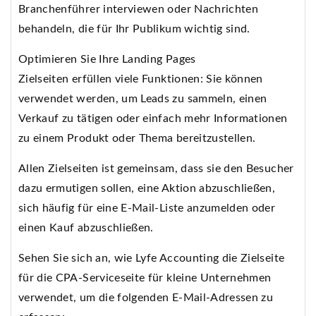
Branchenführer interviewen oder Nachrichten
behandeln, die für Ihr Publikum wichtig sind.
Optimieren Sie Ihre Landing Pages
Zielseiten erfüllen viele Funktionen: Sie können
verwendet werden, um Leads zu sammeln, einen
Verkauf zu tätigen oder einfach mehr Informationen
zu einem Produkt oder Thema bereitzustellen.
Allen Zielseiten ist gemeinsam, dass sie den Besucher
dazu ermutigen sollen, eine Aktion abzuschließen,
sich häufig für eine E-Mail-Liste anzumelden oder
einen Kauf abzuschließen.
Sehen Sie sich an, wie Lyfe Accounting die Zielseite
für die CPA-Serviceseite für kleine Unternehmen
verwendet, um die folgenden E-Mail-Adressen zu