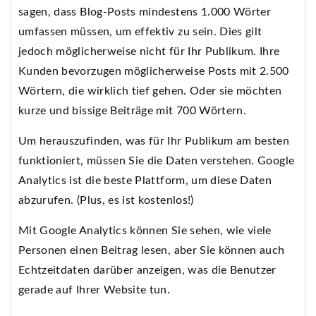
sagen, dass Blog-Posts mindestens 1.000 Wörter
umfassen müssen, um effektiv zu sein. Dies gilt
jedoch möglicherweise nicht für Ihr Publikum. Ihre
Kunden bevorzugen möglicherweise Posts mit 2.500
Wörtern, die wirklich tief gehen. Oder sie möchten
kurze und bissige Beiträge mit 700 Wörtern.
Um herauszufinden, was für Ihr Publikum am besten
funktioniert, müssen Sie die Daten verstehen. Google
Analytics ist die beste Plattform, um diese Daten
abzurufen. (Plus, es ist kostenlos!)
Mit Google Analytics können Sie sehen, wie viele
Personen einen Beitrag lesen, aber Sie können auch
Echtzeitdaten darüber anzeigen, was die Benutzer
gerade auf Ihrer Website tun.