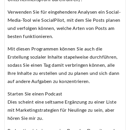
Verwenden Sie für eingehendere Analysen ein Social-
Media-Tool wie SocialPilot, mit dem Sie Posts planen
und verfolgen können, welche Arten von Posts am
besten funktionieren.
Mit diesen Programmen können Sie auch die
Erstellung sozialer Inhalte stapelweise durchführen,
sodass Sie einen Tag damit verbringen können, alle
Ihre Inhalte zu erstellen und zu planen und sich dann
auf andere Aufgaben zu konzentrieren.
Starten Sie einen Podcast
Dies scheint eine seltsame Ergänzung zu einer Liste
mit Marketingstrategien für Neulinge zu sein, aber
hören Sie mir zu.