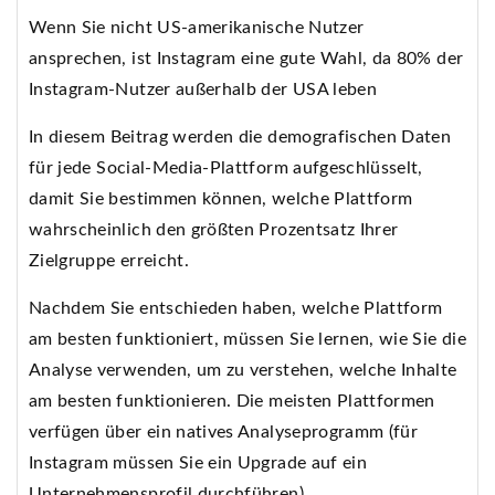
Wenn Sie nicht US-amerikanische Nutzer
ansprechen, ist Instagram eine gute Wahl, da 80% der
Instagram-Nutzer außerhalb der USA leben
In diesem Beitrag werden die demografischen Daten
für jede Social-Media-Plattform aufgeschlüsselt,
damit Sie bestimmen können, welche Plattform
wahrscheinlich den größten Prozentsatz Ihrer
Zielgruppe erreicht.
Nachdem Sie entschieden haben, welche Plattform
am besten funktioniert, müssen Sie lernen, wie Sie die
Analyse verwenden, um zu verstehen, welche Inhalte
am besten funktionieren. Die meisten Plattformen
verfügen über ein natives Analyseprogramm (für
Instagram müssen Sie ein Upgrade auf ein
Unternehmensprofil durchführen) .