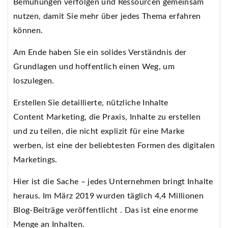
Bemühungen verfolgen und Ressourcen gemeinsam
nutzen, damit Sie mehr über jedes Thema erfahren
können.
Am Ende haben Sie ein solides Verständnis der
Grundlagen und hoffentlich einen Weg, um
loszulegen.
Erstellen Sie detaillierte, nützliche Inhalte
Content Marketing, die Praxis, Inhalte zu erstellen
und zu teilen, die nicht explizit für eine Marke
werben, ist eine der beliebtesten Formen des digitalen
Marketings.
Hier ist die Sache – jedes Unternehmen bringt Inhalte
heraus. Im März 2019 wurden täglich 4,4 Millionen
Blog-Beiträge veröffentlicht . Das ist eine enorme
Menge an Inhalten.