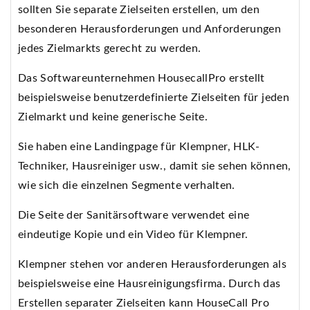
sollten Sie separate Zielseiten erstellen, um den
besonderen Herausforderungen und Anforderungen
jedes Zielmarkts gerecht zu werden.
Das Softwareunternehmen HousecallPro erstellt
beispielsweise benutzerdefinierte Zielseiten für jeden
Zielmarkt und keine generische Seite.
Sie haben eine Landingpage für Klempner, HLK-
Techniker, Hausreiniger usw., damit sie sehen können,
wie sich die einzelnen Segmente verhalten.
Die Seite der Sanitärsoftware verwendet eine
eindeutige Kopie und ein Video für Klempner.
Klempner stehen vor anderen Herausforderungen als
beispielsweise eine Hausreinigungsfirma. Durch das
Erstellen separater Zielseiten kann HouseCall Pro