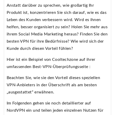
Anstatt darüber zu sprechen, wie großartig Ihr
Produkt ist, konzentrieren Sie sich darauf, wie es das
Leben des Kunden verbessern wird. Wird es ihnen
helfen, besser organisiert zu sein? Holen Sie mehr aus
ihrem Social Media Marketing heraus? Finden Sie den
besten VPN für ihre Bedürfnisse? Wie wird sich der
Kunde durch diesen Vorteil fühlen?
Hier ist ein Beispiel von Cooltechzone auf ihrer
umfassenden Best-VPN-Überprüfungsseite :
Beachten Sie, wie sie den Vorteil dieses speziellen
VPN-Anbieters in der Überschrift als am besten
„ausgestattet“ erwähnen.
Im Folgenden gehen sie noch detaillierter auf
NordVPN ein und teilen jeden einzelnen Nutzen für