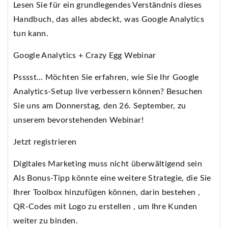
Lesen Sie für ein grundlegendes Verständnis dieses
Handbuch, das alles abdeckt, was Google Analytics
tun kann.
Google Analytics + Crazy Egg Webinar
Psssst… Möchten Sie erfahren, wie Sie Ihr Google
Analytics-Setup live verbessern können? Besuchen
Sie uns am Donnerstag, den 26. September, zu
unserem bevorstehenden Webinar!
Jetzt registrieren
Digitales Marketing muss nicht überwältigend sein
Als Bonus-Tipp könnte eine weitere Strategie, die Sie
Ihrer Toolbox hinzufügen können, darin bestehen ,
QR-Codes mit Logo zu erstellen , um Ihre Kunden
weiter zu binden.