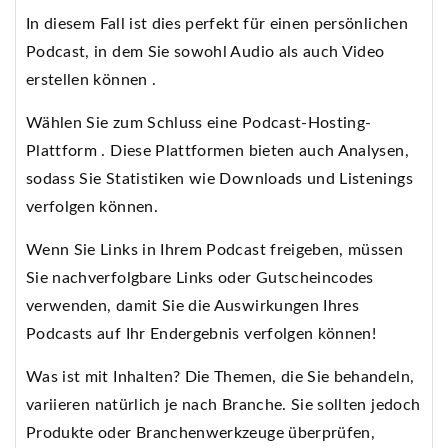
In diesem Fall ist dies perfekt für einen persönlichen
Podcast, in dem Sie sowohl Audio als auch Video
erstellen können .
Wählen Sie zum Schluss eine Podcast-Hosting-
Plattform . Diese Plattformen bieten auch Analysen,
sodass Sie Statistiken wie Downloads und Listenings
verfolgen können.
Wenn Sie Links in Ihrem Podcast freigeben, müssen
Sie nachverfolgbare Links oder Gutscheincodes
verwenden, damit Sie die Auswirkungen Ihres
Podcasts auf Ihr Endergebnis verfolgen können!
Was ist mit Inhalten? Die Themen, die Sie behandeln,
variieren natürlich je nach Branche. Sie sollten jedoch
Produkte oder Branchenwerkzeuge überprüfen,