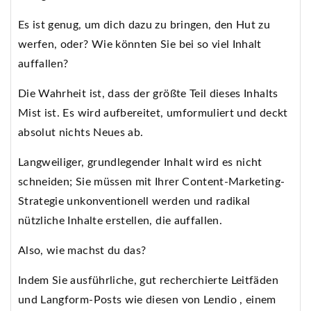
Es ist genug, um dich dazu zu bringen, den Hut zu
werfen, oder? Wie könnten Sie bei so viel Inhalt
auffallen?
Die Wahrheit ist, dass der größte Teil dieses Inhalts
Mist ist. Es wird aufbereitet, umformuliert und deckt
absolut nichts Neues ab.
Langweiliger, grundlegender Inhalt wird es nicht
schneiden; Sie müssen mit Ihrer Content-Marketing-
Strategie unkonventionell werden und radikal
nützliche Inhalte erstellen, die auffallen.
Also, wie machst du das?
Indem Sie ausführliche, gut recherchierte Leitfäden
und Langform-Posts wie diesen von Lendio , einem