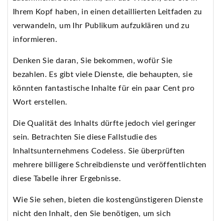
Ihrem Kopf haben, in einen detaillierten Leitfaden zu
verwandeln, um Ihr Publikum aufzuklären und zu
informieren.
Denken Sie daran, Sie bekommen, wofür Sie
bezahlen. Es gibt viele Dienste, die behaupten, sie
könnten fantastische Inhalte für ein paar Cent pro
Wort erstellen.
Die Qualität des Inhalts dürfte jedoch viel geringer
sein. Betrachten Sie diese Fallstudie des
Inhaltsunternehmens Codeless. Sie überprüften
mehrere billigere Schreibdienste und veröffentlichten
diese Tabelle ihrer Ergebnisse.
Wie Sie sehen, bieten die kostengünstigeren Dienste
nicht den Inhalt, den Sie benötigen, um sich