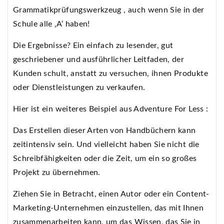
Grammatikprüfungswerkzeug , auch wenn Sie in der
Schule alle ‚A‘ haben!
Die Ergebnisse? Ein einfach zu lesender, gut
geschriebener und ausführlicher Leitfaden, der
Kunden schult, anstatt zu versuchen, ihnen Produkte
oder Dienstleistungen zu verkaufen.
Hier ist ein weiteres Beispiel aus Adventure For Less :
Das Erstellen dieser Arten von Handbüchern kann
zeitintensiv sein. Und vielleicht haben Sie nicht die
Schreibfähigkeiten oder die Zeit, um ein so großes
Projekt zu übernehmen.
Ziehen Sie in Betracht, einen Autor oder ein Content-
Marketing-Unternehmen einzustellen, das mit Ihnen
zusammenarbeiten kann, um das Wissen, das Sie in