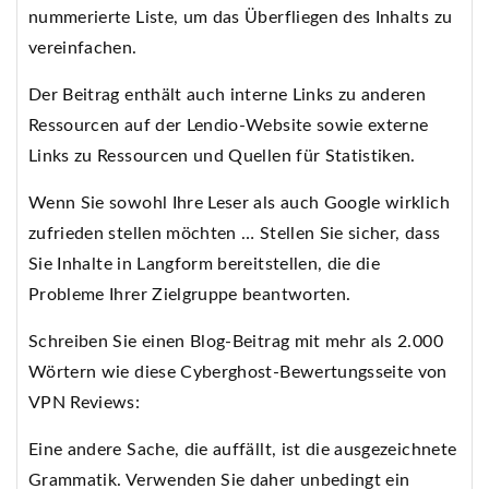
nummerierte Liste, um das Überfliegen des Inhalts zu
vereinfachen.
Der Beitrag enthält auch interne Links zu anderen
Ressourcen auf der Lendio-Website sowie externe
Links zu Ressourcen und Quellen für Statistiken.
Wenn Sie sowohl Ihre Leser als auch Google wirklich
zufrieden stellen möchten … Stellen Sie sicher, dass
Sie Inhalte in Langform bereitstellen, die die
Probleme Ihrer Zielgruppe beantworten.
Schreiben Sie einen Blog-Beitrag mit mehr als 2.000
Wörtern wie diese Cyberghost-Bewertungsseite von
VPN Reviews:
Eine andere Sache, die auffällt, ist die ausgezeichnete
Grammatik. Verwenden Sie daher unbedingt ein