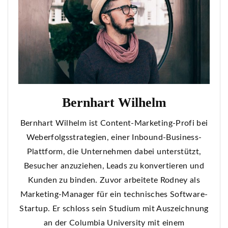
Bernhart Wilhelm
Bernhart Wilhelm ist Content-Marketing-Profi bei
Weberfolgsstrategien, einer Inbound-Business-
Plattform, die Unternehmen dabei unterstützt,
Besucher anzuziehen, Leads zu konvertieren und
Kunden zu binden. Zuvor arbeitete Rodney als
Marketing-Manager für ein technisches Software-
Startup. Er schloss sein Studium mit Auszeichnung
an der Columbia University mit einem