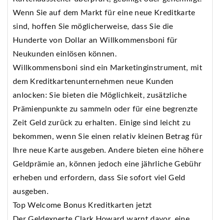
Wenn Sie auf dem Markt für eine neue Kreditkarte
sind, hoffen Sie möglicherweise, dass Sie die
Hunderte von Dollar an Willkommensboni für
Neukunden einlösen können.
Willkommensboni sind ein Marketinginstrument, mit
dem Kreditkartenunternehmen neue Kunden
anlocken: Sie bieten die Möglichkeit, zusätzliche
Prämienpunkte zu sammeln oder für eine begrenzte
Zeit Geld zurück zu erhalten. Einige sind leicht zu
bekommen, wenn Sie einen relativ kleinen Betrag für
Ihre neue Karte ausgeben. Andere bieten eine höhere
Geldprämie an, können jedoch eine jährliche Gebühr
erheben und erfordern, dass Sie sofort viel Geld
ausgeben.
Top Welcome Bonus Kreditkarten jetzt
Der Geldexperte Clark Howard warnt davor, eine