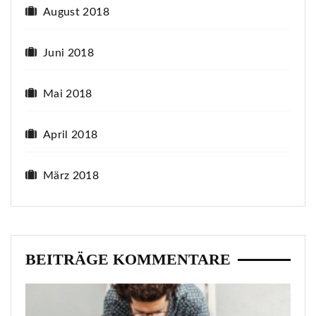
August 2018
Juni 2018
Mai 2018
April 2018
März 2018
BEITRÄGE KOMMENTARE