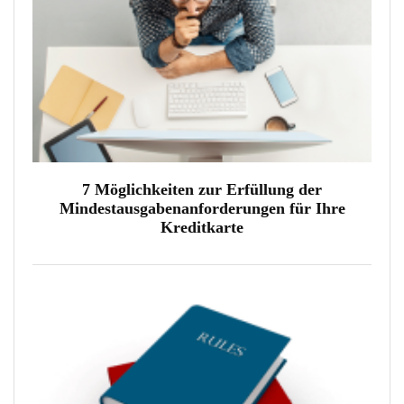
7 Möglichkeiten zur Erfüllung der
Mindestausgabenanforderungen für Ihre
Kreditkarte