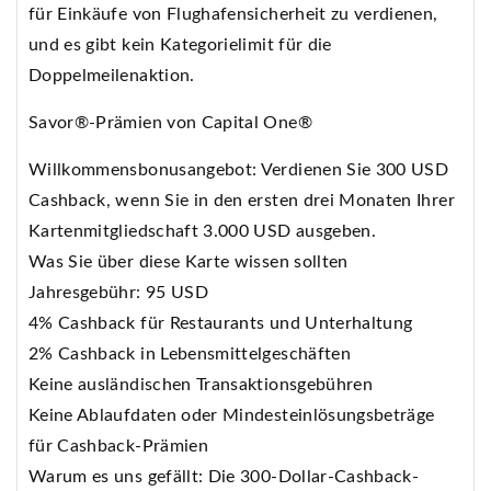
für Einkäufe von Flughafensicherheit zu verdienen,
und es gibt kein Kategorielimit für die
Doppelmeilenaktion.
Savor®-Prämien von Capital One®
Willkommensbonusangebot: Verdienen Sie 300 USD
Cashback, wenn Sie in den ersten drei Monaten Ihrer
Kartenmitgliedschaft 3.000 USD ausgeben.
Was Sie über diese Karte wissen sollten
Jahresgebühr: 95 USD
4% Cashback für Restaurants und Unterhaltung
2% Cashback in Lebensmittelgeschäften
Keine ausländischen Transaktionsgebühren
Keine Ablaufdaten oder Mindesteinlösungsbeträge
für Cashback-Prämien
Warum es uns gefällt: Die 300-Dollar-Cashback-