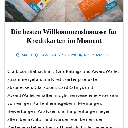
Die besten Willkommensbonusse für
Kreditkarten im Moment
MASU
NOVEMBER 10, 2020
NO COMMENT
Clark.com hat sich mit CardRatings und AwardWallet
zusammengetan, um Kreditkartenprodukte
abzudecken. Clark.com, CardRatings und
AwardWallet erhalten möglicherweise eine Provision
von einigen Kartenherausgebern. Meinungen,
Bewertungen, Analysen und Empfehlungen liegen
allein beim Autor und wurden von keinem der
Kartenaussteller überprüft, gebilligt oder genehmigt.