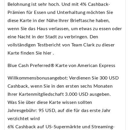
Belohnung ist sehr hoch. Und mit 4% Cashback-
Prämien für Essen und Unterhaltung möchten Sie
diese Karte in der Nähe Ihrer Brieftasche haben,
wenn Sie das Haus verlassen, um etwas zu essen oder
eine Nacht in der Stadt zu verbringen. Den
vollständigen Testbericht von Team Clark zu dieser
Karte finden Sie hier .
Blue Cash Preferred® Karte von American Express
Willkommensbonusangebot: Verdienen Sie 300 USD
Cashback, wenn Sie in den ersten sechs Monaten
Ihrer Kartenmitgliedschaft 3.000 USD ausgeben.
Was Sie über diese Karte wissen sollten
Jahresgebühr: 95 USD, auf die für das erste Jahr
verzichtet wird
6% Cashback auf US-Supermärkte und Streaming-