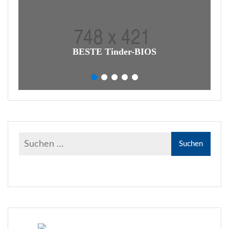
BESTE Tinder-BIOS