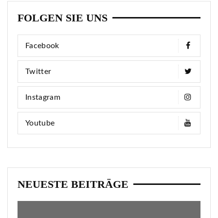
FOLGEN SIE UNS
Facebook
Twitter
Instagram
Youtube
NEUESTE BEITRÄGE