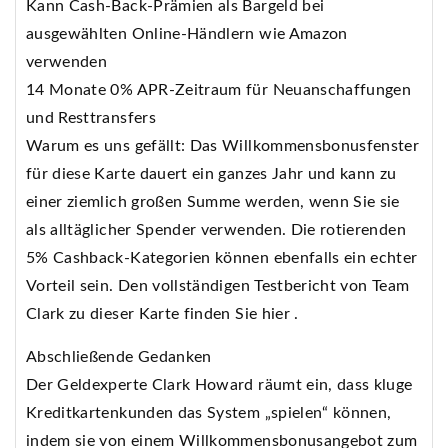
Kann Cash-Back-Prämien als Bargeld bei
ausgewählten Online-Händlern wie Amazon
verwenden
14 Monate 0% APR-Zeitraum für Neuanschaffungen
und Resttransfers
Warum es uns gefällt: Das Willkommensbonusfenster
für diese Karte dauert ein ganzes Jahr und kann zu
einer ziemlich großen Summe werden, wenn Sie sie
als alltäglicher Spender verwenden. Die rotierenden
5% Cashback-Kategorien können ebenfalls ein echter
Vorteil sein. Den vollständigen Testbericht von Team
Clark zu dieser Karte finden Sie hier .
Abschließende Gedanken
Der Geldexperte Clark Howard räumt ein, dass kluge
Kreditkartenkunden das System „spielen“ können,
indem sie von einem Willkommensbonusangebot zum