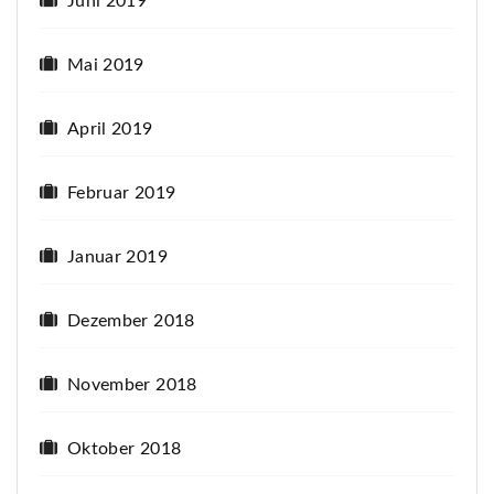
Juni 2019
Mai 2019
April 2019
Februar 2019
Januar 2019
Dezember 2018
November 2018
Oktober 2018