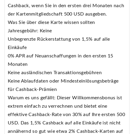
Cashback, wenn Sie in den ersten drei Monaten nach
der Kartenmitgliedschaft 500 USD ausgeben.
Was Sie über diese Karte wissen sollten
Jahresgebühr: Keine
Unbegrenzte Rückerstattung von 1,5% auf alle
Einkäufe
0% APR auf Neuanschaffungen in den ersten 15
Monaten
Keine ausländischen Transaktionsgebühren
Keine Ablaufdaten oder Mindesteinlösungsbeträge
für Cashback-Prämien
Warum es uns gefällt: Dieser Willkommensbonus ist
extrem einfach zu verrechnen und bietet eine
effektive Cashback-Rate von 30% auf Ihre ersten 500
USD. Das 1,5% Cashback auf alle Einkäufe ist nicht
annähernd so gut wie etwa 2% Cashback-Karten auf