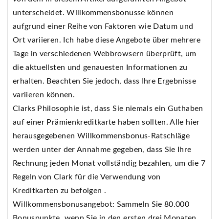
unterscheidet. Willkommensbonusse können
aufgrund einer Reihe von Faktoren wie Datum und
Ort variieren. Ich habe diese Angebote über mehrere
Tage in verschiedenen Webbrowsern überprüft, um
die aktuellsten und genauesten Informationen zu
erhalten. Beachten Sie jedoch, dass Ihre Ergebnisse
variieren können.
Clarks Philosophie ist, dass Sie niemals ein Guthaben
auf einer Prämienkreditkarte haben sollten. Alle hier
herausgegebenen Willkommensbonus-Ratschläge
werden unter der Annahme gegeben, dass Sie Ihre
Rechnung jeden Monat vollständig bezahlen, um die 7
Regeln von Clark für die Verwendung von
Kreditkarten zu befolgen .
Willkommensbonusangebot: Sammeln Sie 80.000
Bonuspunkte, wenn Sie in den ersten drei Monaten