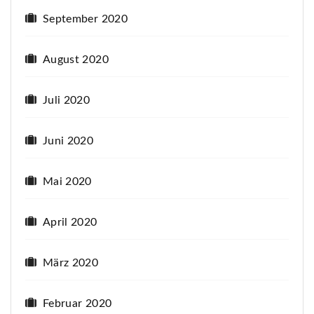
September 2020
August 2020
Juli 2020
Juni 2020
Mai 2020
April 2020
März 2020
Februar 2020