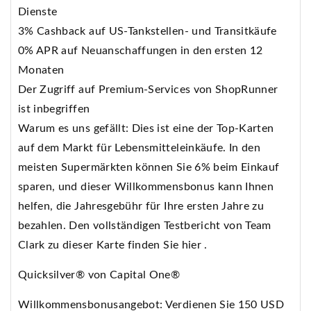
Dienste
3% Cashback auf US-Tankstellen- und Transitkäufe
0% APR auf Neuanschaffungen in den ersten 12
Monaten
Der Zugriff auf Premium-Services von ShopRunner
ist inbegriffen
Warum es uns gefällt: Dies ist eine der Top-Karten
auf dem Markt für Lebensmitteleinkäufe. In den
meisten Supermärkten können Sie 6% beim Einkauf
sparen, und dieser Willkommensbonus kann Ihnen
helfen, die Jahresgebühr für Ihre ersten Jahre zu
bezahlen. Den vollständigen Testbericht von Team
Clark zu dieser Karte finden Sie hier .
Quicksilver® von Capital One®
Willkommensbonusangebot: Verdienen Sie 150 USD