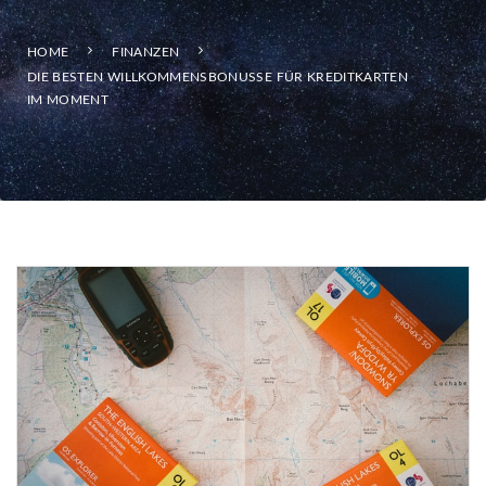
HOME
FINANZEN
DIE BESTEN WILLKOMMENSBONUSSE FÜR KREDITKARTEN
IM MOMENT