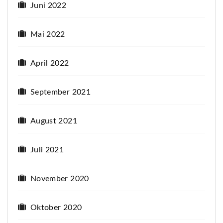
Juni 2022
Mai 2022
April 2022
September 2021
August 2021
Juli 2021
November 2020
Oktober 2020