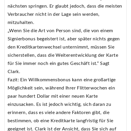
nächsten springen. Er glaubt jedoch, dass die meisten
Verbraucher nicht in der Lage sein werden,
mitzuhalten.
„Wenn Sie die Art von Person sind, die von einem
Signierbonus begeistert ist, aber später nichts gegen
den Kreditkartenwechsel unternimmt, müssen Sie
sicherstellen, dass die Weiterentwicklung der Karte
für Sie immer noch ein gutes Geschäft ist.“ Sagt
Clark.
Fazit: Ein Willkommensbonus kann eine großartige
Möglichkeit sein, während Ihrer Flitterwochen ein
paar hundert Dollar mit einer neuen Karte
einzusacken. Es ist jedoch wichtig, sich daran zu
erinnern, dass es viele andere Faktoren gibt, die
bestimmen, ob eine Kreditkarte langfristig für Sie
geeignet ist. Clark ist der Ansicht, dass Sie sich auf