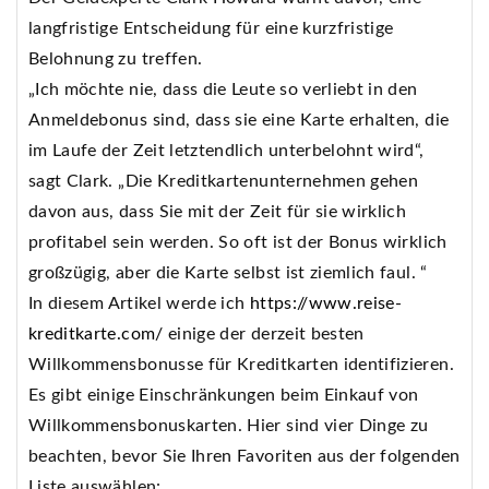
langfristige Entscheidung für eine kurzfristige
Belohnung zu treffen.
„Ich möchte nie, dass die Leute so verliebt in den
Anmeldebonus sind, dass sie eine Karte erhalten, die
im Laufe der Zeit letztendlich unterbelohnt wird“,
sagt Clark. „Die Kreditkartenunternehmen gehen
davon aus, dass Sie mit der Zeit für sie wirklich
profitabel sein werden. So oft ist der Bonus wirklich
großzügig, aber die Karte selbst ist ziemlich faul. “
In diesem Artikel werde ich
https://www.reise-
kreditkarte.com/
einige der derzeit besten
Willkommensbonusse für Kreditkarten identifizieren.
Es gibt einige Einschränkungen beim Einkauf von
Willkommensbonuskarten. Hier sind vier Dinge zu
beachten, bevor Sie Ihren Favoriten aus der folgenden
Liste auswählen: