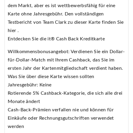
dem Markt, aber es ist wettbewerbsfähig für eine
Karte ohne Jahresgebühr. Den vollständigen
Testbericht von Team Clark zu dieser Karte finden Sie
hier .
Entdecken Sie die it® Cash Back Kreditkarte
Willkommensbonusangebot: Verdienen Sie ein Dollar-
für-Dollar-Match mit Ihrem Cashback, das Sie im
ersten Jahr der Kartenmitgliedschaft verdient haben.
Was Sie über diese Karte wissen sollten
Jahresgebühr: Keine
Rotierende 5% Cashback-Kategorie, die sich alle drei
Monate ändert
Cash-Back-Prämien verfallen nie und können für
Einkäufe oder Rechnungsgutschriften verwendet
werden