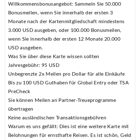
Willkommensbonusangebot: Sammeln Sie 50.000
Bonusmeilen, wenn Sie innerhalb der ersten 3
Monate nach der Kartenmitgliedschaft mindestens
3.000 USD ausgeben, oder 100.000 Bonusmeilen,
wenn Sie innerhalb der ersten 12 Monate 20.000
USD ausgeben.
Was Sie über diese Karte wissen sollten
Jahresgebühr: 95 USD
Unbegrenzte 2x Meilen pro Dollar für alle Einkäufe
Bis zu 100 USD Guthaben für Global Entry oder TSA
PreCheck
Sie können Meilen an Partner-Treueprogramme
übertragen
Keine ausländischen Transaktionsgebühren
Warum es uns gefällt: Dies ist eine weitere Karte mit
Belohnungen für ernsthafte Reisen. Es ist schön, Geld