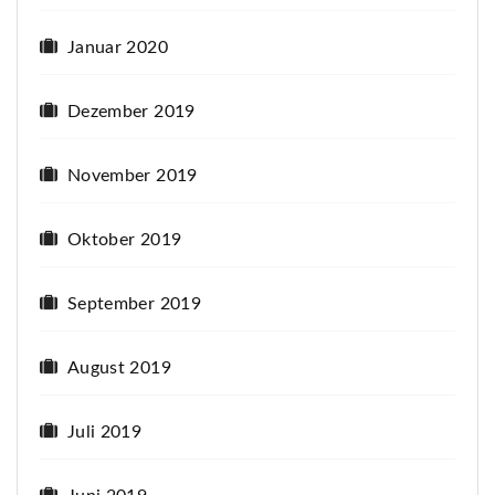
Januar 2020
Dezember 2019
November 2019
Oktober 2019
September 2019
August 2019
Juli 2019