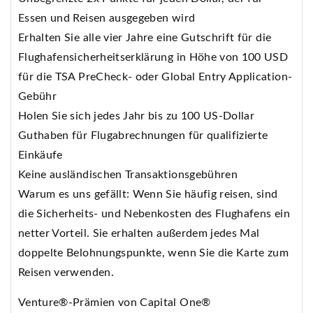
Essen und Reisen ausgegeben wird
Erhalten Sie alle vier Jahre eine Gutschrift für die
Flughafensicherheitserklärung in Höhe von 100 USD
für die TSA PreCheck- oder Global Entry Application-
Gebühr
Holen Sie sich jedes Jahr bis zu 100 US-Dollar
Guthaben für Flugabrechnungen für qualifizierte
Einkäufe
Keine ausländischen Transaktionsgebühren
Warum es uns gefällt: Wenn Sie häufig reisen, sind
die Sicherheits- und Nebenkosten des Flughafens ein
netter Vorteil. Sie erhalten außerdem jedes Mal
doppelte Belohnungspunkte, wenn Sie die Karte zum
Reisen verwenden.
Venture®-Prämien von Capital One®