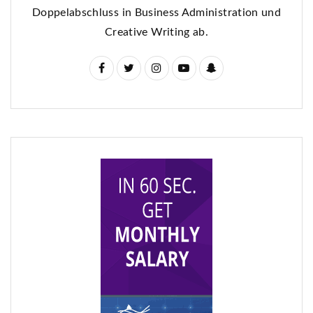
Doppelabschluss in Business Administration und
Creative Writing ab.