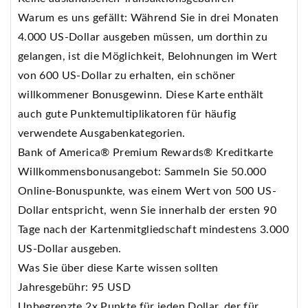
Warum es uns gefällt: Während Sie in drei Monaten
4.000 US-Dollar ausgeben müssen, um dorthin zu
gelangen, ist die Möglichkeit, Belohnungen im Wert
von 600 US-Dollar zu erhalten, ein schöner
willkommener Bonusgewinn. Diese Karte enthält
auch gute Punktemultiplikatoren für häufig
verwendete Ausgabenkategorien.
Bank of America® Premium Rewards® Kreditkarte
Willkommensbonusangebot: Sammeln Sie 50.000
Online-Bonuspunkte, was einem Wert von 500 US-
Dollar entspricht, wenn Sie innerhalb der ersten 90
Tage nach der Kartenmitgliedschaft mindestens 3.000
US-Dollar ausgeben.
Was Sie über diese Karte wissen sollten
Jahresgebühr: 95 USD
Unbegrenzte 2x Punkte für jeden Dollar, der für