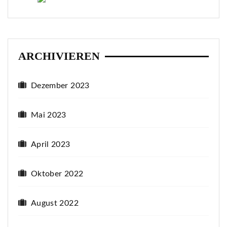
ARCHIVIEREN
Dezember 2023
Mai 2023
April 2023
Oktober 2022
August 2022