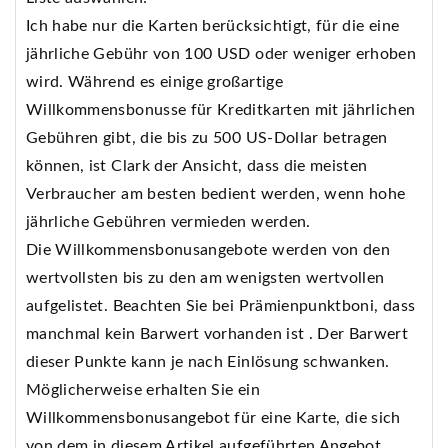
Ich habe nur die Karten berücksichtigt, für die eine
jährliche Gebühr von 100 USD oder weniger erhoben
wird. Während es einige großartige
Willkommensbonusse für Kreditkarten mit jährlichen
Gebühren gibt, die bis zu 500 US-Dollar betragen
können, ist Clark der Ansicht, dass die meisten
Verbraucher am besten bedient werden, wenn hohe
jährliche Gebühren vermieden werden.
Die Willkommensbonusangebote werden von den
wertvollsten bis zu den am wenigsten wertvollen
aufgelistet. Beachten Sie bei Prämienpunktboni, dass
manchmal kein Barwert vorhanden ist . Der Barwert
dieser Punkte kann je nach Einlösung schwanken.
Möglicherweise erhalten Sie ein
Willkommensbonusangebot für eine Karte, die sich
von dem in diesem Artikel aufgeführten Angebot