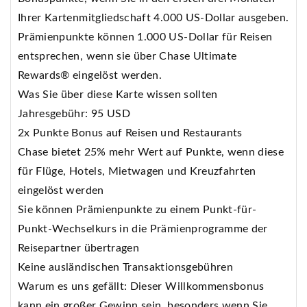
Ihrer Kartenmitgliedschaft 4.000 US-Dollar ausgeben.
Prämienpunkte können 1.000 US-Dollar für Reisen
entsprechen, wenn sie über Chase Ultimate
Rewards® eingelöst werden.
Was Sie über diese Karte wissen sollten
Jahresgebühr: 95 USD
2x Punkte Bonus auf Reisen und Restaurants
Chase bietet 25% mehr Wert auf Punkte, wenn diese
für Flüge, Hotels, Mietwagen und Kreuzfahrten
eingelöst werden
Sie können Prämienpunkte zu einem Punkt-für-
Punkt-Wechselkurs in die Prämienprogramme der
Reisepartner übertragen
Keine ausländischen Transaktionsgebühren
Warum es uns gefällt: Dieser Willkommensbonus
kann ein großer Gewinn sein, besonders wenn Sie