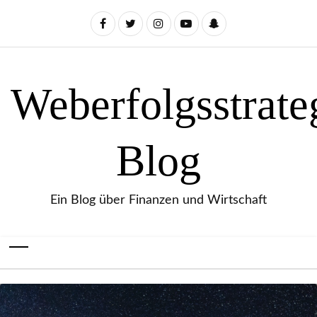
Weberfolgsstrate
Blog
Ein Blog über Finanzen und Wirtschaft