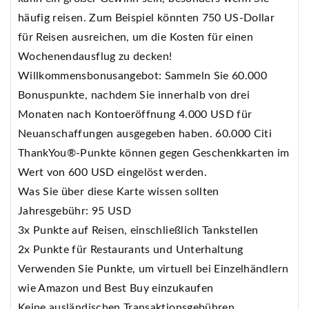
häufig reisen. Zum Beispiel könnten 750 US-Dollar
für Reisen ausreichen, um die Kosten für einen
Wochenendausflug zu decken!
Willkommensbonusangebot: Sammeln Sie 60.000
Bonuspunkte, nachdem Sie innerhalb von drei
Monaten nach Kontoeröffnung 4.000 USD für
Neuanschaffungen ausgegeben haben. 60.000 Citi
ThankYou®-Punkte können gegen Geschenkkarten im
Wert von 600 USD eingelöst werden.
Was Sie über diese Karte wissen sollten
Jahresgebühr: 95 USD
3x Punkte auf Reisen, einschließlich Tankstellen
2x Punkte für Restaurants und Unterhaltung
Verwenden Sie Punkte, um virtuell bei Einzelhändlern
wie Amazon und Best Buy einzukaufen
Keine ausländischen Transaktionsgebühren